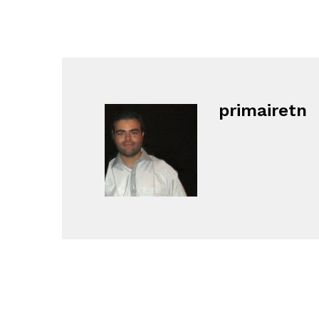
primairetn