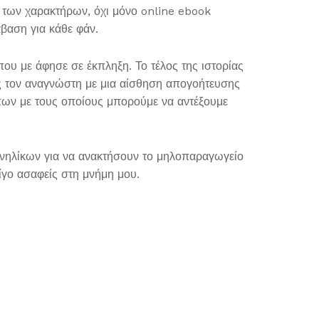
η των χαρακτήρων, όχι μόνο online ebook
βαση για κάθε φάν.
υ με άφησε σε έκπληξη. Το τέλος της ιστορίας
ας τον αναγνώστη με μια αίσθηση απογοήτευσης
όπων με τους οποίους μπορούμε να αντέξουμε
 ενηλίκων για να ανακτήσουν το μηλοπαραγωγείο
λίγο ασαφείς στη μνήμη μου.