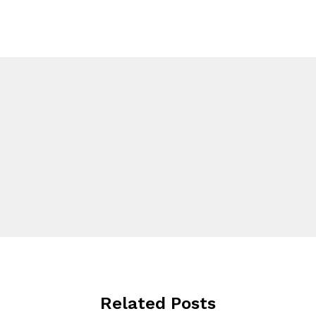
Related Posts