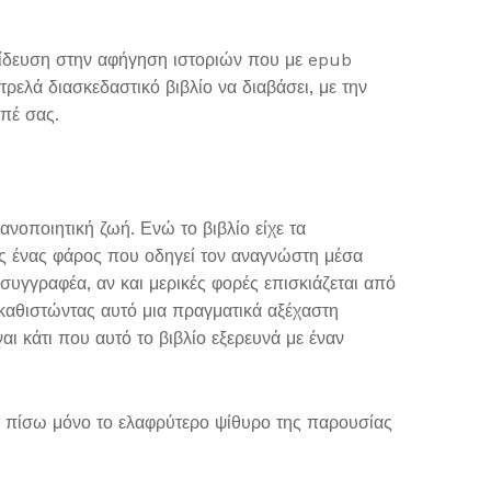
αίδευση στην αφήγηση ιστοριών που με epub
ρελά διασκεδαστικό βιβλίο να διαβάσει, με την
απέ σας.
ανοποιητική ζωή. Ενώ το βιβλίο είχε τα
ς ένας φάρος που οδηγεί τον αναγνώστη μέσα
συγγραφέα, αν και μερικές φορές επισκιάζεται από
 καθιστώντας αυτό μια πραγματικά αξέχαστη
ι κάτι που αυτό το βιβλίο εξερευνά με έναν
ας πίσω μόνο το ελαφρύτερο ψίθυρο της παρουσίας