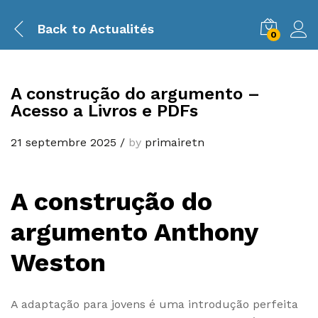
Back to
Actualités
0
A construção do argumento –
Acesso a Livros e PDFs
21 septembre 2025
/
by
primairetn
A construção do
argumento Anthony
Weston
A adaptação para jovens é uma introdução perfeita