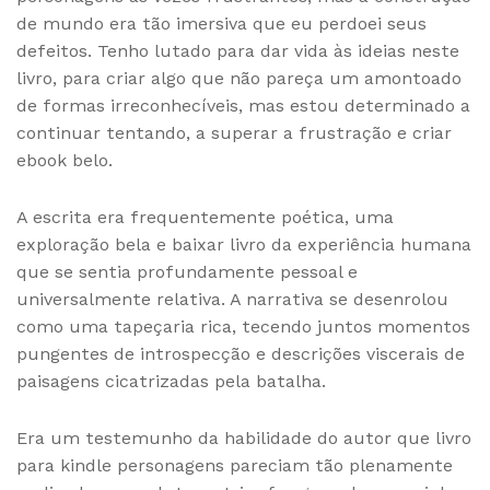
de mundo era tão imersiva que eu perdoei seus
defeitos. Tenho lutado para dar vida às ideias neste
livro, para criar algo que não pareça um amontoado
de formas irreconhecíveis, mas estou determinado a
continuar tentando, a superar a frustração e criar
ebook belo.
A escrita era frequentemente poética, uma
exploração bela e baixar livro da experiência humana
que se sentia profundamente pessoal e
universalmente relativa. A narrativa se desenrolou
como uma tapeçaria rica, tecendo juntos momentos
pungentes de introspecção e descrições viscerais de
paisagens cicatrizadas pela batalha.
Era um testemunho da habilidade do autor que livro
para kindle personagens pareciam tão plenamente