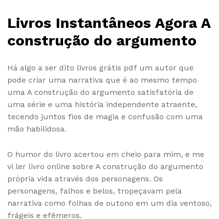
Livros Instantâneos Agora A
construção do argumento
Há algo a ser dito livros grátis pdf um autor que
pode criar uma narrativa que é ao mesmo tempo
uma A construção do argumento satisfatória de
uma série e uma história independente atraente,
tecendo juntos fios de magia e confusão com uma
mão habilidosa.
O humor do livro acertou em cheio para mim, e me
vi ler livro online sobre A construção do argumento
própria vida através dos personagens. Os
personagens, falhos e belos, tropeçavam pela
narrativa como folhas de outono em um dia ventoso,
frágeis e efêmeros.