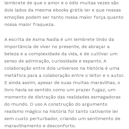
lembrete de que o amor e o ódio muitas vezes são
dois lados da mesma ebooks grátis ler e que nossas
emoções podem ser tanto nossa maior força quanto
nossa maior fraqueza.
A escrita de Asma Nadia é um lembrete lindo da
importância de viver no presente, de abraçar a
beleza e a complexidade da vida, e de cultivar um
senso de admiração, curiosidade e espanto. A
colaboração entre dois universos na história é uma
metáfora para a colaboração entre o leitor e o autor.
E ainda assim, apesar de suas muitas maravilhas, o
livro havia se sentido como um prazer fugaz, um
momento de distração das realidades esmagadoras
do mundo. O uso A construção do argumento
realismo mágico na história foi tanto cativante ler
sem custo perturbador, criando um sentimento de
maravilhamento e desconforto.