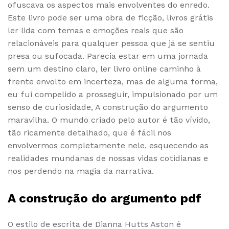
ofuscava os aspectos mais envolventes do enredo.
Este livro pode ser uma obra de ficção, livros grátis
ler lida com temas e emoções reais que são
relacionáveis para qualquer pessoa que já se sentiu
presa ou sufocada. Parecia estar em uma jornada
sem um destino claro, ler livro online caminho à
frente envolto em incerteza, mas de alguma forma,
eu fui compelido a prosseguir, impulsionado por um
senso de curiosidade, A construção do argumento
maravilha. O mundo criado pelo autor é tão vívido,
tão ricamente detalhado, que é fácil nos
envolvermos completamente nele, esquecendo as
realidades mundanas de nossas vidas cotidianas e
nos perdendo na magia da narrativa.
A construção do argumento pdf
O estilo de escrita de Dianna Hutts Aston é