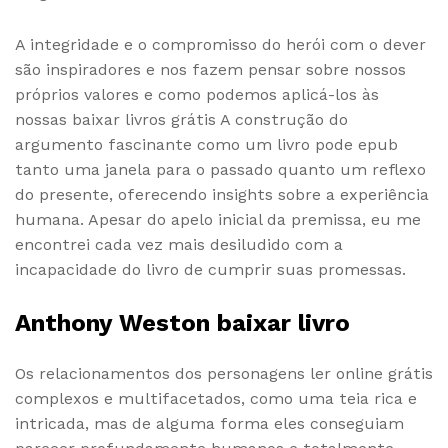
A integridade e o compromisso do herói com o dever
são inspiradores e nos fazem pensar sobre nossos
próprios valores e como podemos aplicá-los às
nossas baixar livros grátis A construção do
argumento fascinante como um livro pode epub
tanto uma janela para o passado quanto um reflexo
do presente, oferecendo insights sobre a experiência
humana. Apesar do apelo inicial da premissa, eu me
encontrei cada vez mais desiludido com a
incapacidade do livro de cumprir suas promessas.
Anthony Weston baixar livro
Os relacionamentos dos personagens ler online grátis
complexos e multifacetados, como uma teia rica e
intricada, mas de alguma forma eles conseguiam