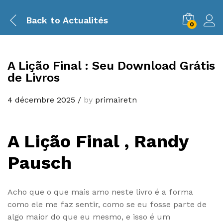
Back to
Actualités
0
A Lição Final : Seu Download Grátis
de Livros
4 décembre 2025
/
by
primairetn
A Lição Final , Randy
Pausch
Acho que o que mais amo neste livro é a forma
como ele me faz sentir, como se eu fosse parte de
algo maior do que eu mesmo, e isso é um