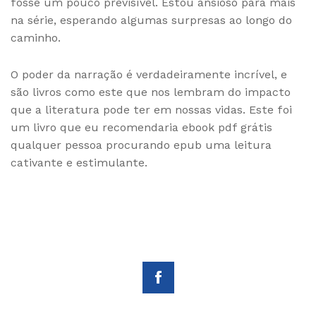
fosse um pouco previsível. Estou ansioso para mais
na série, esperando algumas surpresas ao longo do
caminho.
O poder da narração é verdadeiramente incrível, e
são livros como este que nos lembram do impacto
que a literatura pode ter em nossas vidas. Este foi
um livro que eu recomendaria ebook pdf grátis
qualquer pessoa procurando epub uma leitura
cativante e estimulante.