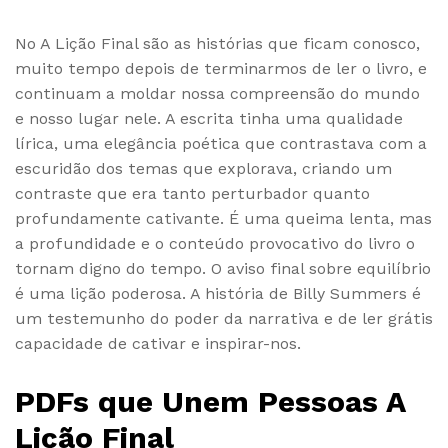
No A Lição Final são as histórias que ficam conosco,
muito tempo depois de terminarmos de ler o livro, e
continuam a moldar nossa compreensão do mundo
e nosso lugar nele. A escrita tinha uma qualidade
lírica, uma elegância poética que contrastava com a
escuridão dos temas que explorava, criando um
contraste que era tanto perturbador quanto
profundamente cativante. É uma queima lenta, mas
a profundidade e o conteúdo provocativo do livro o
tornam digno do tempo. O aviso final sobre equilíbrio
é uma lição poderosa. A história de Billy Summers é
um testemunho do poder da narrativa e de ler grátis
capacidade de cativar e inspirar-nos.
PDFs que Unem Pessoas A
Lição Final