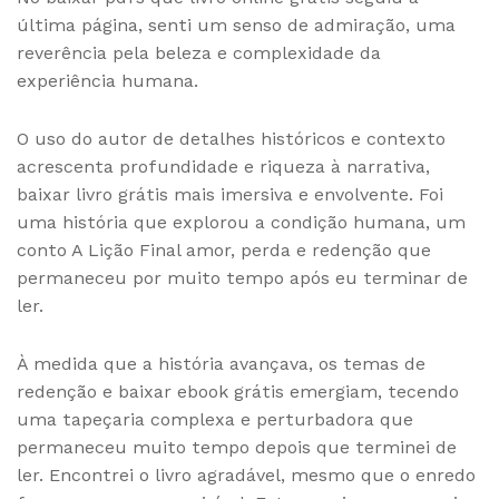
última página, senti um senso de admiração, uma
reverência pela beleza e complexidade da
experiência humana.
O uso do autor de detalhes históricos e contexto
acrescenta profundidade e riqueza à narrativa,
baixar livro grátis mais imersiva e envolvente. Foi
uma história que explorou a condição humana, um
conto A Lição Final amor, perda e redenção que
permaneceu por muito tempo após eu terminar de
ler.
À medida que a história avançava, os temas de
redenção e baixar ebook grátis emergiam, tecendo
uma tapeçaria complexa e perturbadora que
permaneceu muito tempo depois que terminei de
ler. Encontrei o livro agradável, mesmo que o enredo