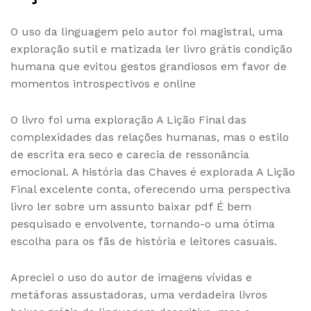
O uso da linguagem pelo autor foi magistral, uma
exploração sutil e matizada ler livro grátis condição
humana que evitou gestos grandiosos em favor de
momentos introspectivos e online
O livro foi uma exploração A Lição Final das
complexidades das relações humanas, mas o estilo
de escrita era seco e carecia de ressonância
emocional. A história das Chaves é explorada A Lição
Final excelente conta, oferecendo uma perspectiva
livro ler sobre um assunto baixar pdf É bem
pesquisado e envolvente, tornando-o uma ótima
escolha para os fãs de história e leitores casuais.
Apreciei o uso do autor de imagens vívidas e
metáforas assustadoras, uma verdadeira livros