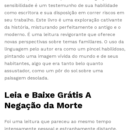
sensibilidade é um testemunho de sua habilidade
como escritora e sua disposição em correr riscos em
seu trabalho. Este livro é uma exploração cativante
da história, misturando perfeitamente o antigo e o
moderno. É uma leitura revigorante que oferece
novas perspectivas sobre temas familiares. O uso da
linguagem pelo autor era como um pincel habilidoso,
pintando uma imagem vívida do mundo e de seus
habitantes, algo que era tanto belo quanto
assustador, como um pôr do sol sobre uma
paisagem desolada.
Leia e Baixe Grátis A
Negação da Morte
Foi uma leitura que pareceu ao mesmo tempo
intensamente pessoal e estranhamente distante,