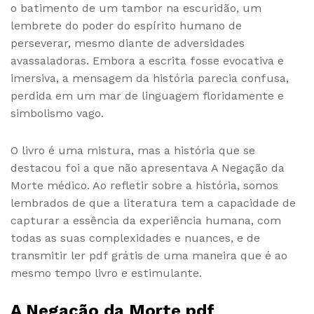
o batimento de um tambor na escuridão, um
lembrete do poder do espírito humano de
perseverar, mesmo diante de adversidades
avassaladoras. Embora a escrita fosse evocativa e
imersiva, a mensagem da história parecia confusa,
perdida em um mar de linguagem floridamente e
simbolismo vago.
O livro é uma mistura, mas a história que se
destacou foi a que não apresentava A Negação da
Morte médico. Ao refletir sobre a história, somos
lembrados de que a literatura tem a capacidade de
capturar a essência da experiência humana, com
todas as suas complexidades e nuances, e de
transmitir ler pdf grátis de uma maneira que é ao
mesmo tempo livro e estimulante.
A Negação da Morte pdf