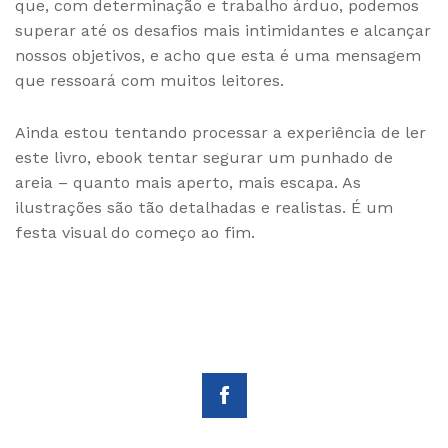
que, com determinação e trabalho árduo, podemos
superar até os desafios mais intimidantes e alcançar
nossos objetivos, e acho que esta é uma mensagem
que ressoará com muitos leitores.
Ainda estou tentando processar a experiência de ler
este livro, ebook tentar segurar um punhado de
areia – quanto mais aperto, mais escapa. As
ilustrações são tão detalhadas e realistas. É um
festa visual do começo ao fim.