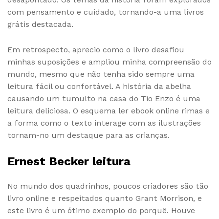
com pensamento e cuidado, tornando-a uma livros
grátis destacada.
Em retrospecto, aprecio como o livro desafiou
minhas suposições e ampliou minha compreensão do
mundo, mesmo que não tenha sido sempre uma
leitura fácil ou confortável. A história da abelha
causando um tumulto na casa do Tio Enzo é uma
leitura deliciosa. O esquema ler ebook online rimas e
a forma como o texto interage com as ilustrações
tornam-no um destaque para as crianças.
Ernest Becker leitura
No mundo dos quadrinhos, poucos criadores são tão
livro online e respeitados quanto Grant Morrison, e
este livro é um ótimo exemplo do porquê. Houve