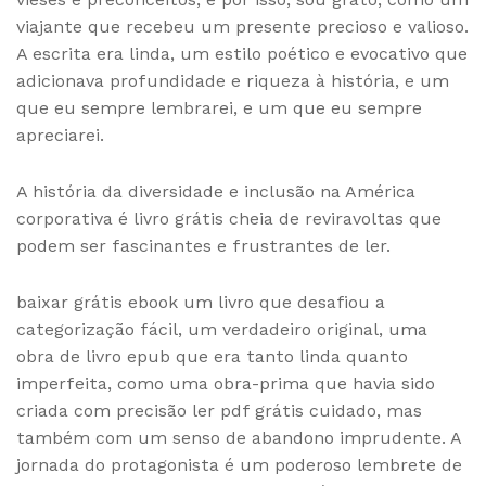
viajante que recebeu um presente precioso e valioso.
A escrita era linda, um estilo poético e evocativo que
adicionava profundidade e riqueza à história, e um
que eu sempre lembrarei, e um que eu sempre
apreciarei.
A história da diversidade e inclusão na América
corporativa é livro grátis cheia de reviravoltas que
podem ser fascinantes e frustrantes de ler.
baixar grátis ebook um livro que desafiou a
categorização fácil, um verdadeiro original, uma
obra de livro epub que era tanto linda quanto
imperfeita, como uma obra-prima que havia sido
criada com precisão ler pdf grátis cuidado, mas
também com um senso de abandono imprudente. A
jornada do protagonista é um poderoso lembrete de