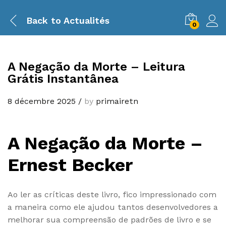
Back to
Actualités
0
A Negação da Morte – Leitura
Grátis Instantânea
8 décembre 2025
/
by
primairetn
A Negação da Morte –
Ernest Becker
Ao ler as críticas deste livro, fico impressionado com
a maneira como ele ajudou tantos desenvolvedores a
melhorar sua compreensão de padrões de livro e se