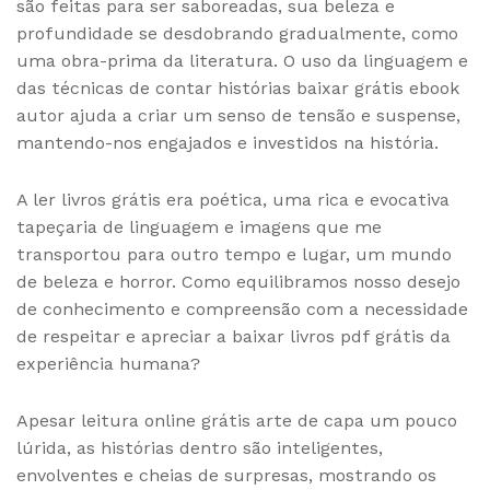
são feitas para ser saboreadas, sua beleza e
profundidade se desdobrando gradualmente, como
uma obra-prima da literatura. O uso da linguagem e
das técnicas de contar histórias baixar grátis ebook
autor ajuda a criar um senso de tensão e suspense,
mantendo-nos engajados e investidos na história.
A ler livros grátis era poética, uma rica e evocativa
tapeçaria de linguagem e imagens que me
transportou para outro tempo e lugar, um mundo
de beleza e horror. Como equilibramos nosso desejo
de conhecimento e compreensão com a necessidade
de respeitar e apreciar a baixar livros pdf grátis da
experiência humana?
Apesar leitura online grátis arte de capa um pouco
lúrida, as histórias dentro são inteligentes,
envolventes e cheias de surpresas, mostrando os