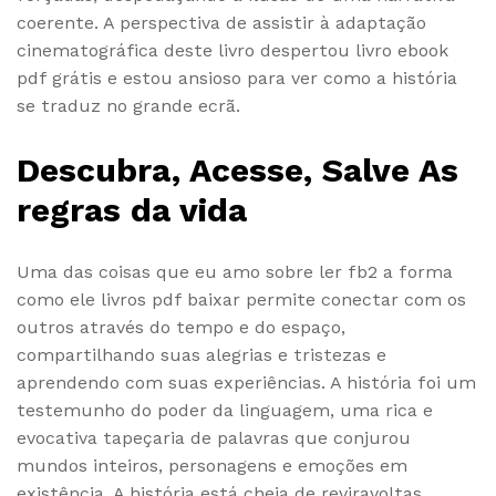
coerente. A perspectiva de assistir à adaptação
cinematográfica deste livro despertou livro ebook
pdf grátis e estou ansioso para ver como a história
se traduz no grande ecrã.
Descubra, Acesse, Salve As
regras da vida
Uma das coisas que eu amo sobre ler fb2 a forma
como ele livros pdf baixar permite conectar com os
outros através do tempo e do espaço,
compartilhando suas alegrias e tristezas e
aprendendo com suas experiências. A história foi um
testemunho do poder da linguagem, uma rica e
evocativa tapeçaria de palavras que conjurou
mundos inteiros, personagens e emoções em
existência. A história está cheia de reviravoltas