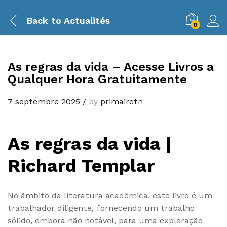
Back to
Actualités
0
As regras da vida – Acesse Livros a
Qualquer Hora Gratuitamente
7 septembre 2025
/
by
primairetn
As regras da vida |
Richard Templar
No âmbito da literatura acadêmica, este livro é um
trabalhador diligente, fornecendo um trabalho
sólido, embora não notável, para uma exploração