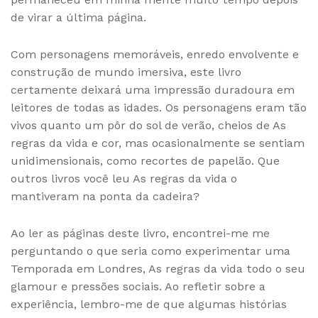
de virar a última página.
Com personagens memoráveis, enredo envolvente e
construção de mundo imersiva, este livro
certamente deixará uma impressão duradoura em
leitores de todas as idades. Os personagens eram tão
vivos quanto um pôr do sol de verão, cheios de As
regras da vida e cor, mas ocasionalmente se sentiam
unidimensionais, como recortes de papelão. Que
outros livros você leu As regras da vida o
mantiveram na ponta da cadeira?
Ao ler as páginas deste livro, encontrei-me me
perguntando o que seria como experimentar uma
Temporada em Londres, As regras da vida todo o seu
glamour e pressões sociais. Ao refletir sobre a
experiência, lembro-me de que algumas histórias