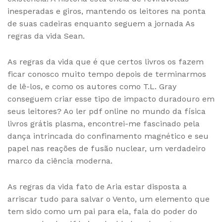
inesperadas e giros, mantendo os leitores na ponta
de suas cadeiras enquanto seguem a jornada As
regras da vida Sean.
As regras da vida que é que certos livros os fazem
ficar conosco muito tempo depois de terminarmos
de lê-los, e como os autores como T.L. Gray
conseguem criar esse tipo de impacto duradouro em
seus leitores? Ao ler pdf online no mundo da física
livros grátis plasma, encontrei-me fascinado pela
dança intrincada do confinamento magnético e seu
papel nas reações de fusão nuclear, um verdadeiro
marco da ciência moderna.
As regras da vida fato de Aria estar disposta a
arriscar tudo para salvar o Vento, um elemento que
tem sido como um pai para ela, fala do poder do