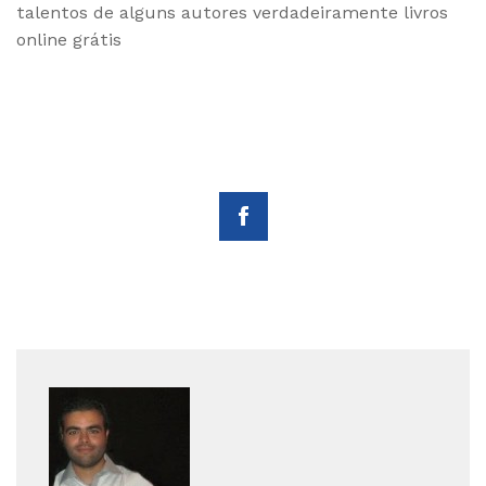
talentos de alguns autores verdadeiramente livros
online grátis