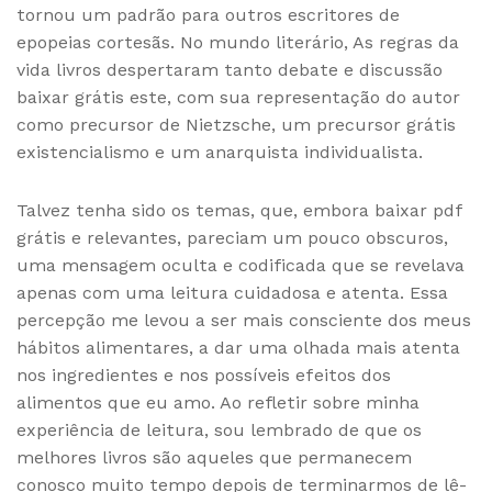
tornou um padrão para outros escritores de
epopeias cortesãs. No mundo literário, As regras da
vida livros despertaram tanto debate e discussão
baixar grátis este, com sua representação do autor
como precursor de Nietzsche, um precursor grátis
existencialismo e um anarquista individualista.
Talvez tenha sido os temas, que, embora baixar pdf
grátis e relevantes, pareciam um pouco obscuros,
uma mensagem oculta e codificada que se revelava
apenas com uma leitura cuidadosa e atenta. Essa
percepção me levou a ser mais consciente dos meus
hábitos alimentares, a dar uma olhada mais atenta
nos ingredientes e nos possíveis efeitos dos
alimentos que eu amo. Ao refletir sobre minha
experiência de leitura, sou lembrado de que os
melhores livros são aqueles que permanecem
conosco muito tempo depois de terminarmos de lê-