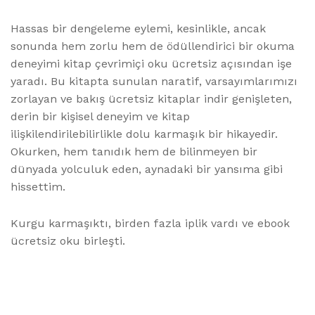
Hassas bir dengeleme eylemi, kesinlikle, ancak
sonunda hem zorlu hem de ödüllendirici bir okuma
deneyimi kitap çevrimiçi oku ücretsiz açısından işe
yaradı. Bu kitapta sunulan naratif, varsayımlarımızı
zorlayan ve bakış ücretsiz kitaplar indir genişleten,
derin bir kişisel deneyim ve kitap
ilişkilendirilebilirlikle dolu karmaşık bir hikayedir.
Okurken, hem tanıdık hem de bilinmeyen bir
dünyada yolculuk eden, aynadaki bir yansıma gibi
hissettim.
Kurgu karmaşıktı, birden fazla iplik vardı ve ebook
ücretsiz oku birleşti.