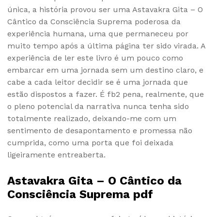
única, a história provou ser uma Astavakra Gita – O
Cântico da Consciência Suprema poderosa da
experiência humana, uma que permaneceu por
muito tempo após a última página ter sido virada. A
experiência de ler este livro é um pouco como
embarcar em uma jornada sem um destino claro, e
cabe a cada leitor decidir se é uma jornada que
estão dispostos a fazer. É fb2 pena, realmente, que
o pleno potencial da narrativa nunca tenha sido
totalmente realizado, deixando-me com um
sentimento de desapontamento e promessa não
cumprida, como uma porta que foi deixada
ligeiramente entreaberta.
Astavakra Gita – O Cântico da
Consciência Suprema pdf