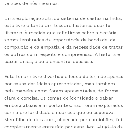
versões de nós mesmos.
Uma exploração sutil do sistema de castas na Índia,
este livro é tanto um tesouro histórico quanto
literário. À medida que refletimos sobre a história,
somos lembrados da importância da bondade, da
compaixão e da empatia, e da necessidade de tratar
os outros com respeito e compreensão. A história é
baixar única, e eu a encontrei deliciosa.
Este foi um livro divertido e louco de ler, não apenas
por causa das ideias apresentadas, mas também
pela maneira como foram apresentadas, de forma
clara e concisa. Os temas de identidade e baixar
embora atuais e importantes, não foram explorados
com a profundidade e nuances que eu esperava.
Meu filho de dois anos, obcecado por caminhões, foi
completamente entretido por este livro. Alugá-lo da