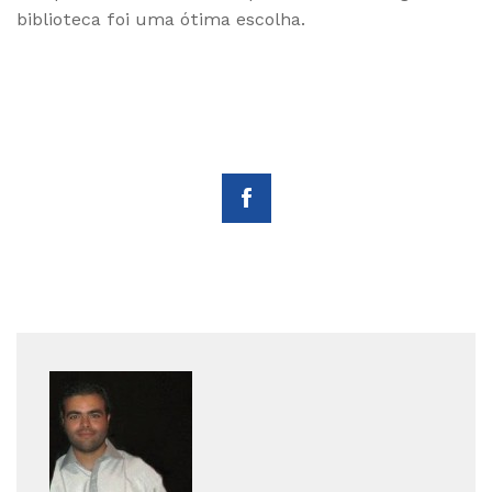
biblioteca foi uma ótima escolha.