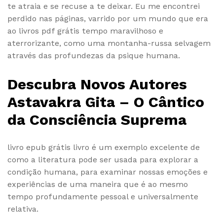
te atraia e se recuse a te deixar. Eu me encontrei
perdido nas páginas, varrido por um mundo que era
ao livros pdf grátis tempo maravilhoso e
aterrorizante, como uma montanha-russa selvagem
através das profundezas da psique humana.
Descubra Novos Autores
Astavakra Gita – O Cântico
da Consciência Suprema
livro epub grátis livro é um exemplo excelente de
como a literatura pode ser usada para explorar a
condição humana, para examinar nossas emoções e
experiências de uma maneira que é ao mesmo
tempo profundamente pessoal e universalmente
relativa.