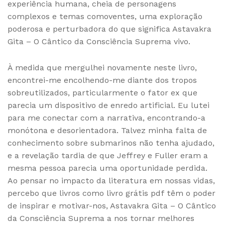
experiência humana, cheia de personagens
complexos e temas comoventes, uma exploração
poderosa e perturbadora do que significa Astavakra
Gita – O Cântico da Consciência Suprema vivo.
À medida que mergulhei novamente neste livro,
encontrei-me encolhendo-me diante dos tropos
sobreutilizados, particularmente o fator ex que
parecia um dispositivo de enredo artificial. Eu lutei
para me conectar com a narrativa, encontrando-a
monótona e desorientadora. Talvez minha falta de
conhecimento sobre submarinos não tenha ajudado,
e a revelação tardia de que Jeffrey e Fuller eram a
mesma pessoa parecia uma oportunidade perdida.
Ao pensar no impacto da literatura em nossas vidas,
percebo que livros como livro grátis pdf têm o poder
de inspirar e motivar-nos, Astavakra Gita – O Cântico
da Consciência Suprema a nos tornar melhores