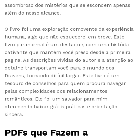
assombroso dos mistérios que se escondem apenas
além do nosso alcance.
O livro foi uma exploração comovente da experiência
humana, algo que não esquecerei em breve. Este
livro paranormal é um destaque, com uma história
cativante que mantém você preso desde a primeira
página. As descrições vívidas do autor e a atenção ao
detalhe transportam você para o mundo dos
Dravens, tornando difícil largar. Este livro é um
tesouro de conselhos para quem procura navegar
pelas complexidades dos relacionamentos
românticos. Ele foi um salvador para mim,
oferecendo baixar grátis práticas e orientação
sincera.
PDFs que Fazem a