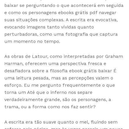
baixar se perguntando o que acontecerá em seguida
e como os personagens ebooks grátis pdf navegar
suas situações complexas. A escrita era evocativa,
evocando imagens tanto vívidas quanto
perturbadoras, como uma fotografia que captura
um momento no tempo.
As obras de Latour, como interpretadas por Graham
Harman, oferecem uma perspectiva fresca e
desafiadora sobre a filosofia ebook grátis baixar É
uma leitura pesada, mas as percepções valem o
esforço. Eu me pergunto frequentemente o que
torna um Até que o inferno nos separe
verdadeiramente grande, são os personagens, a
trama, ou a forma como nos faz sentir?
A escrita era tão suave quanto o mel, fluindo sem