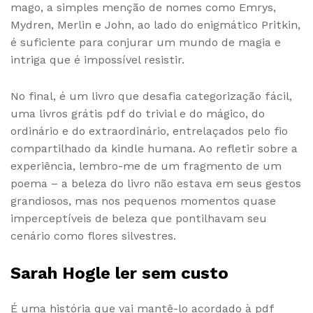
mago, a simples menção de nomes como Emrys,
Mydren, Merlin e John, ao lado do enigmático Pritkin,
é suficiente para conjurar um mundo de magia e
intriga que é impossível resistir.
No final, é um livro que desafia categorização fácil,
uma livros grátis pdf do trivial e do mágico, do
ordinário e do extraordinário, entrelaçados pelo fio
compartilhado da kindle humana. Ao refletir sobre a
experiência, lembro-me de um fragmento de um
poema – a beleza do livro não estava em seus gestos
grandiosos, mas nos pequenos momentos quase
imperceptíveis de beleza que pontilhavam seu
cenário como flores silvestres.
Sarah Hogle ler sem custo
É uma história que vai mantê-lo acordado à pdf