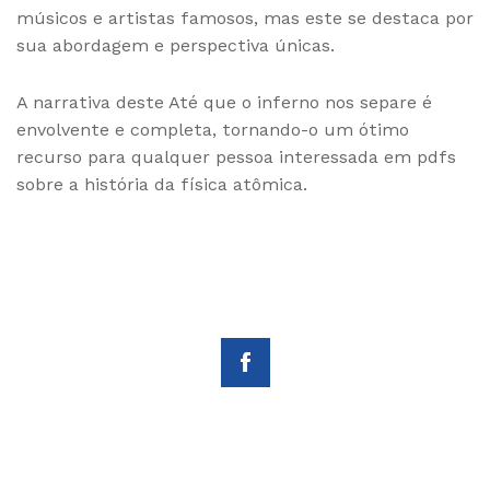
músicos e artistas famosos, mas este se destaca por
sua abordagem e perspectiva únicas.
A narrativa deste Até que o inferno nos separe é
envolvente e completa, tornando-o um ótimo
recurso para qualquer pessoa interessada em pdfs
sobre a história da física atômica.