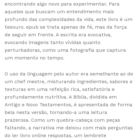
encontrando algo novo para experimentar. Para
aqueles que buscam um entendimento mais
profundo das complexidades da vida, este livro é um
tesouro. epub se trata apenas de fé, mas da força
de seguir em frente. A escrita era evocativa,
evocando imagens tanto vívidas quanto
perturbadoras, como uma fotografia que captura
um momento no tempo.
O uso da linguagem pelo autor era semelhante ao de
um chef mestre, misturando ingredientes, sabores e
texturas em uma refeição rica, satisfatória e
profundamente nutritiva. A Bíblia, dividida em
Antigo e Novo Testamentos, é apresentada de forma
bela nesta versão, tornando-a uma leitura
prazerosa. Como um quebra-cabeça com peças
faltando, a narrativa me deixou com mais perguntas
do ler livro online respostas, um lembrete