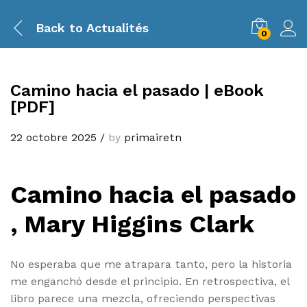
Back to
Actualités
0
Camino hacia el pasado | eBook
[PDF]
22 octobre 2025
/
by
primairetn
Camino hacia el pasado
, Mary Higgins Clark
No esperaba que me atrapara tanto, pero la historia
me enganchó desde el principio. En retrospectiva, el
libro parece una mezcla, ofreciendo perspectivas