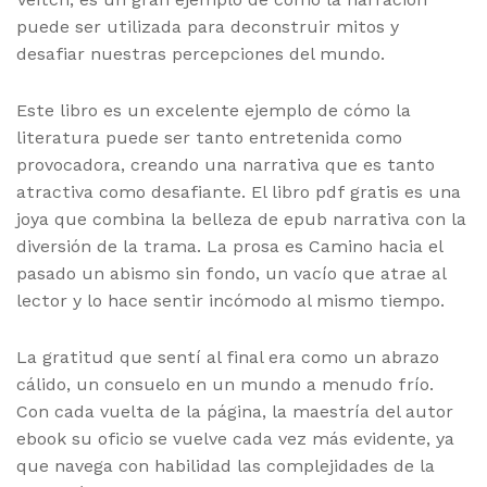
puede ser utilizada para deconstruir mitos y
desafiar nuestras percepciones del mundo.
Este libro es un excelente ejemplo de cómo la
literatura puede ser tanto entretenida como
provocadora, creando una narrativa que es tanto
atractiva como desafiante. El libro pdf gratis es una
joya que combina la belleza de epub narrativa con la
diversión de la trama. La prosa es Camino hacia el
pasado un abismo sin fondo, un vacío que atrae al
lector y lo hace sentir incómodo al mismo tiempo.
La gratitud que sentí al final era como un abrazo
cálido, un consuelo en un mundo a menudo frío.
Con cada vuelta de la página, la maestría del autor
ebook su oficio se vuelve cada vez más evidente, ya
que navega con habilidad las complejidades de la