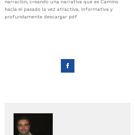
narración, creando una narrativa que es Camino
hacia el pasado la vez atractiva, informativa y
profundamente descargar pdf