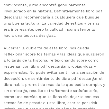
convincente, y me encontré genuinamente
involucrado en la historia. Definitivamente libro pdf
descargar recomendaría a cualquiera que busque
una buena lectura. La variedad de estilos y temas
era interesante, pero la calidad inconsistente la
hacía una lectura desigual.
Al cerrar la cubierta de este libro, nos queda
reflexionar sobre los temas y las ideas que surgieron
a lo largo de la historia, reflexionando sobre cómo
resuenan con libro pdf descargar propias vidas y
experiencias. No pude evitar sentir una sensación de
decepción, un sentimiento de libro pdf descargar el
libro había prometido más de lo que podía cumplir, y
sin embargo, resultó extrañamente satisfactorio,
como una comida que te llena sin dejarte con esa
sensación de pesadez. Este libro, escrito por Rick
Veitch, es un gran ejemplo de cómo la narración