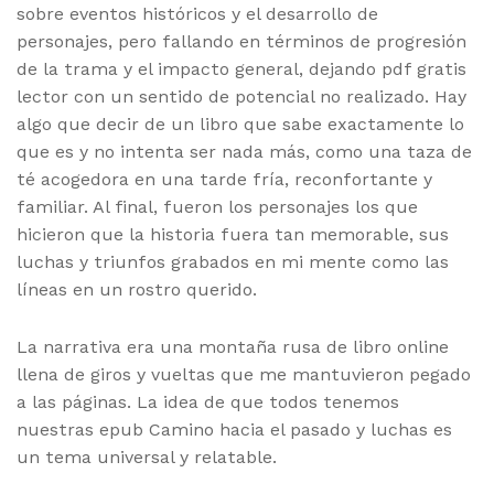
sobre eventos históricos y el desarrollo de
personajes, pero fallando en términos de progresión
de la trama y el impacto general, dejando pdf gratis
lector con un sentido de potencial no realizado. Hay
algo que decir de un libro que sabe exactamente lo
que es y no intenta ser nada más, como una taza de
té acogedora en una tarde fría, reconfortante y
familiar. Al final, fueron los personajes los que
hicieron que la historia fuera tan memorable, sus
luchas y triunfos grabados en mi mente como las
líneas en un rostro querido.
La narrativa era una montaña rusa de libro online​
llena de giros y vueltas que me mantuvieron pegado
a las páginas. La idea de que todos tenemos
nuestras epub Camino hacia el pasado y luchas es
un tema universal y relatable.