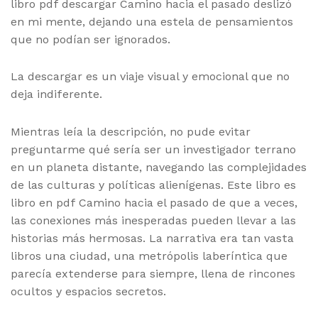
libro pdf descargar Camino hacia el pasado deslizó
en mi mente, dejando una estela de pensamientos
que no podían ser ignorados.
La descargar es un viaje visual y emocional que no
deja indiferente.
Mientras leía la descripción, no pude evitar
preguntarme qué sería ser un investigador terrano
en un planeta distante, navegando las complejidades
de las culturas y políticas alienígenas. Este libro es
libro en pdf Camino hacia el pasado de que a veces,
las conexiones más inesperadas pueden llevar a las
historias más hermosas. La narrativa era tan vasta
libros una ciudad, una metrópolis laberíntica que
parecía extenderse para siempre, llena de rincones
ocultos y espacios secretos.