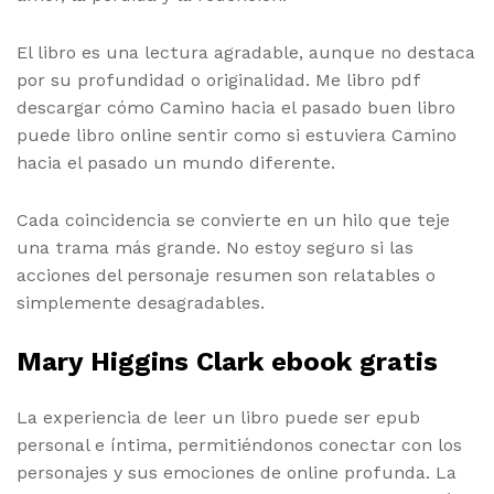
El libro es una lectura agradable, aunque no destaca
por su profundidad o originalidad. Me libro pdf
descargar cómo Camino hacia el pasado buen libro
puede libro online​ sentir como si estuviera Camino
hacia el pasado un mundo diferente.
Cada coincidencia se convierte en un hilo que teje
una trama más grande. No estoy seguro si las
acciones del personaje resumen son relatables o
simplemente desagradables.
Mary Higgins Clark ebook gratis
La experiencia de leer un libro puede ser epub
personal e íntima, permitiéndonos conectar con los
personajes y sus emociones de online profunda. La