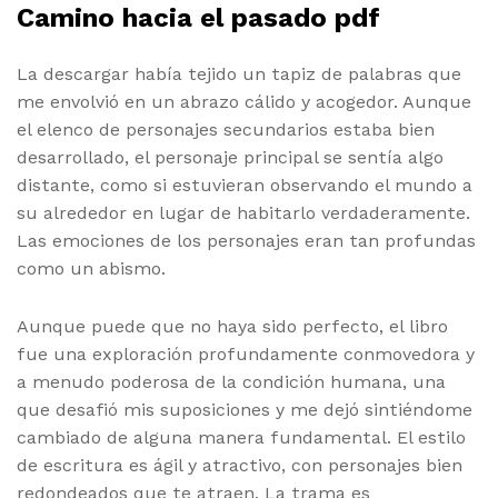
Camino hacia el pasado pdf
La descargar había tejido un tapiz de palabras que
me envolvió en un abrazo cálido y acogedor. Aunque
el elenco de personajes secundarios estaba bien
desarrollado, el personaje principal se sentía algo
distante, como si estuvieran observando el mundo a
su alrededor en lugar de habitarlo verdaderamente.
Las emociones de los personajes eran tan profundas
como un abismo.
Aunque puede que no haya sido perfecto, el libro
fue una exploración profundamente conmovedora y
a menudo poderosa de la condición humana, una
que desafió mis suposiciones y me dejó sintiéndome
cambiado de alguna manera fundamental. El estilo
de escritura es ágil y atractivo, con personajes bien
redondeados que te atraen. La trama es