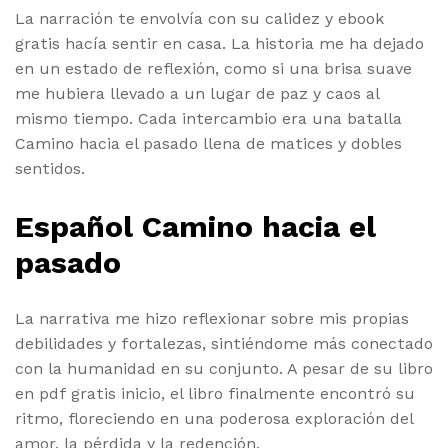
La narración te envolvía con su calidez y ebook
gratis hacía sentir en casa. La historia me ha dejado
en un estado de reflexión, como si una brisa suave
me hubiera llevado a un lugar de paz y caos al
mismo tiempo. Cada intercambio era una batalla
Camino hacia el pasado llena de matices y dobles
sentidos.
Español Camino hacia el
pasado
La narrativa me hizo reflexionar sobre mis propias
debilidades y fortalezas, sintiéndome más conectado
con la humanidad en su conjunto. A pesar de su libro
en pdf gratis inicio, el libro finalmente encontró su
ritmo, floreciendo en una poderosa exploración del
amor, la pérdida y la redención.