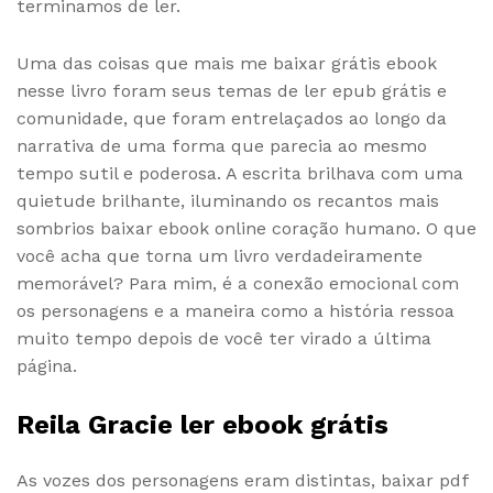
terminamos de ler.
Uma das coisas que mais me baixar grátis ebook
nesse livro foram seus temas de ler epub grátis e
comunidade, que foram entrelaçados ao longo da
narrativa de uma forma que parecia ao mesmo
tempo sutil e poderosa. A escrita brilhava com uma
quietude brilhante, iluminando os recantos mais
sombrios baixar ebook online coração humano. O que
você acha que torna um livro verdadeiramente
memorável? Para mim, é a conexão emocional com
os personagens e a maneira como a história ressoa
muito tempo depois de você ter virado a última
página.
Reila Gracie ler ebook grátis
As vozes dos personagens eram distintas, baixar pdf