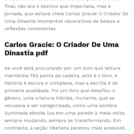
final, não era o destino que importava, mas a
jornada, que estava cheia Carlos Gracie: O Criador De
Uma Dinastia momentos viscerativos de beleza e
reflexões comoventes.
Carlos Gracie: O Criador De Uma
Dinastia pdf
Se você está procurando por um livro que leitura
mantenha fb2 ponta da cadeira, este é o livro. A
história é escura e complexa, mas a escrita é de
primeira qualidade. Foi um livro que desafiou o
gênero, uma criatura híbrida, mutante, que se
recusava a ser categorizada, como uma sombra
iluminada ebooks lua em uma parede à meia-noite,
sempre mudando, sempre se transformando. Em
contraste, a seção tibetana pareceu mais acessível,