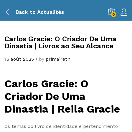
Back to
Actualités
0
Carlos Gracie: O Criador De Uma
Dinastia | Livros ao Seu Alcance
16 août 2025
/
by
primairetn
Carlos Gracie: O
Criador De Uma
Dinastia | Reila Gracie
Os temas do livro de identidade e pertencimento