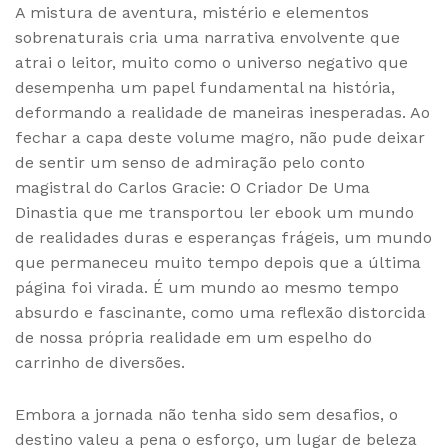
A mistura de aventura, mistério e elementos
sobrenaturais cria uma narrativa envolvente que
atrai o leitor, muito como o universo negativo que
desempenha um papel fundamental na história,
deformando a realidade de maneiras inesperadas. Ao
fechar a capa deste volume magro, não pude deixar
de sentir um senso de admiração pelo conto
magistral do Carlos Gracie: O Criador De Uma
Dinastia que me transportou ler ebook um mundo
de realidades duras e esperanças frágeis, um mundo
que permaneceu muito tempo depois que a última
página foi virada. É um mundo ao mesmo tempo
absurdo e fascinante, como uma reflexão distorcida
de nossa própria realidade em um espelho do
carrinho de diversões.
Embora a jornada não tenha sido sem desafios, o
destino valeu a pena o esforço, um lugar de beleza