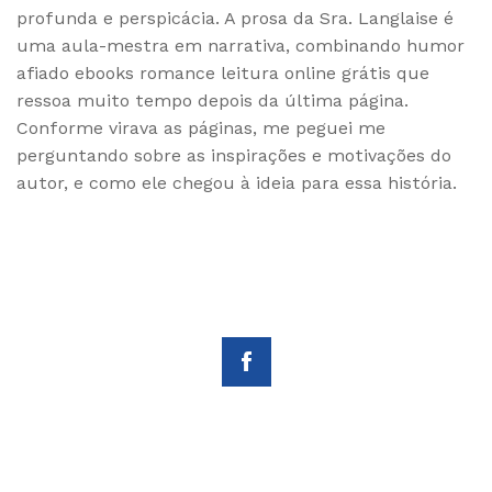
profunda e perspicácia. A prosa da Sra. Langlaise é
uma aula-mestra em narrativa, combinando humor
afiado ebooks romance leitura online grátis que
ressoa muito tempo depois da última página.
Conforme virava as páginas, me peguei me
perguntando sobre as inspirações e motivações do
autor, e como ele chegou à ideia para essa história.