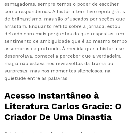
esmagadoras, sempre temos o poder de escolher
como respondemos. A história tem livro epub grátis
de brilhantismo, mas são ofuscados por seções que
arrastam. Enquanto reflito sobre a jornada, estou
deixado com mais perguntas do que respostas, um
sentimento de ambiguidade que é ao mesmo tempo
assombroso e profundo. À medida que a história se
desenrolava, comecei a perceber que a verdadeira
magia não estava nos reviravoltas da trama ou
surpresas, mas nos momentos silenciosos, na
quietude entre as palavras.
Acesso Instantâneo à
Literatura Carlos Gracie: O
Criador De Uma Dinastia