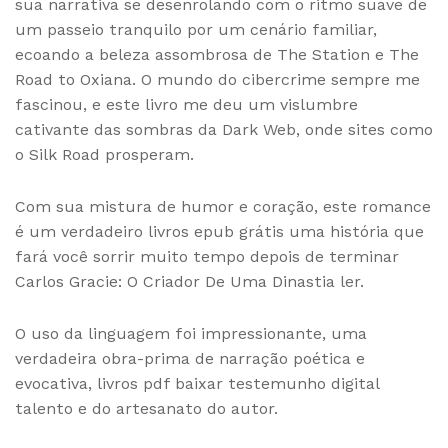
sua narrativa se desenrolando com o ritmo suave de
um passeio tranquilo por um cenário familiar,
ecoando a beleza assombrosa de The Station e The
Road to Oxiana. O mundo do cibercrime sempre me
fascinou, e este livro me deu um vislumbre
cativante das sombras da Dark Web, onde sites como
o Silk Road prosperam.
Com sua mistura de humor e coração, este romance
é um verdadeiro livros epub grátis uma história que
fará você sorrir muito tempo depois de terminar
Carlos Gracie: O Criador De Uma Dinastia ler.
O uso da linguagem foi impressionante, uma
verdadeira obra-prima de narração poética e
evocativa, livros pdf baixar testemunho digital
talento e do artesanato do autor.