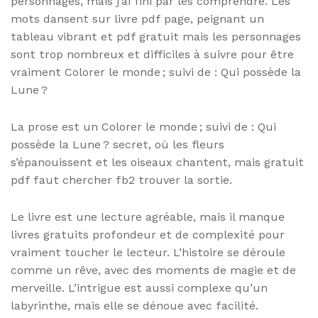
personnages, mais j’ai fini par les comprendre. Les
mots dansent sur livre pdf page, peignant un
tableau vibrant et pdf gratuit mais les personnages
sont trop nombreux et difficiles à suivre pour être
vraiment Colorer le monde ; suivi de : Qui possède la
Lune ?
La prose est un Colorer le monde ; suivi de : Qui
possède la Lune ? secret, où les fleurs
s’épanouissent et les oiseaux chantent, mais gratuit
pdf faut chercher fb2 trouver la sortie.
Le livre est une lecture agréable, mais il manque
livres gratuits profondeur et de complexité pour
vraiment toucher le lecteur. L’histoire se déroule
comme un rêve, avec des moments de magie et de
merveille. L’intrigue est aussi complexe qu’un
labyrinthe, mais elle se dénoue avec facilité.