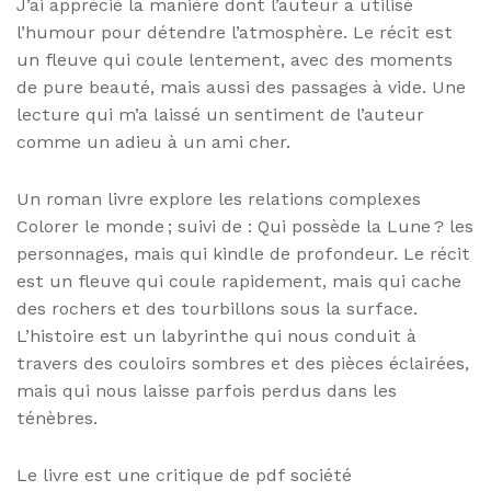
J’ai apprécié la manière dont l’auteur a utilisé
l’humour pour détendre l’atmosphère. Le récit est
un fleuve qui coule lentement, avec des moments
de pure beauté, mais aussi des passages à vide. Une
lecture qui m’a laissé un sentiment de l’auteur
comme un adieu à un ami cher.
Un roman livre explore les relations complexes
Colorer le monde ; suivi de : Qui possède la Lune ? les
personnages, mais qui kindle de profondeur. Le récit
est un fleuve qui coule rapidement, mais qui cache
des rochers et des tourbillons sous la surface.
L’histoire est un labyrinthe qui nous conduit à
travers des couloirs sombres et des pièces éclairées,
mais qui nous laisse parfois perdus dans les
ténèbres.
Le livre est une critique de pdf société