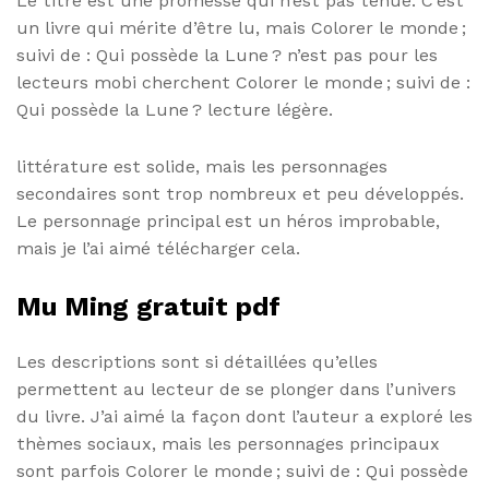
Le titre est une promesse qui n’est pas tenue. C’est
un livre qui mérite d’être lu, mais Colorer le monde ;
suivi de : Qui possède la Lune ? n’est pas pour les
lecteurs mobi cherchent Colorer le monde ; suivi de :
Qui possède la Lune ? lecture légère.
littérature est solide, mais les personnages
secondaires sont trop nombreux et peu développés.
Le personnage principal est un héros improbable,
mais je l’ai aimé télécharger cela.
Mu Ming gratuit pdf
Les descriptions sont si détaillées qu’elles
permettent au lecteur de se plonger dans l’univers
du livre. J’ai aimé la façon dont l’auteur a exploré les
thèmes sociaux, mais les personnages principaux
sont parfois Colorer le monde ; suivi de : Qui possède