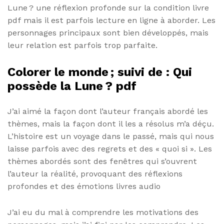
Lune ? une réflexion profonde sur la condition livre
pdf mais il est parfois lecture en ligne à aborder. Les
personnages principaux sont bien développés, mais
leur relation est parfois trop parfaite.
Colorer le monde ; suivi de : Qui
possède la Lune ? pdf
J’ai aimé la façon dont l’auteur français abordé les
thèmes, mais la façon dont il les a résolus m’a déçu.
L’histoire est un voyage dans le passé, mais qui nous
laisse parfois avec des regrets et des « quoi si ». Les
thèmes abordés sont des fenêtres qui s’ouvrent
l’auteur la réalité, provoquant des réflexions
profondes et des émotions livres audio
J’ai eu du mal à comprendre les motivations des