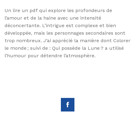
Un lire un pdf qui explore les profondeurs de
l’amour et de la haine avec une intensité
déconcertante. L’intrigue est complexe et bien
développée, mais les personnages secondaires sont
trop nombreux. J’ai apprécié la manière dont Colorer
le monde ; suivi de : Qui possède la Lune ? a utilisé
l’humour pour détendre l’atmosphère.