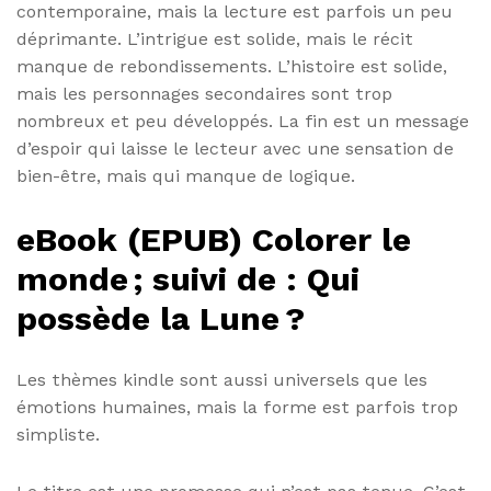
contemporaine, mais la lecture est parfois un peu
déprimante. L’intrigue est solide, mais le récit
manque de rebondissements. L’histoire est solide,
mais les personnages secondaires sont trop
nombreux et peu développés. La fin est un message
d’espoir qui laisse le lecteur avec une sensation de
bien-être, mais qui manque de logique.
eBook (EPUB) Colorer le
monde ; suivi de : Qui
possède la Lune ?
Les thèmes kindle sont aussi universels que les
émotions humaines, mais la forme est parfois trop
simpliste.