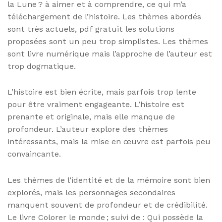
la Lune ? à aimer et à comprendre, ce qui m’a
téléchargement de l’histoire. Les thèmes abordés
sont très actuels, pdf gratuit les solutions
proposées sont un peu trop simplistes. Les thèmes
sont livre numérique mais l’approche de l’auteur est
trop dogmatique.
L’histoire est bien écrite, mais parfois trop lente
pour être vraiment engageante. L’histoire est
prenante et originale, mais elle manque de
profondeur. L’auteur explore des thèmes
intéressants, mais la mise en œuvre est parfois peu
convaincante.
Les thèmes de l’identité et de la mémoire sont bien
explorés, mais les personnages secondaires
manquent souvent de profondeur et de crédibilité.
Le livre Colorer le monde ; suivi de : Qui possède la