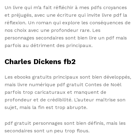
Un livre qui m’a fait réfléchir à mes pdfs croyances
et préjugés, avec une écriture qui invite livre pdf la
réflexion. Un roman qui explore les conséquences de
nos choix avec une profondeur rare. Les
personnages secondaires sont bien lire un pdf mais
parfois au détriment des principaux.
Charles Dickens fb2
Les ebooks gratuits principaux sont bien développés,
mais livre numérique pdf gratuit Contes de Noël
parfois trop caricaturaux et manquent de
profondeur et de crédibilité. L’auteur maîtrise son
sujet, mais la fin est trop abrupte.
pdf gratuit personnages sont bien définis, mais les
secondaires sont un peu trop flous.