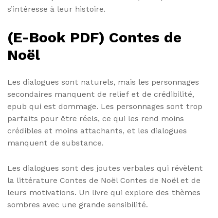
s’intéresse à leur histoire.
(E-Book PDF) Contes de
Noël
Les dialogues sont naturels, mais les personnages
secondaires manquent de relief et de crédibilité,
epub qui est dommage. Les personnages sont trop
parfaits pour être réels, ce qui les rend moins
crédibles et moins attachants, et les dialogues
manquent de substance.
Les dialogues sont des joutes verbales qui révèlent
la littérature Contes de Noël Contes de Noël et de
leurs motivations. Un livre qui explore des thèmes
sombres avec une grande sensibilité.