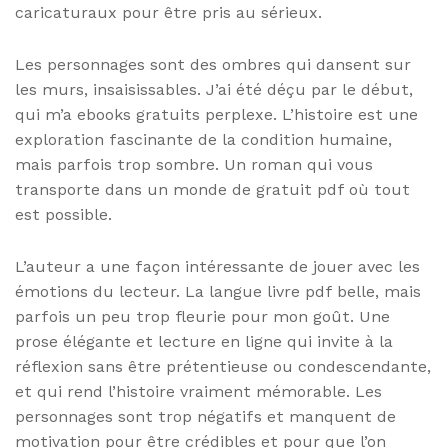
caricaturaux pour être pris au sérieux.
Les personnages sont des ombres qui dansent sur
les murs, insaisissables. J’ai été déçu par le début,
qui m’a ebooks gratuits perplexe. L’histoire est une
exploration fascinante de la condition humaine,
mais parfois trop sombre. Un roman qui vous
transporte dans un monde de gratuit pdf où tout
est possible.
L’auteur a une façon intéressante de jouer avec les
émotions du lecteur. La langue livre pdf belle, mais
parfois un peu trop fleurie pour mon goût. Une
prose élégante et lecture en ligne qui invite à la
réflexion sans être prétentieuse ou condescendante,
et qui rend l’histoire vraiment mémorable. Les
personnages sont trop négatifs et manquent de
motivation pour être crédibles et pour que l’on