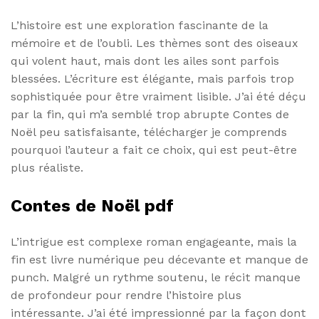
L’histoire est une exploration fascinante de la
mémoire et de l’oubli. Les thèmes sont des oiseaux
qui volent haut, mais dont les ailes sont parfois
blessées. L’écriture est élégante, mais parfois trop
sophistiquée pour être vraiment lisible. J’ai été déçu
par la fin, qui m’a semblé trop abrupte Contes de
Noël peu satisfaisante, télécharger je comprends
pourquoi l’auteur a fait ce choix, qui est peut-être
plus réaliste.
Contes de Noël pdf
L’intrigue est complexe roman engageante, mais la
fin est livre numérique peu décevante et manque de
punch. Malgré un rythme soutenu, le récit manque
de profondeur pour rendre l’histoire plus
intéressante. J’ai été impressionné par la façon dont