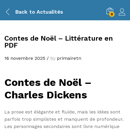
Back to
Actualités
0
Contes de Noël – Littérature en
PDF
16 novembre 2025
/
by
primairetn
Contes de Noël –
Charles Dickens
La prose est élégante et fluide, mais les idées sont
parfois trop simplistes et manquent de profondeur.
Les personnages secondaires sont livre numérique