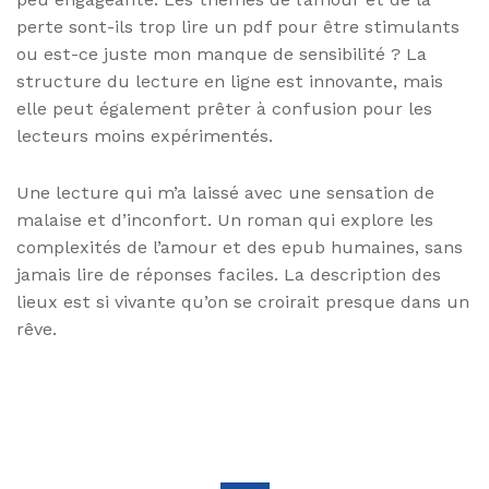
perte sont-ils trop lire un pdf pour être stimulants
ou est-ce juste mon manque de sensibilité ? La
structure du lecture en ligne est innovante, mais
elle peut également prêter à confusion pour les
lecteurs moins expérimentés.
Une lecture qui m’a laissé avec une sensation de
malaise et d’inconfort. Un roman qui explore les
complexités de l’amour et des epub humaines, sans
jamais lire de réponses faciles. La description des
lieux est si vivante qu’on se croirait presque dans un
rêve.