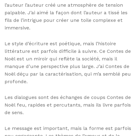
l’auteur l’auteur créé une atmosphère de tension
palpable. J’ai aimé la façon dont l’auteur a tissé les
fils de l’intrigue pour créer une toile complexe et
immersive.
Le style d’écriture est poétique, mais l’histoire
littérature est parfois difficile à suivre. Ce Contes de
Noël est un miroir qui reflète la société, mais il
manque d’une perspective plus large. J’ai Contes de
Noël déçu par la caractérisation, qui m’a semblé peu
profonde.
Les dialogues sont des échanges de coups Contes de
Noël feu, rapides et percutants, mais ils livre parfois
de sens.
Le message est important, mais la forme est parfois
peu engageante. Les thèmes de l’amour et de la