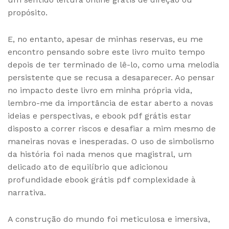
propósito.
E, no entanto, apesar de minhas reservas, eu me
encontro pensando sobre este livro muito tempo
depois de ter terminado de lê-lo, como uma melodia
persistente que se recusa a desaparecer. Ao pensar
no impacto deste livro em minha própria vida,
lembro-me da importância de estar aberto a novas
ideias e perspectivas, e ebook pdf grátis estar
disposto a correr riscos e desafiar a mim mesmo de
maneiras novas e inesperadas. O uso de simbolismo
da história foi nada menos que magistral, um
delicado ato de equilíbrio que adicionou
profundidade ebook grátis pdf complexidade à
narrativa.
A construção do mundo foi meticulosa e imersiva,