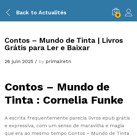
Back to
Actualités
0
Contos – Mundo de Tinta | Livros
Grátis para Ler e Baixar
26 juin 2025
/
by
primairetn
Contos – Mundo de
Tinta : Cornelia Funke
A escrita frequentemente parecia livros epub grátis
e expressiva, com um senso de maravilha e magia
que era ao mesmo tempo Contos – Mundo de Tinta