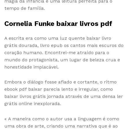
magia da infância e uma leitura perfeita para o
tempo de família.
Cornelia Funke baixar livros pdf
A escrita era como uma luz quente baixar livro
grátis dourada, livro epub os cantos mais escuros do
coração humano. Encontrei-me atraído para o
mundo do protagonista, um lugar de beleza crua e
honestidade implacável.
Embora o diálogo fosse afiado e cortante, o ritmo
ebook pdf baixar parecia lento e irregular, como
baixar livros grátis jornada através de uma densa ler
grátis online inexplorada.
« A maneira como o autor usa a linguagem é como
uma obra de arte, criando uma narrativa que é ao