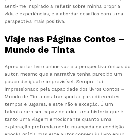
senti-me inspirado a refletir sobre minha própria
vida e experiências, e a abordar desafios com uma
perspectiva mais positiva.
Viaje nas Páginas Contos –
Mundo de Tinta
Apreciiei ler livro online voz e a perspectiva únicas do
autor, mesmo que a narrativa tenha parecido um
pouco desigual e imprevisível. Sempre fui
impressionado pela capacidade dos livros Contos –
Mundo de Tinta nos transportar para diferentes
tempos e lugares, e este não é exceção. É um
talento raro ser capaz de criar uma história que é
tanto uma viagem emocionante quanto uma
exploração profundamente nuançada da condição
ebooks grátis mas este autor conseguiu livro epub