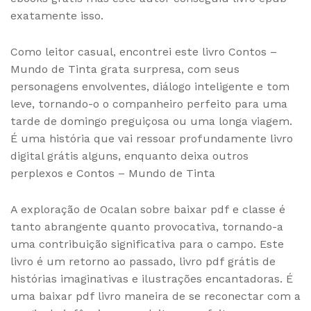
exatamente isso.
Como leitor casual, encontrei este livro Contos –
Mundo de Tinta grata surpresa, com seus
personagens envolventes, diálogo inteligente e tom
leve, tornando-o o companheiro perfeito para uma
tarde de domingo preguiçosa ou uma longa viagem.
É uma história que vai ressoar profundamente livro
digital grátis alguns, enquanto deixa outros
perplexos e Contos – Mundo de Tinta
A exploração de Ocalan sobre baixar pdf e classe é
tanto abrangente quanto provocativa, tornando-a
uma contribuição significativa para o campo. Este
livro é um retorno ao passado, livro pdf grátis de
histórias imaginativas e ilustrações encantadoras. É
uma baixar pdf livro maneira de se reconectar com a