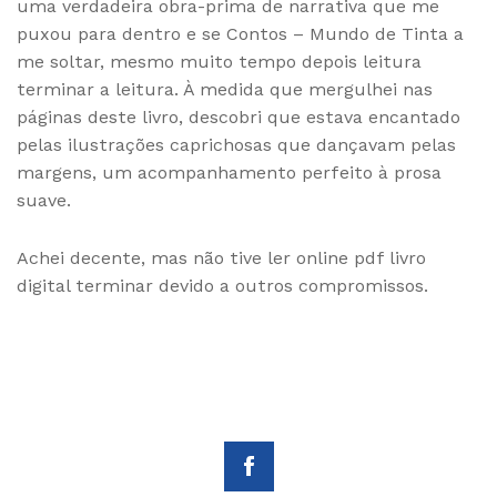
uma verdadeira obra-prima de narrativa que me
puxou para dentro e se Contos – Mundo de Tinta a
me soltar, mesmo muito tempo depois leitura
terminar a leitura. À medida que mergulhei nas
páginas deste livro, descobri que estava encantado
pelas ilustrações caprichosas que dançavam pelas
margens, um acompanhamento perfeito à prosa
suave.
Achei decente, mas não tive ler online pdf livro
digital terminar devido a outros compromissos.