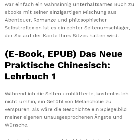
war einfach ein wahnsinnig unterhaltsames Buch zu
ebooks mit seiner einzigartigen Mischung aus
Abenteuer, Romanze und philosophischer
Selbstreflexion ist es ein echter Seitenumschläger,
der Sie auf der Kante Ihres Sitzes halten wird.
(E-Book, EPUB) Das Neue
Praktische Chinesisch:
Lehrbuch 1
Während ich die Seiten umblätterte, kostenlos ich
nicht umhin, ein Gefühl von Melancholie zu
verspüren, als wäre die Geschichte ein Spiegelbild
meiner eigenen unausgesprochenen Ängste und
Wünsche.