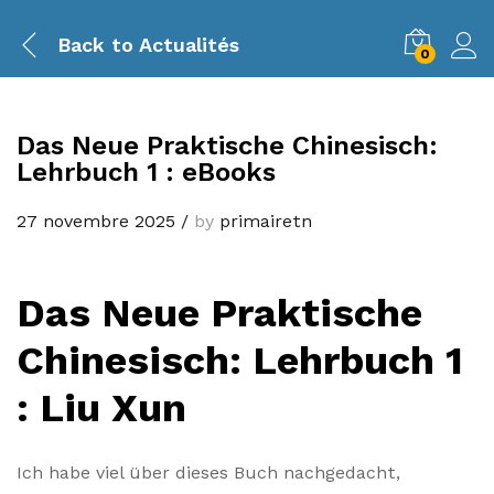
Back to
Actualités
0
Das Neue Praktische Chinesisch:
Lehrbuch 1 : eBooks
27 novembre 2025
/
by
primairetn
Das Neue Praktische
Chinesisch: Lehrbuch 1
: Liu Xun
Ich habe viel über dieses Buch nachgedacht,