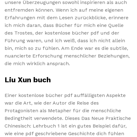
unsere Überzeugungen sowohl inspirieren als auch
entfremden können. Wenn ich auf meine eigenen
Erfahrungen mit dem Lesen zurückblicke, erinnere
ich mich daran, dass Bücher für mich eine Quelle
des Trostes, der kostenlose bücher pdf und der
Führung waren, und ich weiß, dass ich nicht allein
bin, mich so zu fühlen. Am Ende war es die subtile,
nuancierte Erforschung menschlicher Beziehungen,
die mich wirklich ansprach.
Liu Xun buch
Einer kostenlose bücher pdf auffälligsten Aspekte
war die Art, wie der Autor die Reise des
Protagonisten als Metapher für die menschliche
Bedingtheit verwendete. Dieses Das Neue Praktische
Chinesisch: Lehrbuch 1 ist ein gutes Beispiel dafür,
wie eine pdf geschriebene Geschichte dich fühlen