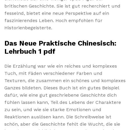
britischen Geschichte. Sie ist gut recherchiert und
fesselnd, bietet eine neue Perspektive auf ein
faszinierendes Leben. Hoch empfohlen für
Historienbegeisterte.
Das Neue Praktische Chinesisch:
Lehrbuch 1 pdf
Die Erzählung war wie ein reiches und komplexes
Tuch, mit Fäden verschiedener Farben und
Texturen, die zusammen ein schönes und komplexes
Ganzes bildeten. Dieses Buch ist ein gutes Beispiel
dafür, wie eine gut geschriebene Geschichte dich
fühlen lassen kann, Teil des Lebens der Charaktere
zu sein, und wie sie starke Emotionen und
Reaktionen auslösen kann. Die Schreibweise ist
schön, aber die Geschichte fehlt die Wucht, die sie