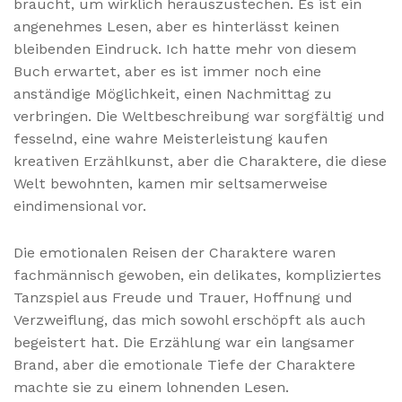
braucht, um wirklich herauszustechen. Es ist ein
angenehmes Lesen, aber es hinterlässt keinen
bleibenden Eindruck. Ich hatte mehr von diesem
Buch erwartet, aber es ist immer noch eine
anständige Möglichkeit, einen Nachmittag zu
verbringen. Die Weltbeschreibung war sorgfältig und
fesselnd, eine wahre Meisterleistung kaufen
kreativen Erzählkunst, aber die Charaktere, die diese
Welt bewohnten, kamen mir seltsamerweise
eindimensional vor.
Die emotionalen Reisen der Charaktere waren
fachmännisch gewoben, ein delikates, kompliziertes
Tanzspiel aus Freude und Trauer, Hoffnung und
Verzweiflung, das mich sowohl erschöpft als auch
begeistert hat. Die Erzählung war ein langsamer
Brand, aber die emotionale Tiefe der Charaktere
machte sie zu einem lohnenden Lesen.