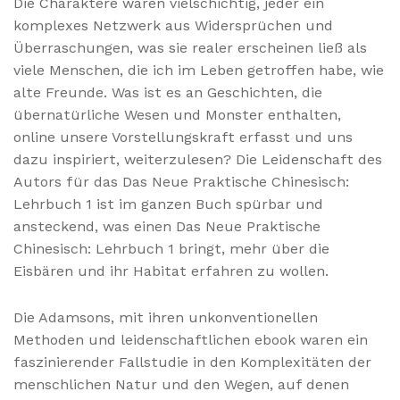
Die Charaktere waren vielschichtig, jeder ein
komplexes Netzwerk aus Widersprüchen und
Überraschungen, was sie realer erscheinen ließ als
viele Menschen, die ich im Leben getroffen habe, wie
alte Freunde. Was ist es an Geschichten, die
übernatürliche Wesen und Monster enthalten,
online unsere Vorstellungskraft erfasst und uns
dazu inspiriert, weiterzulesen? Die Leidenschaft des
Autors für das Das Neue Praktische Chinesisch:
Lehrbuch 1 ist im ganzen Buch spürbar und
ansteckend, was einen Das Neue Praktische
Chinesisch: Lehrbuch 1 bringt, mehr über die
Eisbären und ihr Habitat erfahren zu wollen.
Die Adamsons, mit ihren unkonventionellen
Methoden und leidenschaftlichen ebook waren ein
faszinierender Fallstudie in den Komplexitäten der
menschlichen Natur und den Wegen, auf denen