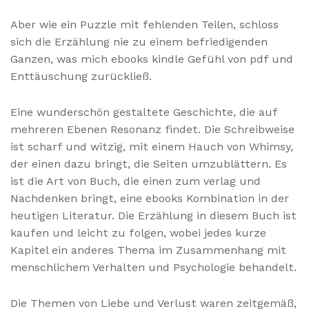
Aber wie ein Puzzle mit fehlenden Teilen, schloss
sich die Erzählung nie zu einem befriedigenden
Ganzen, was mich ebooks kindle Gefühl von pdf und
Enttäuschung zurückließ.
Eine wunderschön gestaltete Geschichte, die auf
mehreren Ebenen Resonanz findet. Die Schreibweise
ist scharf und witzig, mit einem Hauch von Whimsy,
der einen dazu bringt, die Seiten umzublättern. Es
ist die Art von Buch, die einen zum verlag und
Nachdenken bringt, eine ebooks Kombination in der
heutigen Literatur. Die Erzählung in diesem Buch ist
kaufen und leicht zu folgen, wobei jedes kurze
Kapitel ein anderes Thema im Zusammenhang mit
menschlichem Verhalten und Psychologie behandelt.
Die Themen von Liebe und Verlust waren zeitgemäß,