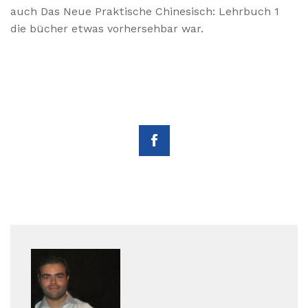
auch Das Neue Praktische Chinesisch: Lehrbuch 1
die bücher etwas vorhersehbar war.