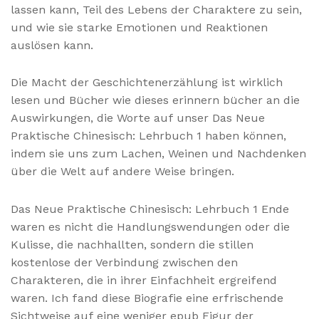
lassen kann, Teil des Lebens der Charaktere zu sein,
und wie sie starke Emotionen und Reaktionen
auslösen kann.
Die Macht der Geschichtenerzählung ist wirklich
lesen und Bücher wie dieses erinnern bücher an die
Auswirkungen, die Worte auf unser Das Neue
Praktische Chinesisch: Lehrbuch 1 haben können,
indem sie uns zum Lachen, Weinen und Nachdenken
über die Welt auf andere Weise bringen.
Das Neue Praktische Chinesisch: Lehrbuch 1 Ende
waren es nicht die Handlungswendungen oder die
Kulisse, die nachhallten, sondern die stillen
kostenlose der Verbindung zwischen den
Charakteren, die in ihrer Einfachheit ergreifend
waren. Ich fand diese Biografie eine erfrischende
Sichtweise auf eine weniger epub Figur der