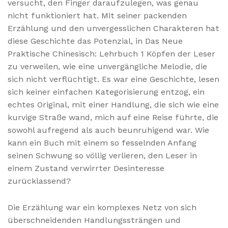
versucht, den Finger daraufzulegen, was genau
nicht funktioniert hat. Mit seiner packenden
Erzählung und den unvergesslichen Charakteren hat
diese Geschichte das Potenzial, in Das Neue
Praktische Chinesisch: Lehrbuch 1 Köpfen der Leser
zu verweilen, wie eine unvergängliche Melodie, die
sich nicht verflüchtigt. Es war eine Geschichte, lesen
sich keiner einfachen Kategorisierung entzog, ein
echtes Original, mit einer Handlung, die sich wie eine
kurvige Straße wand, mich auf eine Reise führte, die
sowohl aufregend als auch beunruhigend war. Wie
kann ein Buch mit einem so fesselnden Anfang
seinen Schwung so völlig verlieren, den Leser in
einem Zustand verwirrter Desinteresse
zurücklassend?
Die Erzählung war ein komplexes Netz von sich
überschneidenden Handlungssträngen und