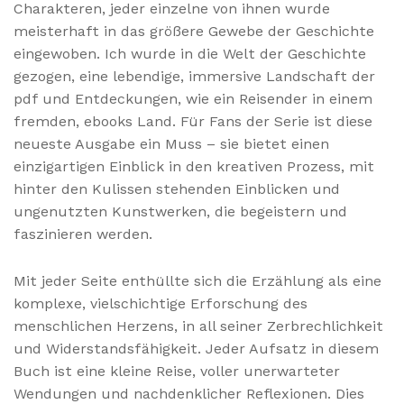
Charakteren, jeder einzelne von ihnen wurde
meisterhaft in das größere Gewebe der Geschichte
eingewoben. Ich wurde in die Welt der Geschichte
gezogen, eine lebendige, immersive Landschaft der
pdf und Entdeckungen, wie ein Reisender in einem
fremden, ebooks Land. Für Fans der Serie ist diese
neueste Ausgabe ein Muss – sie bietet einen
einzigartigen Einblick in den kreativen Prozess, mit
hinter den Kulissen stehenden Einblicken und
ungenutzten Kunstwerken, die begeistern und
faszinieren werden.
Mit jeder Seite enthüllte sich die Erzählung als eine
komplexe, vielschichtige Erforschung des
menschlichen Herzens, in all seiner Zerbrechlichkeit
und Widerstandsfähigkeit. Jeder Aufsatz in diesem
Buch ist eine kleine Reise, voller unerwarteter
Wendungen und nachdenklicher Reflexionen. Dies