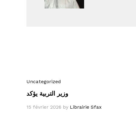
Uncategorized
وزير التربية يؤكد
15 février 2026
by
Librairie Sfax