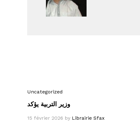
Uncategorized
وزير التربية يؤكد
15 février 2026
by
Librairie Sfax