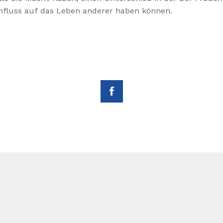
influss auf das Leben anderer haben können.