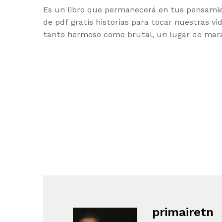
Es un libro que permanecerá en tus pensamie
de pdf gratis historias para tocar nuestras v
tanto hermoso como brutal, un lugar de marav
primairetn