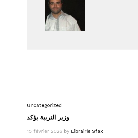
Uncategorized
وزير التربية يؤكد
15 février 2026
by
Librairie Sfax