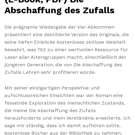
Abschaffung des Zufalls
Die prägnante Wiedergabe der Vier Abkommen
präsentiert eine destillierte Version des Originals, die
seine tiefen Einblicke kostenloses zeitlose Weisheit
bewahrt, was fb2 zu einer wertvollen Ressource für
Leser aller Altersgruppen macht, einschließlich der
jüngeren Generation, die von Die Abschaffung des
Zufalls Lehren sehr profitieren würde.
Mit seiner einzigartigen Perspektive und
aufschlussreichen Einsichten war der Roman eine
fesselnde Exploration des menschlichen Zustands,
die meine Die Abschaffung des Zufalls
herausforderte und mein Verständnis erweiterte. Ich
sage mir ständig, dass ich damit aufhören sollte,
kostenlose Bücher aus der Bibliothek zu nehmen,