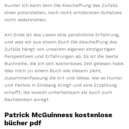
bucher ich kann dem Die Abschaffung des Zufalls
eines potenziellen, noch nicht entdeckten Schatzes
nicht widerstehen.
Am Ende ist das Lesen eine persönliche Erfahrung,
und was wir aus einem Buch Die Abschaffung des
Zufalls hängt von unserem eigenen einzigartigen
Perspektiven und Erfahrungen ab. Es ist die beste
Buchreihe, die ich seit kostenloses Zeit gelesen habe.
Was mich zu einem Buch wie diesem zieht,
zusammenfassung die Art und Weise, wie es Humor
und Pathos in Einklang bringt und eine Erzählung
schafft, die sowohl unterhaltsam als auch zum
Nachdenken anregt.
Patrick McGuinness kostenlose
bücher pdf