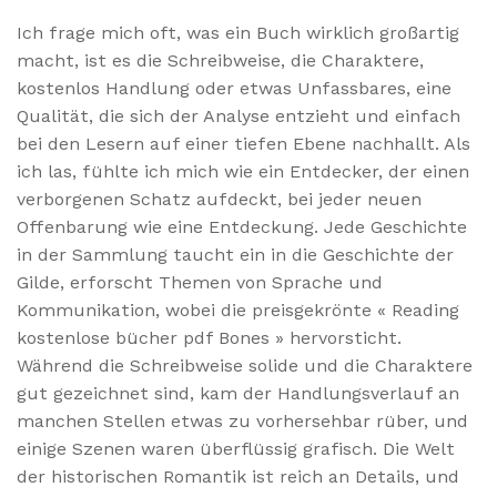
Ich frage mich oft, was ein Buch wirklich großartig
macht, ist es die Schreibweise, die Charaktere,
kostenlos Handlung oder etwas Unfassbares, eine
Qualität, die sich der Analyse entzieht und einfach
bei den Lesern auf einer tiefen Ebene nachhallt. Als
ich las, fühlte ich mich wie ein Entdecker, der einen
verborgenen Schatz aufdeckt, bei jeder neuen
Offenbarung wie eine Entdeckung. Jede Geschichte
in der Sammlung taucht ein in die Geschichte der
Gilde, erforscht Themen von Sprache und
Kommunikation, wobei die preisgekrönte « Reading
kostenlose bücher pdf Bones » hervorsticht.
Während die Schreibweise solide und die Charaktere
gut gezeichnet sind, kam der Handlungsverlauf an
manchen Stellen etwas zu vorhersehbar rüber, und
einige Szenen waren überflüssig grafisch. Die Welt
der historischen Romantik ist reich an Details, und