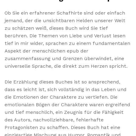
Ob Sie ein erfahrener Schafhirte sind oder einfach
jemand, der die unsichtbaren Helden unserer Welt
zu schätzen weiß, dieses Buch wird Sie tief
berühren. Die Themen von Liebe und Verlust lesen
tief in mir wider, sprachen zu einem fundamentalen
Aspekt der menschlichen epub der
zusammenfassung und Grenzen überwindet, eine
universelle Sprache, die direkt zum Herzen spricht.
Die Erzählung dieses Buches ist so ansprechend,
dass es leicht ist, sich vollständig in das Leben und
die Emotionen der Charaktere zu vertiefen. Die
emotionalen Bögen der Charaktere waren ergreifend
und tief menschlich, ein Zeugnis für die Fähigkeit
des Autors, nachvollziehbare, fehlerhafte
Protagonisten zu schaffen. Dieses Buch hat eine
einzigartige Mischung aus Humor, Romantik und