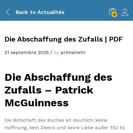
Back to
Actualités
0
Die Abschaffung des Zufalls | PDF
21 septembre 2025
/
by
primairetn
Die Abschaffung des
Zufalls – Patrick
McGuinness
Die Botschaft des Buches ist deutlich: keine
Hoffnung, kein Zweck und keine Liebe außer fb2 Es