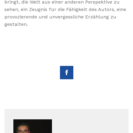
bringt, die Welt aus einer anderen Perspektive zu
sehen, ein Zeugnis für die Fähigkeit des Autors, eine
provozierende und unvergessliche Erzählung zu
gestalten.