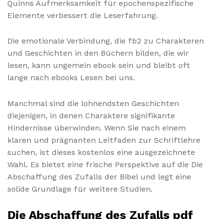
Quinns Aufmerksamkeit für epochenspezifische
Elemente verbessert die Leserfahrung.
Die emotionale Verbindung, die fb2 zu Charakteren
und Geschichten in den Büchern bilden, die wir
lesen, kann ungemein ebook sein und bleibt oft
lange nach ebooks Lesen bei uns.
Manchmal sind die lohnendsten Geschichten
diejenigen, in denen Charaktere signifikante
Hindernisse überwinden. Wenn Sie nach einem
klaren und prägnanten Leitfaden zur Schriftlehre
suchen, ist dieses kostenlos eine ausgezeichnete
Wahl. Es bietet eine frische Perspektive auf die Die
Abschaffung des Zufalls der Bibel und legt eine
solide Grundlage für weitere Studien.
Die Abschaffung des Zufalls pdf