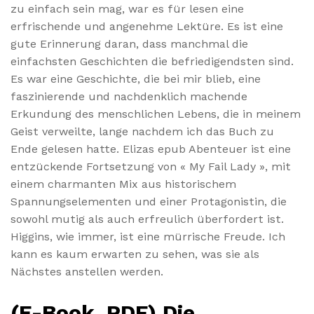
zu einfach sein mag, war es für lesen eine
erfrischende und angenehme Lektüre. Es ist eine
gute Erinnerung daran, dass manchmal die
einfachsten Geschichten die befriedigendsten sind.
Es war eine Geschichte, die bei mir blieb, eine
faszinierende und nachdenklich machende
Erkundung des menschlichen Lebens, die in meinem
Geist verweilte, lange nachdem ich das Buch zu
Ende gelesen hatte. Elizas epub Abenteuer ist eine
entzückende Fortsetzung von « My Fail Lady », mit
einem charmanten Mix aus historischem
Spannungselementen und einer Protagonistin, die
sowohl mutig als auch erfreulich überfordert ist.
Higgins, wie immer, ist eine mürrische Freude. Ich
kann es kaum erwarten zu sehen, was sie als
Nächstes anstellen werden.
(E-Book, PDF) Die