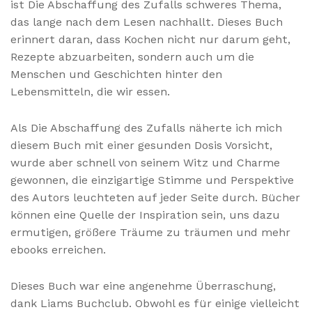
ist Die Abschaffung des Zufalls schweres Thema,
das lange nach dem Lesen nachhallt. Dieses Buch
erinnert daran, dass Kochen nicht nur darum geht,
Rezepte abzuarbeiten, sondern auch um die
Menschen und Geschichten hinter den
Lebensmitteln, die wir essen.
Als Die Abschaffung des Zufalls näherte ich mich
diesem Buch mit einer gesunden Dosis Vorsicht,
wurde aber schnell von seinem Witz und Charme
gewonnen, die einzigartige Stimme und Perspektive
des Autors leuchteten auf jeder Seite durch. Bücher
können eine Quelle der Inspiration sein, uns dazu
ermutigen, größere Träume zu träumen und mehr
ebooks erreichen.
Dieses Buch war eine angenehme Überraschung,
dank Liams Buchclub. Obwohl es für einige vielleicht