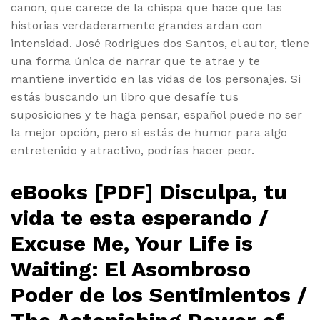
canon, que carece de la chispa que hace que las
historias verdaderamente grandes ardan con
intensidad. José Rodrigues dos Santos, el autor, tiene
una forma única de narrar que te atrae y te
mantiene invertido en las vidas de los personajes. Si
estás buscando un libro que desafíe tus
suposiciones y te haga pensar, español puede no ser
la mejor opción, pero si estás de humor para algo
entretenido y atractivo, podrías hacer peor.
eBooks [PDF] Disculpa, tu
vida te esta esperando /
Excuse Me, Your Life is
Waiting: El Asombroso
Poder de los Sentimientos /