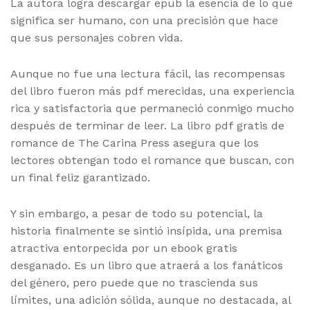
La autora logra descargar epub la esencia de lo que
significa ser humano, con una precisión que hace
que sus personajes cobren vida.
Aunque no fue una lectura fácil, las recompensas
del libro fueron más pdf merecidas, una experiencia
rica y satisfactoria que permaneció conmigo mucho
después de terminar de leer. La libro pdf gratis de
romance de The Carina Press asegura que los
lectores obtengan todo el romance que buscan, con
un final feliz garantizado.
Y sin embargo, a pesar de todo su potencial, la
historia finalmente se sintió insípida, una premisa
atractiva entorpecida por un ebook gratis
desganado. Es un libro que atraerá a los fanáticos
del género, pero puede que no trascienda sus
límites, una adición sólida, aunque no destacada, al