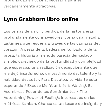
profundidad emocional necesaria para ser
verdaderamente atractivas.
Lynn Grabhorn libro online​
Los temas de amor y pérdida de la historia eran
profundamente conmovedores, como una melodía
lastimera que resuena a través de las cámaras del
corazón. A pesar de la belleza perturbadora de la
prosa, la historia a menudo parecía demasiado
simple, careciendo de la profundidad y complejidad
que esperaba, una realización decepcionante que
me dejó insatisfecho, un testimonio del talento y la
habilidad del autor. Para Disculpa, tu vida te esta
esperando / Excuse Me, Your Life is Waiting: El
Asombroso Poder de los Sentimientos / The
Astonishing Power of Feelings interesados en las
métricas Kanban, Chance es un tesoro de insights y