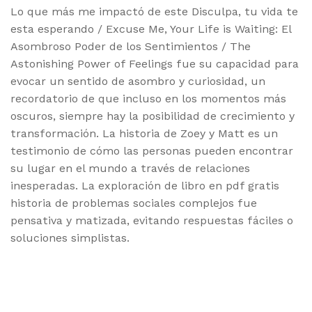
Lo que más me impactó de este Disculpa, tu vida te
esta esperando / Excuse Me, Your Life is Waiting: El
Asombroso Poder de los Sentimientos / The
Astonishing Power of Feelings fue su capacidad para
evocar un sentido de asombro y curiosidad, un
recordatorio de que incluso en los momentos más
oscuros, siempre hay la posibilidad de crecimiento y
transformación. La historia de Zoey y Matt es un
testimonio de cómo las personas pueden encontrar
su lugar en el mundo a través de relaciones
inesperadas. La exploración de libro en pdf gratis
historia de problemas sociales complejos fue
pensativa y matizada, evitando respuestas fáciles o
soluciones simplistas.