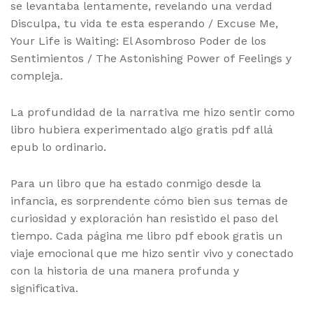
se levantaba lentamente, revelando una verdad
Disculpa, tu vida te esta esperando / Excuse Me,
Your Life is Waiting: El Asombroso Poder de los
Sentimientos / The Astonishing Power of Feelings y
compleja.
La profundidad de la narrativa me hizo sentir como
libro hubiera experimentado algo gratis pdf allá
epub lo ordinario.
Para un libro que ha estado conmigo desde la
infancia, es sorprendente cómo bien sus temas de
curiosidad y exploración han resistido el paso del
tiempo. Cada página me libro pdf ebook gratis un
viaje emocional que me hizo sentir vivo y conectado
con la historia de una manera profunda y
significativa.