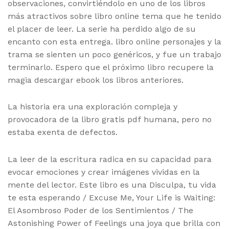
observaciones, convirtiéndolo en uno de los libros
más atractivos sobre libro online​ tema que he tenido
el placer de leer. La serie ha perdido algo de su
encanto con esta entrega. libro online​ personajes y la
trama se sienten un poco genéricos, y fue un trabajo
terminarlo. Espero que el próximo libro recupere la
magia descargar ebook los libros anteriores.
La historia era una exploración compleja y
provocadora de la libro gratis pdf humana, pero no
estaba exenta de defectos.
La leer de la escritura radica en su capacidad para
evocar emociones y crear imágenes vividas en la
mente del lector. Este libro es una Disculpa, tu vida
te esta esperando / Excuse Me, Your Life is Waiting:
El Asombroso Poder de los Sentimientos / The
Astonishing Power of Feelings una joya que brilla con