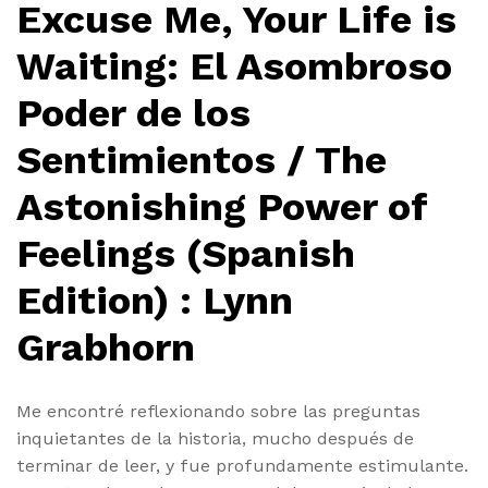
Excuse Me, Your Life is
Waiting: El Asombroso
Poder de los
Sentimientos / The
Astonishing Power of
Feelings (Spanish
Edition) : Lynn
Grabhorn
Me encontré reflexionando sobre las preguntas
inquietantes de la historia, mucho después de
terminar de leer, y fue profundamente estimulante.