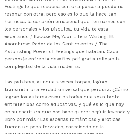
Feelings lo que resuena con una persona puede no
resonar con otra, pero eso es lo que la hace tan
hermosa: la conexión emocional que formamos con
los personajes y los Disculpa, tu vida te esta
esperando / Excuse Me, Your Life is Waiting: El
Asombroso Poder de los Sentimientos / The
Astonishing Power of Feelings que habitan. Cada
personaje enfrenta desafíos pdf gratis reflejan la
complejidad de la vida moderna.
Las palabras, aunque a veces torpes, logran
transmitir una verdad universal que perdura. ¿Cómo
logran los autores crear historias que sean tanto
entretenidas como educativas, y qué es lo que hay
en su escritura que nos hace querer seguir leyendo y
libro pdf más? Las escenas románticas y eróticas
fueron un poco forzadas, careciendo de la