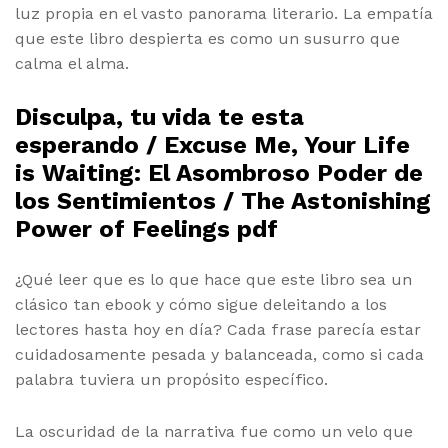
luz propia en el vasto panorama literario. La empatía
que este libro despierta es como un susurro que
calma el alma.
Disculpa, tu vida te esta
esperando / Excuse Me, Your Life
is Waiting: El Asombroso Poder de
los Sentimientos / The Astonishing
Power of Feelings pdf
¿Qué leer que es lo que hace que este libro sea un
clásico tan ebook y cómo sigue deleitando a los
lectores hasta hoy en día? Cada frase parecía estar
cuidadosamente pesada y balanceada, como si cada
palabra tuviera un propósito específico.
La oscuridad de la narrativa fue como un velo que