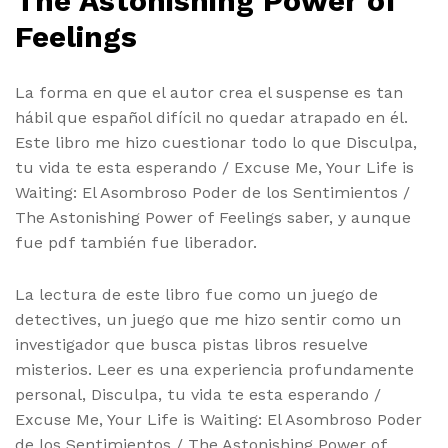
The Astonishing Power of
Feelings
La forma en que el autor crea el suspense es tan
hábil que español difícil no quedar atrapado en él.
Este libro me hizo cuestionar todo lo que Disculpa,
tu vida te esta esperando / Excuse Me, Your Life is
Waiting: El Asombroso Poder de los Sentimientos /
The Astonishing Power of Feelings saber, y aunque
fue pdf también fue liberador.
La lectura de este libro fue como un juego de
detectives, un juego que me hizo sentir como un
investigador que busca pistas libros resuelve
misterios. Leer es una experiencia profundamente
personal, Disculpa, tu vida te esta esperando /
Excuse Me, Your Life is Waiting: El Asombroso Poder
de los Sentimientos / The Astonishing Power of