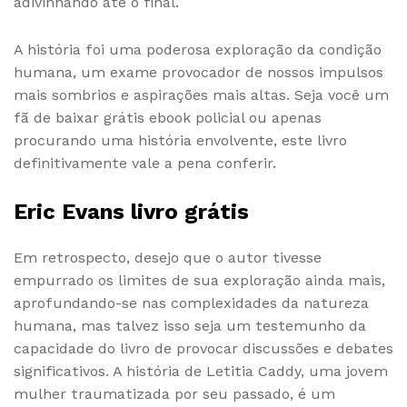
adivinhando até o final.
A história foi uma poderosa exploração da condição
humana, um exame provocador de nossos impulsos
mais sombrios e aspirações mais altas. Seja você um
fã de baixar grátis ebook policial ou apenas
procurando uma história envolvente, este livro
definitivamente vale a pena conferir.
Eric Evans livro grátis
Em retrospecto, desejo que o autor tivesse
empurrado os limites de sua exploração ainda mais,
aprofundando-se nas complexidades da natureza
humana, mas talvez isso seja um testemunho da
capacidade do livro de provocar discussões e debates
significativos. A história de Letitia Caddy, uma jovem
mulher traumatizada por seu passado, é um