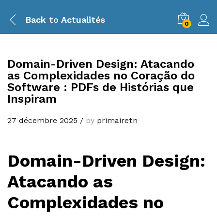
Back to
Actualités
0
Domain-Driven Design: Atacando
as Complexidades no Coração do
Software : PDFs de Histórias que
Inspiram
27 décembre 2025
/
by
primairetn
Domain-Driven Design:
Atacando as
Complexidades no