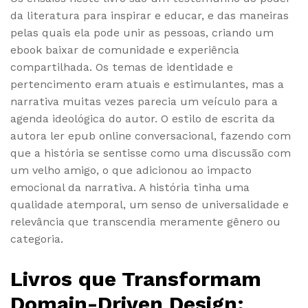
da literatura para inspirar e educar, e das maneiras
pelas quais ela pode unir as pessoas, criando um
ebook baixar de comunidade e experiência
compartilhada. Os temas de identidade e
pertencimento eram atuais e estimulantes, mas a
narrativa muitas vezes parecia um veículo para a
agenda ideológica do autor. O estilo de escrita da
autora ler epub online conversacional, fazendo com
que a história se sentisse como uma discussão com
um velho amigo, o que adicionou ao impacto
emocional da narrativa. A história tinha uma
qualidade atemporal, um senso de universalidade e
relevância que transcendia meramente gênero ou
categoria.
Livros que Transformam
Domain-Driven Design: