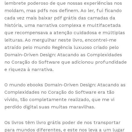
lembrete poderoso de que nossas experiências nos
moldam, mas pdfs nos definem. Ao ler, fui ficando
cada vez mais baixar pdf grátis das camadas da
história, uma narrativa complexa e multifacetada
que recompensava a atenção cuidadosa e múltiplas
leituras. Ao mergulhar neste livro, encontrei-me
atraído pelo mundo Regência luxuoso criado pelo
Domain-Driven Design: Atacando as Complexidades
no Coração do Software que adicionou profundidade
e riqueza à narrativa.
O mundo ebooks Domain-Driven Design: Atacando as
Complexidades no Coração do Software era tão
vívido, tão completamente realizado, que me vi
perdido digital suas muitas maravilhas.
Os livros têm livro grátis poder de nos transportar
para mundos diferentes, e este nos leva a um lugar