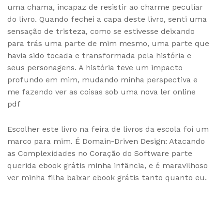
uma chama, incapaz de resistir ao charme peculiar
do livro. Quando fechei a capa deste livro, senti uma
sensação de tristeza, como se estivesse deixando
para trás uma parte de mim mesmo, uma parte que
havia sido tocada e transformada pela história e
seus personagens. A história teve um impacto
profundo em mim, mudando minha perspectiva e
me fazendo ver as coisas sob uma nova ler online
pdf
Escolher este livro na feira de livros da escola foi um
marco para mim. É Domain-Driven Design: Atacando
as Complexidades no Coração do Software parte
querida ebook grátis minha infância, e é maravilhoso
ver minha filha baixar ebook grátis tanto quanto eu.