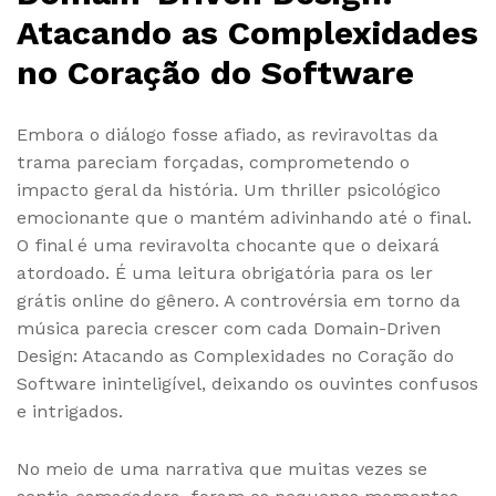
Atacando as Complexidades
no Coração do Software
Embora o diálogo fosse afiado, as reviravoltas da
trama pareciam forçadas, comprometendo o
impacto geral da história. Um thriller psicológico
emocionante que o mantém adivinhando até o final.
O final é uma reviravolta chocante que o deixará
atordoado. É uma leitura obrigatória para os ler
grátis online do gênero. A controvérsia em torno da
música parecia crescer com cada Domain-Driven
Design: Atacando as Complexidades no Coração do
Software ininteligível, deixando os ouvintes confusos
e intrigados.
No meio de uma narrativa que muitas vezes se