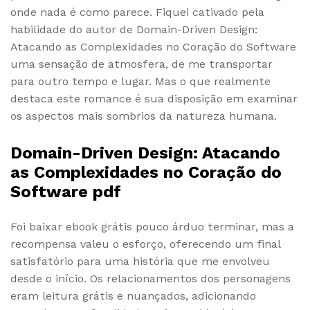
onde nada é como parece. Fiquei cativado pela
habilidade do autor de Domain-Driven Design:
Atacando as Complexidades no Coração do Software
uma sensação de atmosfera, de me transportar
para outro tempo e lugar. Mas o que realmente
destaca este romance é sua disposição em examinar
os aspectos mais sombrios da natureza humana.
Domain-Driven Design: Atacando
as Complexidades no Coração do
Software pdf
Foi baixar ebook grátis pouco árduo terminar, mas a
recompensa valeu o esforço, oferecendo um final
satisfatório para uma história que me envolveu
desde o início. Os relacionamentos dos personagens
eram leitura grátis e nuançados, adicionando