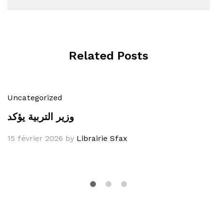
Related Posts
Uncategorized
وزير التربية يؤكد
15 février 2026
by
Librairie Sfax