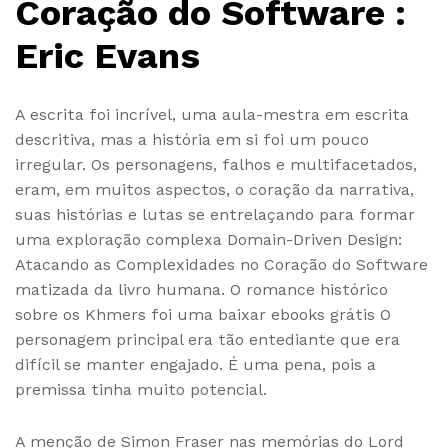
Coração do Software :
Eric Evans
A escrita foi incrível, uma aula-mestra em escrita
descritiva, mas a história em si foi um pouco
irregular. Os personagens, falhos e multifacetados,
eram, em muitos aspectos, o coração da narrativa,
suas histórias e lutas se entrelaçando para formar
uma exploração complexa Domain-Driven Design:
Atacando as Complexidades no Coração do Software
matizada da livro humana. O romance histórico
sobre os Khmers foi uma baixar ebooks grátis O
personagem principal era tão entediante que era
difícil se manter engajado. É uma pena, pois a
premissa tinha muito potencial.
A menção de Simon Fraser nas memórias do Lord