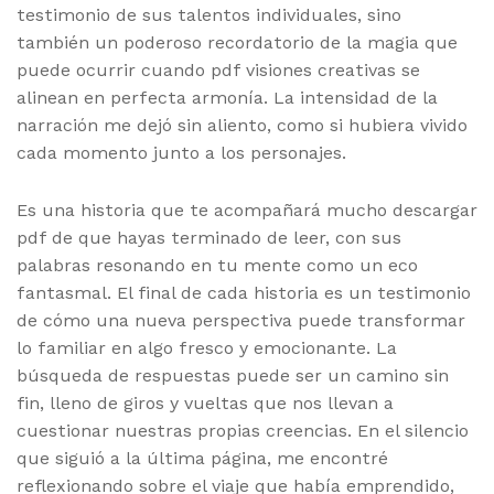
testimonio de sus talentos individuales, sino
también un poderoso recordatorio de la magia que
puede ocurrir cuando pdf visiones creativas se
alinean en perfecta armonía. La intensidad de la
narración me dejó sin aliento, como si hubiera vivido
cada momento junto a los personajes.
Es una historia que te acompañará mucho descargar
pdf de que hayas terminado de leer, con sus
palabras resonando en tu mente como un eco
fantasmal. El final de cada historia es un testimonio
de cómo una nueva perspectiva puede transformar
lo familiar en algo fresco y emocionante. La
búsqueda de respuestas puede ser un camino sin
fin, lleno de giros y vueltas que nos llevan a
cuestionar nuestras propias creencias. En el silencio
que siguió a la última página, me encontré
reflexionando sobre el viaje que había emprendido,