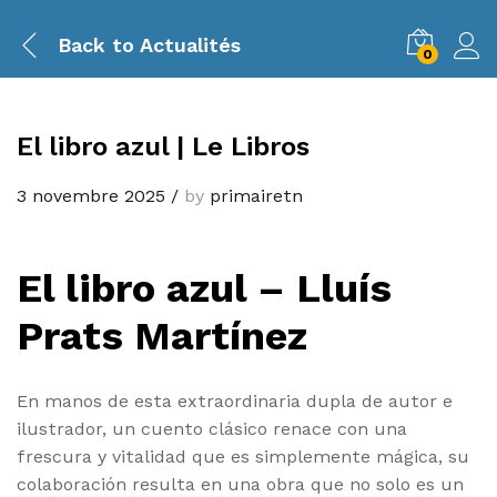
Back to
Actualités
0
El libro azul | Le Libros
3 novembre 2025
/
by
primairetn
El libro azul – Lluís
Prats Martínez
En manos de esta extraordinaria dupla de autor e
ilustrador, un cuento clásico renace con una
frescura y vitalidad que es simplemente mágica, su
colaboración resulta en una obra que no solo es un