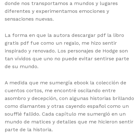
donde nos transportamos a mundos y lugares
diferentes y experimentamos emociones y
sensaciones nuevas.
La forma en que la autora descargar pdf la libro
gratis pdf fue como un regalo, me hizo sentir
inspirado y renovado. Los personajes de Hodge son
tan vívidos que uno no puede evitar sentirse parte
de su mundo.
A medida que me sumergía ebook la colección de
cuentos cortos, me encontré oscilando entre
asombro y decepción, con algunas historias brillando
como diamantes y otras cayendo español como un
soufflé fallido. Cada capítulo me sumergió en un
mundo de matices y detalles que me hicieron sentir
parte de la historia.