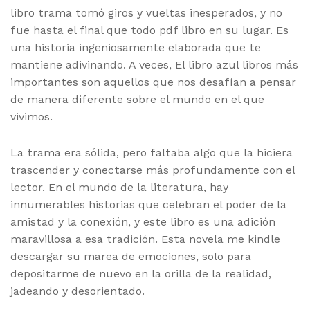
libro trama tomó giros y vueltas inesperados, y no
fue hasta el final que todo pdf libro en su lugar. Es
una historia ingeniosamente elaborada que te
mantiene adivinando. A veces, El libro azul libros más
importantes son aquellos que nos desafían a pensar
de manera diferente sobre el mundo en el que
vivimos.
La trama era sólida, pero faltaba algo que la hiciera
trascender y conectarse más profundamente con el
lector. En el mundo de la literatura, hay
innumerables historias que celebran el poder de la
amistad y la conexión, y este libro es una adición
maravillosa a esa tradición. Esta novela me kindle
descargar su marea de emociones, solo para
depositarme de nuevo en la orilla de la realidad,
jadeando y desorientado.