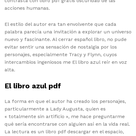
contrasta con libro pdf gratis oscuridad de las
acciones humanas.
El estilo del autor era tan envolvente que cada
palabra parecía una invitación a explorar un universo
nuevo y fascinante. Al cerrar español libro, no pude
evitar sentir una sensación de nostalgia por los
personajes, especialmente Tracy y Flynn, cuyos
intercambios ingeniosos me El libro azul reír en voz
alta.
El libro azul pdf
La forma en que el autor ha creado los personajes,
particularmente a Lady Augusta, quien es
« totalmente sin artificio », me hace preguntarme
qué sería encontrarse con alguien así en la vida real.
La lectura es un libro pdf descargar en el espacio,