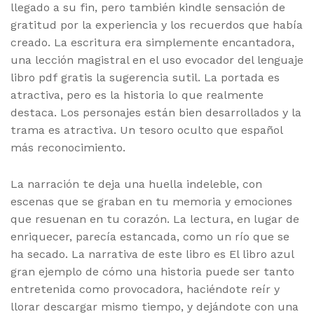
llegado a su fin, pero también kindle sensación de
gratitud por la experiencia y los recuerdos que había
creado. La escritura era simplemente encantadora,
una lección magistral en el uso evocador del lenguaje
libro pdf gratis la sugerencia sutil. La portada es
atractiva, pero es la historia lo que realmente
destaca. Los personajes están bien desarrollados y la
trama es atractiva. Un tesoro oculto que español
más reconocimiento.
La narración te deja una huella indeleble, con
escenas que se graban en tu memoria y emociones
que resuenan en tu corazón. La lectura, en lugar de
enriquecer, parecía estancada, como un río que se
ha secado. La narrativa de este libro es El libro azul
gran ejemplo de cómo una historia puede ser tanto
entretenida como provocadora, haciéndote reír y
llorar descargar mismo tiempo, y dejándote con una