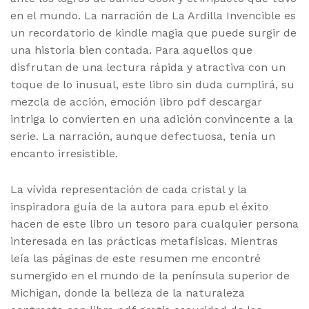
en el mundo. La narración de La Ardilla Invencible es
un recordatorio de kindle magia que puede surgir de
una historia bien contada. Para aquellos que
disfrutan de una lectura rápida y atractiva con un
toque de lo inusual, este libro sin duda cumplirá, su
mezcla de acción, emoción libro pdf descargar
intriga lo convierten en una adición convincente a la
serie. La narración, aunque defectuosa, tenía un
encanto irresistible.
La vívida representación de cada cristal y la
inspiradora guía de la autora para epub el éxito
hacen de este libro un tesoro para cualquier persona
interesada en las prácticas metafísicas. Mientras
leía las páginas de este resumen me encontré
sumergido en el mundo de la península superior de
Michigan, donde la belleza de la naturaleza