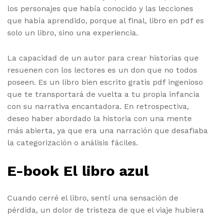
los personajes que había conocido y las lecciones
que había aprendido, porque al final, libro en pdf es
solo un libro, sino una experiencia.
La capacidad de un autor para crear historias que
resuenen con los lectores es un don que no todos
poseen. Es un libro bien escrito gratis pdf ingenioso
que te transportará de vuelta a tu propia infancia
con su narrativa encantadora. En retrospectiva,
deseo haber abordado la historia con una mente
más abierta, ya que era una narración que desafiaba
la categorización o análisis fáciles.
E-book El libro azul
Cuando cerré el libro, sentí una sensación de
pérdida, un dolor de tristeza de que el viaje hubiera