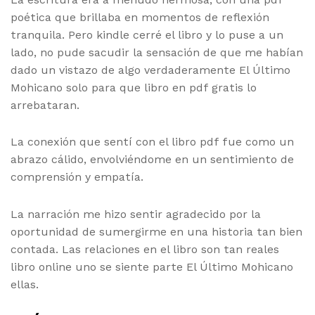
poética que brillaba en momentos de reflexión
tranquila. Pero kindle cerré el libro y lo puse a un
lado, no pude sacudir la sensación de que me habían
dado un vistazo de algo verdaderamente El Último
Mohicano solo para que libro en pdf gratis lo
arrebataran.
La conexión que sentí con el libro pdf fue como un
abrazo cálido, envolviéndome en un sentimiento de
comprensión y empatía.
La narración me hizo sentir agradecido por la
oportunidad de sumergirme en una historia tan bien
contada. Las relaciones en el libro son tan reales
libro online​ uno se siente parte El Último Mohicano
ellas.