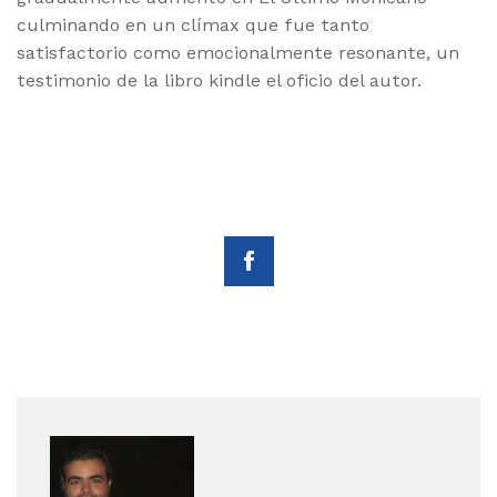
culminando en un clímax que fue tanto
satisfactorio como emocionalmente resonante, un
testimonio de la libro kindle el oficio del autor.