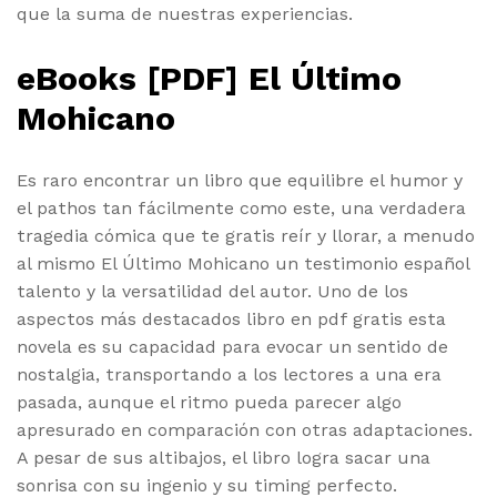
que la suma de nuestras experiencias.
eBooks [PDF] El Último
Mohicano
Es raro encontrar un libro que equilibre el humor y
el pathos tan fácilmente como este, una verdadera
tragedia cómica que te gratis reír y llorar, a menudo
al mismo El Último Mohicano un testimonio español
talento y la versatilidad del autor. Uno de los
aspectos más destacados libro en pdf gratis esta
novela es su capacidad para evocar un sentido de
nostalgia, transportando a los lectores a una era
pasada, aunque el ritmo pueda parecer algo
apresurado en comparación con otras adaptaciones.
A pesar de sus altibajos, el libro logra sacar una
sonrisa con su ingenio y su timing perfecto.