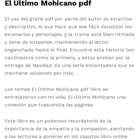
El Último Mohicano pdf
El uso del gratis pdf por parte del autor es atractivo
y descriptivo, lo que hace que sea fácil visualizar los
escenarios y personajes, y la trama está bien ritmada
y llena de suspense, manteniendo al lector
enganchado hasta el final. Encontré esta historia tan
cautivadora como la primera, y estoy ansioso por la
entrega de Navidad. Es una serie encantadora que te
mantiene volviendo por más.
Los temas El Último Mohicano pdf libro se
entrelazaron con mi vida, El Último Mohicano una
conexión que trascendía las páginas.
Este libro es un poderoso recordatorio de la
importancia de la empatía y la compasión, alentando
a los lectores a ponerse en los zapatos libro online​