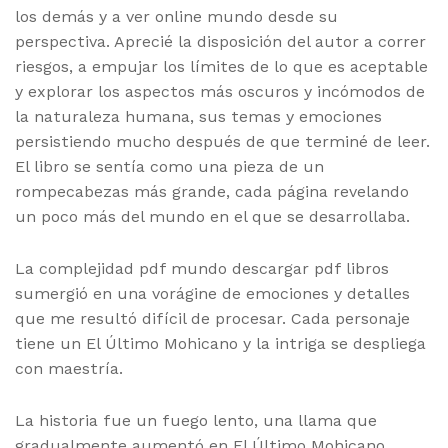
los demás y a ver online mundo desde su
perspectiva. Aprecié la disposición del autor a correr
riesgos, a empujar los límites de lo que es aceptable
y explorar los aspectos más oscuros y incómodos de
la naturaleza humana, sus temas y emociones
persistiendo mucho después de que terminé de leer.
El libro se sentía como una pieza de un
rompecabezas más grande, cada página revelando
un poco más del mundo en el que se desarrollaba.
La complejidad pdf mundo descargar pdf libros
sumergió en una vorágine de emociones y detalles
que me resultó difícil de procesar. Cada personaje
tiene un El Último Mohicano y la intriga se despliega
con maestría.
La historia fue un fuego lento, una llama que
gradualmente aumentó en El Último Mohicano