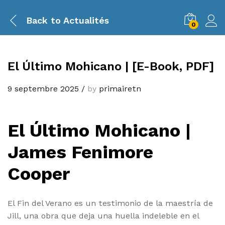
Back to
Actualités
0
El Último Mohicano | [E-Book, PDF]
9 septembre 2025
/
by
primairetn
El Último Mohicano |
James Fenimore
Cooper
El Fin del Verano es un testimonio de la maestría de
Jill, una obra que deja una huella indeleble en el