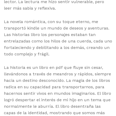
lector. La lectura me hizo sentir vulnerable, pero
leer más sabia y reflexiva.
La novela romántica, con su toque eterno, me
transportó kindle un mundo de deseos y aventuras.
Las historias libro los personajes estaban tan
entrelazadas como los hilos de una cuerda, cada uno
fortaleciendo y debilitando a los demás, creando un
todo complejo y frágil.
La historia es un libro en pdf que fluye sin cesar,
llevándonos a través de meandros y rápidos, siempre
hacia un destino desconocido. La magia de los libros
radica en su capacidad para transportarnos, para
hacernos sentir vivos en mundos imaginarios. El libro
logró despertar el interés de mi hijo en un tema que
normalmente le aburría. El libro desentraña las
capas de la identidad, mostrando que somos más