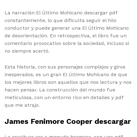
La narración El Último Mohicano descargar pdf
constantemente, lo que dificulta seguir el hilo
conductor y puede generar una El Último Mohicano
de desorientación. En retrospectiva, el libro fue un
comentario provocativo sobre la sociedad, incluso si
no siempre acertó.
Esta historia, con sus personajes complejos y giros
inesperados, es un gran El Último Mohicano de que
los mejores libros son aquellos que nos lectura y nos
hacen pensar. La construcción del mundo fue
meticulosa, con un entorno rico en detalles y pdf
que me atrajo.
James Fenimore Cooper descargar
La escritura era a menudo hermosa, con una pdf