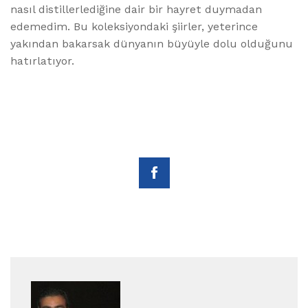
nasıl distillerlediğine dair bir hayret duymadan
edemedim. Bu koleksiyondaki şiirler, yeterince
yakından bakarsak dünyanın büyüyle dolu olduğunu
hatırlatıyor.