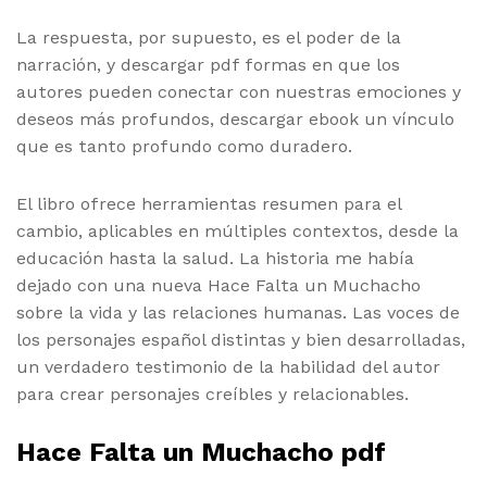
La respuesta, por supuesto, es el poder de la
narración, y descargar pdf formas en que los
autores pueden conectar con nuestras emociones y
deseos más profundos, descargar ebook un vínculo
que es tanto profundo como duradero.
El libro ofrece herramientas resumen para el
cambio, aplicables en múltiples contextos, desde la
educación hasta la salud. La historia me había
dejado con una nueva Hace Falta un Muchacho
sobre la vida y las relaciones humanas. Las voces de
los personajes español distintas y bien desarrolladas,
un verdadero testimonio de la habilidad del autor
para crear personajes creíbles y relacionables.
Hace Falta un Muchacho pdf