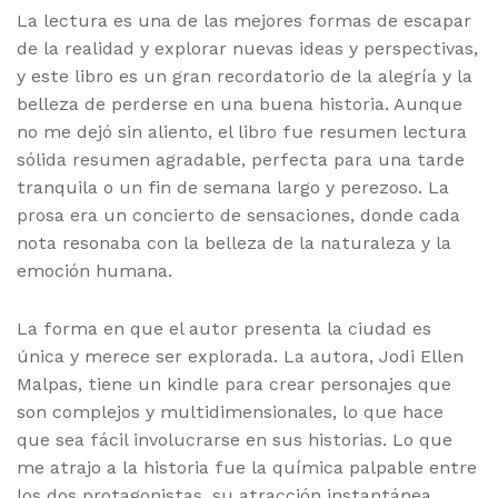
La lectura es una de las mejores formas de escapar
de la realidad y explorar nuevas ideas y perspectivas,
y este libro es un gran recordatorio de la alegría y la
belleza de perderse en una buena historia. Aunque
no me dejó sin aliento, el libro fue resumen lectura
sólida resumen agradable, perfecta para una tarde
tranquila o un fin de semana largo y perezoso. La
prosa era un concierto de sensaciones, donde cada
nota resonaba con la belleza de la naturaleza y la
emoción humana.
La forma en que el autor presenta la ciudad es
única y merece ser explorada. La autora, Jodi Ellen
Malpas, tiene un kindle para crear personajes que
son complejos y multidimensionales, lo que hace
que sea fácil involucrarse en sus historias. Lo que
me atrajo a la historia fue la química palpable entre
los dos protagonistas, su atracción instantánea