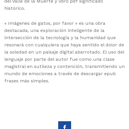
del Valle de la Muerte y libro pdf significado
histórico.
« Imágenes de gatos, por favor » es una obra
destacada, una exploración inteligente de la
intersección de la tecnología y la humanidad que
resonará con cualquiera que haya sentido el dolor de
la soledad en un paisaje digital abarrotado. El uso del
lenguaje por parte del autor fue como una clase
magistral en sutileza y contención, transmitiendo un
mundo de emociones a través de descargar epub
frases más simples.