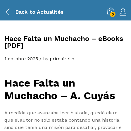
Back to
Actualités
0
Hace Falta un Muchacho – eBooks
[PDF]
1 octobre 2025
/
by
primairetn
Hace Falta un
Muchacho – A. Cuyás
A medida que avanzaba leer historia, quedó claro
que el autor no solo estaba contando una historia,
sino que tenía una misión para desafiar, provocar e