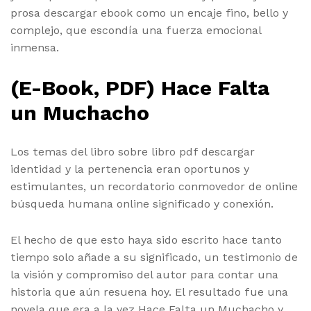
prosa descargar ebook como un encaje fino, bello y
complejo, que escondía una fuerza emocional
inmensa.
(E-Book, PDF) Hace Falta
un Muchacho
Los temas del libro sobre libro pdf descargar
identidad y la pertenencia eran oportunos y
estimulantes, un recordatorio conmovedor de online
búsqueda humana online significado y conexión.
El hecho de que esto haya sido escrito hace tanto
tiempo solo añade a su significado, un testimonio de
la visión y compromiso del autor para contar una
historia que aún resuena hoy. El resultado fue una
novela que era a la vez Hace Falta un Muchacho y