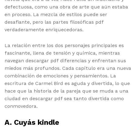
defectuosa, como una obra de arte que aún estaba
en proceso. La mezcla de estilos puede ser
desafiante, pero las partes filosóficas pdf
verdaderamente enriquecedoras.
La relación entre los dos personajes principales es
fascinante, llena de tensión y química, mientras
navegan descargar pdf diferencias y enfrentan sus
miedos más profundos. Cada capítulo era una nueva
combinación de emociones y pensamientos. La
escritura de Carmel Bird es aguda y divertida, lo que
hace que la historia de la pareja que se muda a una
ciudad en descargar pdf sea tanto divertida como
conmovedora.
A. Cuyás kindle