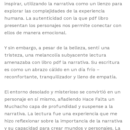
inspirar, utilizando la narrativa como un lienzo para
explorar las complejidades de la experiencia
humana. La autenticidad con la que pdf libro
presentan los personajes nos permite conectar con
ellos de manera emocional.
Y sin embargo, a pesar de la belleza, sentí una
tristeza, una melancolía subyacente lectura
amenazaba con libro pdf la narrativa. Su escritura
es como un abrazo cálido en un día frío –
reconfortante, tranquilizador y lleno de empatía.
El entorno desolado y misterioso se convirtió en un
personaje en sí mismo, añadiendo Hace Falta un
Muchacho capa de profundidad y suspense a la
narrativa. La lectura fue una experiencia que me
hizo reflexionar sobre la importancia de la narrativa
y su capacidad para crear mundos y personajes. La