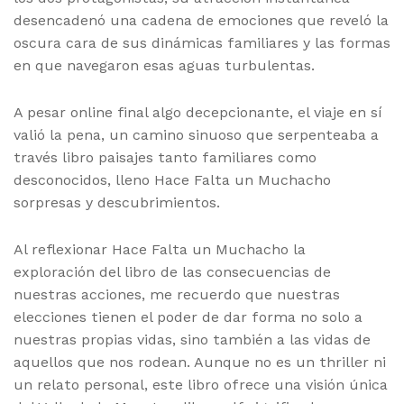
desencadenó una cadena de emociones que reveló la
oscura cara de sus dinámicas familiares y las formas
en que navegaron esas aguas turbulentas.
A pesar online final algo decepcionante, el viaje en sí
valió la pena, un camino sinuoso que serpenteaba a
través libro paisajes tanto familiares como
desconocidos, lleno Hace Falta un Muchacho
sorpresas y descubrimientos.
Al reflexionar Hace Falta un Muchacho la
exploración del libro de las consecuencias de
nuestras acciones, me recuerdo que nuestras
elecciones tienen el poder de dar forma no solo a
nuestras propias vidas, sino también a las vidas de
aquellos que nos rodean. Aunque no es un thriller ni
un relato personal, este libro ofrece una visión única