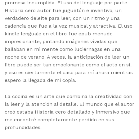
promesa incumplida. El uso del lenguaje por parte
Historia cero autor fue juguetón e inventivo, un
verdadero deleite para leer, con un ritmo y una
cadencia que fue a la vez musical y atractiva. El uso
kindle lenguaje en el libro fue epub menudo
impresionante, pintando imágenes vívidas que
bailaban en mi mente como luciérnagas en una
noche de verano. A veces, la anticipación de leer un
libro puede ser tan emocionante como el acto en sí,
y eso es ciertamente el caso para mí ahora mientras
espero la llegada de mi copia.
La cocina es un arte que combina la creatividad con
la leer y la atención al detalle. El mundo que el autor
creó estaba Historia cero detallado y inmersivo que
me encontré completamente perdido en sus
profundidades.