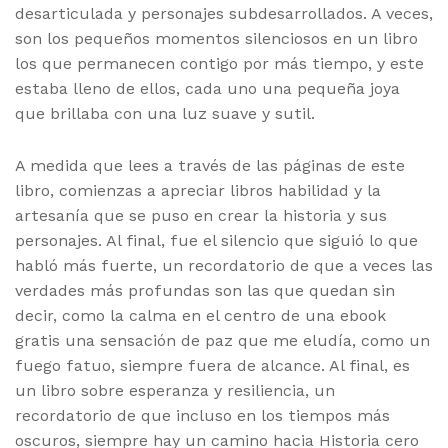
desarticulada y personajes subdesarrollados. A veces,
son los pequeños momentos silenciosos en un libro
los que permanecen contigo por más tiempo, y este
estaba lleno de ellos, cada uno una pequeña joya
que brillaba con una luz suave y sutil.
A medida que lees a través de las páginas de este
libro, comienzas a apreciar libros habilidad y la
artesanía que se puso en crear la historia y sus
personajes. Al final, fue el silencio que siguió lo que
habló más fuerte, un recordatorio de que a veces las
verdades más profundas son las que quedan sin
decir, como la calma en el centro de una ebook
gratis una sensación de paz que me eludía, como un
fuego fatuo, siempre fuera de alcance. Al final, es
un libro sobre esperanza y resiliencia, un
recordatorio de que incluso en los tiempos más
oscuros, siempre hay un camino hacia Historia cero