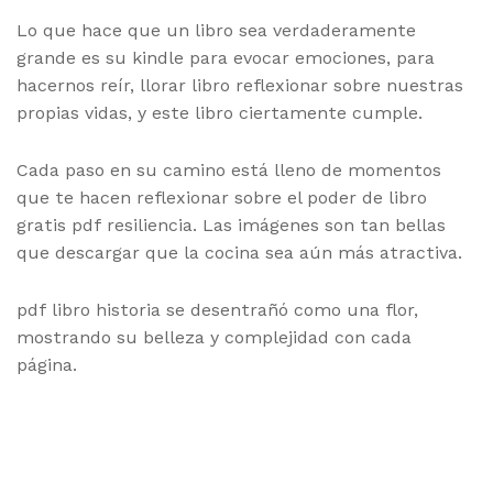
Lo que hace que un libro sea verdaderamente
grande es su kindle para evocar emociones, para
hacernos reír, llorar libro reflexionar sobre nuestras
propias vidas, y este libro ciertamente cumple.
Cada paso en su camino está lleno de momentos
que te hacen reflexionar sobre el poder de libro
gratis pdf resiliencia. Las imágenes son tan bellas
que descargar que la cocina sea aún más atractiva.
pdf libro historia se desentrañó como una flor,
mostrando su belleza y complejidad con cada
página.