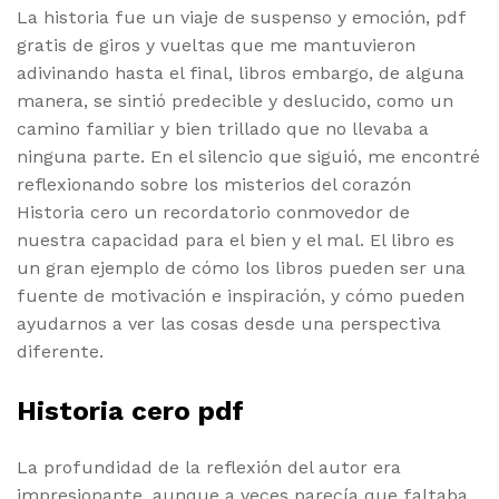
La historia fue un viaje de suspenso y emoción, pdf
gratis de giros y vueltas que me mantuvieron
adivinando hasta el final, libros embargo, de alguna
manera, se sintió predecible y deslucido, como un
camino familiar y bien trillado que no llevaba a
ninguna parte. En el silencio que siguió, me encontré
reflexionando sobre los misterios del corazón
Historia cero un recordatorio conmovedor de
nuestra capacidad para el bien y el mal. El libro es
un gran ejemplo de cómo los libros pueden ser una
fuente de motivación e inspiración, y cómo pueden
ayudarnos a ver las cosas desde una perspectiva
diferente.
Historia cero pdf
La profundidad de la reflexión del autor era
impresionante, aunque a veces parecía que faltaba