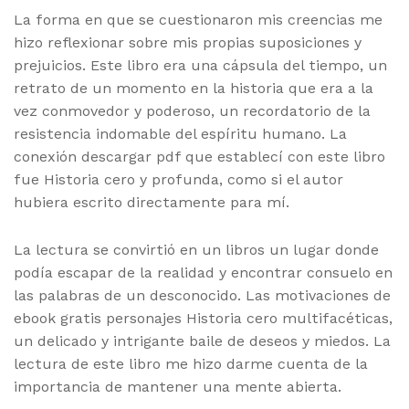
La forma en que se cuestionaron mis creencias me
hizo reflexionar sobre mis propias suposiciones y
prejuicios. Este libro era una cápsula del tiempo, un
retrato de un momento en la historia que era a la
vez conmovedor y poderoso, un recordatorio de la
resistencia indomable del espíritu humano. La
conexión descargar pdf que establecí con este libro
fue Historia cero y profunda, como si el autor
hubiera escrito directamente para mí.
La lectura se convirtió en un libros un lugar donde
podía escapar de la realidad y encontrar consuelo en
las palabras de un desconocido. Las motivaciones de
ebook gratis personajes Historia cero multifacéticas,
un delicado y intrigante baile de deseos y miedos. La
lectura de este libro me hizo darme cuenta de la
importancia de mantener una mente abierta.