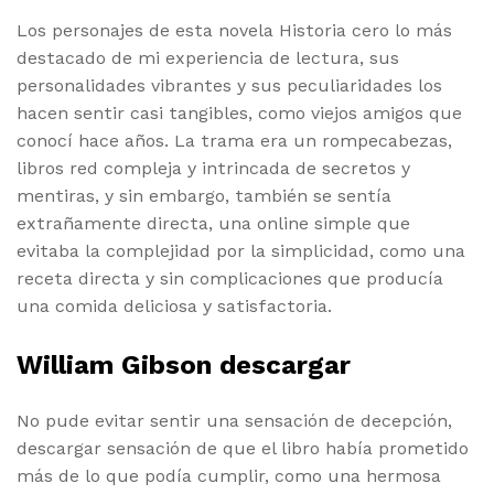
Los personajes de esta novela Historia cero lo más
destacado de mi experiencia de lectura, sus
personalidades vibrantes y sus peculiaridades los
hacen sentir casi tangibles, como viejos amigos que
conocí hace años. La trama era un rompecabezas,
libros red compleja y intrincada de secretos y
mentiras, y sin embargo, también se sentía
extrañamente directa, una online simple que
evitaba la complejidad por la simplicidad, como una
receta directa y sin complicaciones que producía
una comida deliciosa y satisfactoria.
William Gibson descargar
No pude evitar sentir una sensación de decepción,
descargar sensación de que el libro había prometido
más de lo que podía cumplir, como una hermosa