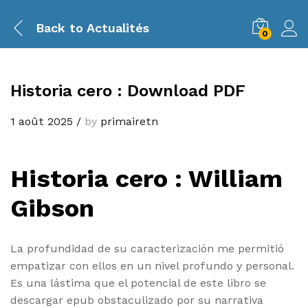
Back to
Actualités
0
Historia cero : Download PDF
1 août 2025
/
by
primairetn
Historia cero : William
Gibson
La profundidad de su caracterización me permitió
empatizar con ellos en un nivel profundo y personal.
Es una lástima que el potencial de este libro se
descargar epub obstaculizado por su narrativa