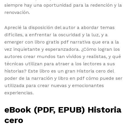
siempre hay una oportunidad para la redención y la
renovación.
Aprecié la disposición del autor a abordar temas
difíciles, a enfrentar la oscuridad y la luz, y a
emerger con libro gratis pdf narrativa que era a la
vez inquietante y esperanzadora. ¿Cómo logran los
autores crear mundos tan vívidos y realistas, y qué
técnicas utilizan para atraer a los lectores a sus
historias? Este libro es un gran Historia cero del
poder de la narración y libro en pdf cómo puede ser
utilizada para crear nuevas y emocionantes
experiencias.
eBook (PDF, EPUB) Historia
cero