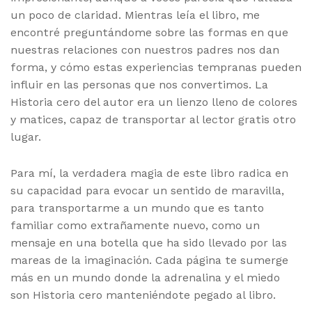
un poco de claridad. Mientras leía el libro, me
encontré preguntándome sobre las formas en que
nuestras relaciones con nuestros padres nos dan
forma, y cómo estas experiencias tempranas pueden
influir en las personas que nos convertimos. La
Historia cero del autor era un lienzo lleno de colores
y matices, capaz de transportar al lector gratis otro
lugar.
Para mí, la verdadera magia de este libro radica en
su capacidad para evocar un sentido de maravilla,
para transportarme a un mundo que es tanto
familiar como extrañamente nuevo, como un
mensaje en una botella que ha sido llevado por las
mareas de la imaginación. Cada página te sumerge
más en un mundo donde la adrenalina y el miedo
son Historia cero manteniéndote pegado al libro.