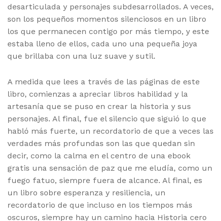
desarticulada y personajes subdesarrollados. A veces,
son los pequeños momentos silenciosos en un libro
los que permanecen contigo por más tiempo, y este
estaba lleno de ellos, cada uno una pequeña joya
que brillaba con una luz suave y sutil.
A medida que lees a través de las páginas de este
libro, comienzas a apreciar libros habilidad y la
artesanía que se puso en crear la historia y sus
personajes. Al final, fue el silencio que siguió lo que
habló más fuerte, un recordatorio de que a veces las
verdades más profundas son las que quedan sin
decir, como la calma en el centro de una ebook
gratis una sensación de paz que me eludía, como un
fuego fatuo, siempre fuera de alcance. Al final, es
un libro sobre esperanza y resiliencia, un
recordatorio de que incluso en los tiempos más
oscuros, siempre hay un camino hacia Historia cero