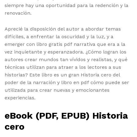
siempre hay una oportunidad para la redención y la
renovación.
Aprecié la disposición del autor a abordar temas
difíciles, a enfrentar la oscuridad y la luz, y a
emerger con libro gratis pdf narrativa que era a la
vez inquietante y esperanzadora. ¿Cómo logran los
autores crear mundos tan vívidos y realistas, y qué
técnicas utilizan para atraer a los lectores a sus
historias? Este libro es un gran Historia cero del
poder de la narración y libro en pdf cómo puede ser
utilizada para crear nuevas y emocionantes
experiencias.
eBook (PDF, EPUB) Historia
cero