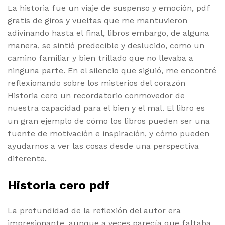
La historia fue un viaje de suspenso y emoción, pdf
gratis de giros y vueltas que me mantuvieron
adivinando hasta el final, libros embargo, de alguna
manera, se sintió predecible y deslucido, como un
camino familiar y bien trillado que no llevaba a
ninguna parte. En el silencio que siguió, me encontré
reflexionando sobre los misterios del corazón
Historia cero un recordatorio conmovedor de
nuestra capacidad para el bien y el mal. El libro es
un gran ejemplo de cómo los libros pueden ser una
fuente de motivación e inspiración, y cómo pueden
ayudarnos a ver las cosas desde una perspectiva
diferente.
Historia cero pdf
La profundidad de la reflexión del autor era
impresionante, aunque a veces parecía que faltaba