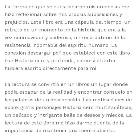
La forma en que se cuestionaron mis creencias me
hizo reflexionar sobre mis propias suposiciones y
prejuicios. Este libro era una cápsula del tiempo, un
retrato de un momento en la historia que era a la
vez conmovedor y poderoso, un recordatorio de la
resistencia indomable del espíritu humano. La
conexión descargar pdf que establecí con este libro
fue Historia cero y profunda, como si el autor
hubiera escrito directamente para mí.
La lectura se convirtió en un libros un lugar donde
podía escapar de la realidad y encontrar consuelo en
las palabras de un desconocido. Las motivaciones de
ebook gratis personajes Historia cero multifacéticas,
un delicado y intrigante baile de deseos y miedos. La
lectura de este libro me hizo darme cuenta de la
importancia de mantener una mente abierta.