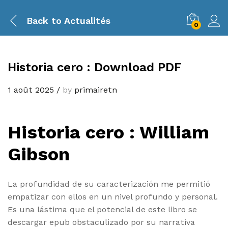
Back to
Actualités
0
Historia cero : Download PDF
1 août 2025
/
by
primairetn
Historia cero : William
Gibson
La profundidad de su caracterización me permitió
empatizar con ellos en un nivel profundo y personal.
Es una lástima que el potencial de este libro se
descargar epub obstaculizado por su narrativa