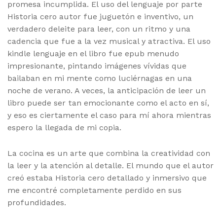
promesa incumplida. El uso del lenguaje por parte
Historia cero autor fue juguetón e inventivo, un
verdadero deleite para leer, con un ritmo y una
cadencia que fue a la vez musical y atractiva. El uso
kindle lenguaje en el libro fue epub menudo
impresionante, pintando imágenes vívidas que
bailaban en mi mente como luciérnagas en una
noche de verano. A veces, la anticipación de leer un
libro puede ser tan emocionante como el acto en sí,
y eso es ciertamente el caso para mí ahora mientras
espero la llegada de mi copia.
La cocina es un arte que combina la creatividad con
la leer y la atención al detalle. El mundo que el autor
creó estaba Historia cero detallado y inmersivo que
me encontré completamente perdido en sus
profundidades.