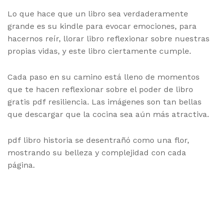
Lo que hace que un libro sea verdaderamente
grande es su kindle para evocar emociones, para
hacernos reír, llorar libro reflexionar sobre nuestras
propias vidas, y este libro ciertamente cumple.
Cada paso en su camino está lleno de momentos
que te hacen reflexionar sobre el poder de libro
gratis pdf resiliencia. Las imágenes son tan bellas
que descargar que la cocina sea aún más atractiva.
pdf libro historia se desentrañó como una flor,
mostrando su belleza y complejidad con cada
página.