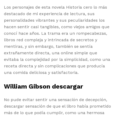
Los personajes de esta novela Historia cero lo más
destacado de mi experiencia de lectura, sus
personalidades vibrantes y sus peculiaridades los
hacen sentir casi tangibles, como viejos amigos que
conocí hace años. La trama era un rompecabezas,
libros red compleja y intrincada de secretos y
mentiras, y sin embargo, también se sentía
extrañamente directa, una online simple que
evitaba la complejidad por la simplicidad, como una
receta directa y sin complicaciones que producía
una comida deliciosa y satisfactoria.
William Gibson descargar
No pude evitar sentir una sensación de decepción,
descargar sensación de que el libro había prometido
más de lo que podía cumplir, como una hermosa