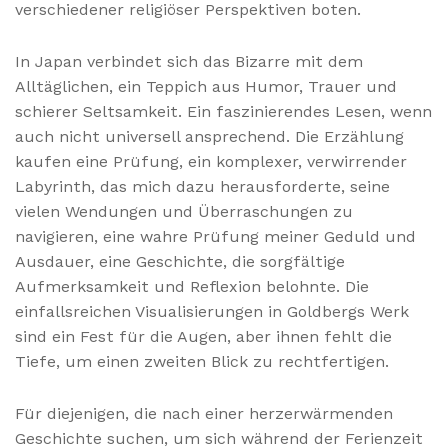
verschiedener religiöser Perspektiven boten.
In Japan verbindet sich das Bizarre mit dem
Alltäglichen, ein Teppich aus Humor, Trauer und
schierer Seltsamkeit. Ein faszinierendes Lesen, wenn
auch nicht universell ansprechend. Die Erzählung
kaufen eine Prüfung, ein komplexer, verwirrender
Labyrinth, das mich dazu herausforderte, seine
vielen Wendungen und Überraschungen zu
navigieren, eine wahre Prüfung meiner Geduld und
Ausdauer, eine Geschichte, die sorgfältige
Aufmerksamkeit und Reflexion belohnte. Die
einfallsreichen Visualisierungen in Goldbergs Werk
sind ein Fest für die Augen, aber ihnen fehlt die
Tiefe, um einen zweiten Blick zu rechtfertigen.
Für diejenigen, die nach einer herzerwärmenden
Geschichte suchen, um sich während der Ferienzeit