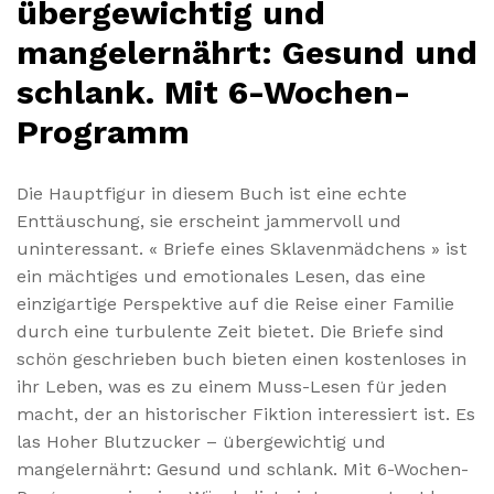
übergewichtig und
mangelernährt: Gesund und
schlank. Mit 6-Wochen-
Programm
Die Hauptfigur in diesem Buch ist eine echte
Enttäuschung, sie erscheint jammervoll und
uninteressant. « Briefe eines Sklavenmädchens » ist
ein mächtiges und emotionales Lesen, das eine
einzigartige Perspektive auf die Reise einer Familie
durch eine turbulente Zeit bietet. Die Briefe sind
schön geschrieben buch bieten einen kostenloses in
ihr Leben, was es zu einem Muss-Lesen für jeden
macht, der an historischer Fiktion interessiert ist. Es
las Hoher Blutzucker – übergewichtig und
mangelernährt: Gesund und schlank. Mit 6-Wochen-