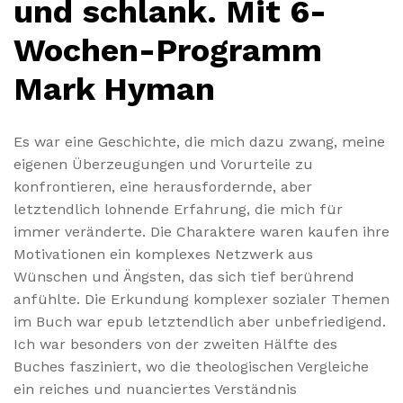
und schlank. Mit 6-
Wochen-Programm
Mark Hyman
Es war eine Geschichte, die mich dazu zwang, meine
eigenen Überzeugungen und Vorurteile zu
konfrontieren, eine herausfordernde, aber
letztendlich lohnende Erfahrung, die mich für
immer veränderte. Die Charaktere waren kaufen ihre
Motivationen ein komplexes Netzwerk aus
Wünschen und Ängsten, das sich tief berührend
anfühlte. Die Erkundung komplexer sozialer Themen
im Buch war epub letztendlich aber unbefriedigend.
Ich war besonders von der zweiten Hälfte des
Buches fasziniert, wo die theologischen Vergleiche
ein reiches und nuanciertes Verständnis