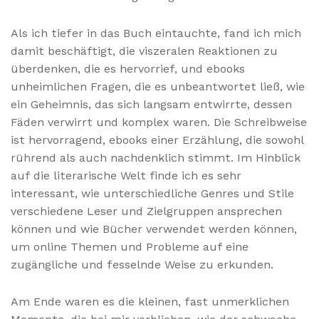
Als ich tiefer in das Buch eintauchte, fand ich mich
damit beschäftigt, die viszeralen Reaktionen zu
überdenken, die es hervorrief, und ebooks
unheimlichen Fragen, die es unbeantwortet ließ, wie
ein Geheimnis, das sich langsam entwirrte, dessen
Fäden verwirrt und komplex waren. Die Schreibweise
ist hervorragend, ebooks einer Erzählung, die sowohl
rührend als auch nachdenklich stimmt. Im Hinblick
auf die literarische Welt finde ich es sehr
interessant, wie unterschiedliche Genres und Stile
verschiedene Leser und Zielgruppen ansprechen
können und wie Bücher verwendet werden können,
um online Themen und Probleme auf eine
zugängliche und fesselnde Weise zu erkunden.
Am Ende waren es die kleinen, fast unmerklichen