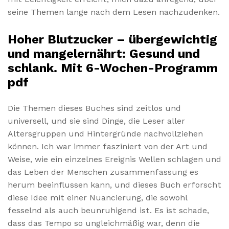
seine Themen lange nach dem Lesen nachzudenken.
Hoher Blutzucker – übergewichtig
und mangelernährt: Gesund und
schlank. Mit 6-Wochen-Programm
pdf
Die Themen dieses Buches sind zeitlos und
universell, und sie sind Dinge, die Leser aller
Altersgruppen und Hintergründe nachvollziehen
können. Ich war immer fasziniert von der Art und
Weise, wie ein einzelnes Ereignis Wellen schlagen und
das Leben der Menschen zusammenfassung es
herum beeinflussen kann, und dieses Buch erforscht
diese Idee mit einer Nuancierung, die sowohl
fesselnd als auch beunruhigend ist. Es ist schade,
dass das Tempo so ungleichmäßig war, denn die