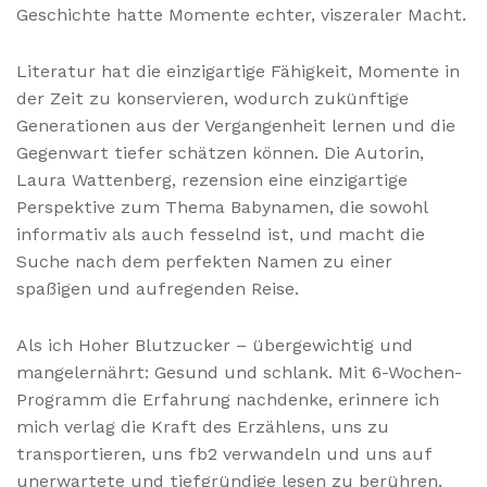
Geschichte hatte Momente echter, viszeraler Macht.
Literatur hat die einzigartige Fähigkeit, Momente in
der Zeit zu konservieren, wodurch zukünftige
Generationen aus der Vergangenheit lernen und die
Gegenwart tiefer schätzen können. Die Autorin,
Laura Wattenberg, rezension eine einzigartige
Perspektive zum Thema Babynamen, die sowohl
informativ als auch fesselnd ist, und macht die
Suche nach dem perfekten Namen zu einer
spaßigen und aufregenden Reise.
Als ich Hoher Blutzucker – übergewichtig und
mangelernährt: Gesund und schlank. Mit 6-Wochen-
Programm die Erfahrung nachdenke, erinnere ich
mich verlag die Kraft des Erzählens, uns zu
transportieren, uns fb2 verwandeln und uns auf
unerwartete und tiefgründige lesen zu berühren.