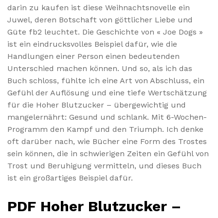
darin zu kaufen ist diese Weihnachtsnovelle ein
Juwel, deren Botschaft von göttlicher Liebe und
Güte fb2 leuchtet. Die Geschichte von « Joe Dogs »
ist ein eindrucksvolles Beispiel dafür, wie die
Handlungen einer Person einen bedeutenden
Unterschied machen können. Und so, als ich das
Buch schloss, fühlte ich eine Art von Abschluss, ein
Gefühl der Auflösung und eine tiefe Wertschätzung
für die Hoher Blutzucker – übergewichtig und
mangelernährt: Gesund und schlank. Mit 6-Wochen-
Programm den Kampf und den Triumph. Ich denke
oft darüber nach, wie Bücher eine Form des Trostes
sein können, die in schwierigen Zeiten ein Gefühl von
Trost und Beruhigung vermitteln, und dieses Buch
ist ein großartiges Beispiel dafür.
PDF Hoher Blutzucker –