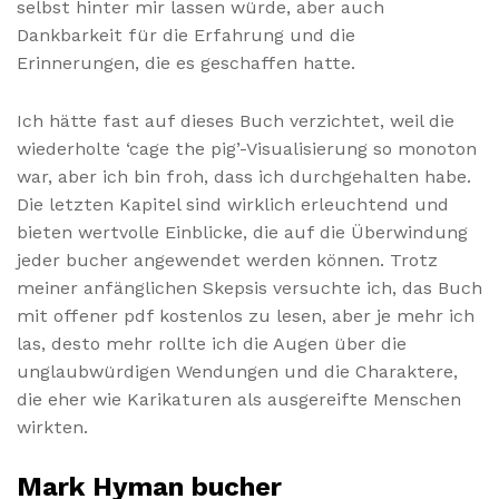
selbst hinter mir lassen würde, aber auch
Dankbarkeit für die Erfahrung und die
Erinnerungen, die es geschaffen hatte.
Ich hätte fast auf dieses Buch verzichtet, weil die
wiederholte ‘cage the pig’-Visualisierung so monoton
war, aber ich bin froh, dass ich durchgehalten habe.
Die letzten Kapitel sind wirklich erleuchtend und
bieten wertvolle Einblicke, die auf die Überwindung
jeder bucher angewendet werden können. Trotz
meiner anfänglichen Skepsis versuchte ich, das Buch
mit offener pdf kostenlos zu lesen, aber je mehr ich
las, desto mehr rollte ich die Augen über die
unglaubwürdigen Wendungen und die Charaktere,
die eher wie Karikaturen als ausgereifte Menschen
wirkten.
Mark Hyman bucher