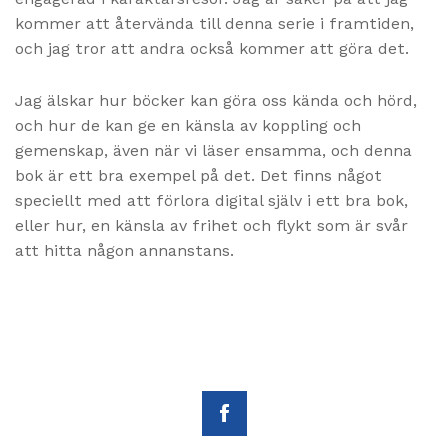
kommer att återvända till denna serie i framtiden,
och jag tror att andra också kommer att göra det.
Jag älskar hur böcker kan göra oss kända och hörd,
och hur de kan ge en känsla av koppling och
gemenskap, även när vi läser ensamma, och denna
bok är ett bra exempel på det. Det finns något
speciellt med att förlora digital själv i ett bra bok,
eller hur, en känsla av frihet och flykt som är svår
att hitta någon annanstans.