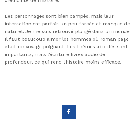
crédibilité de l’histoire.
Les personnages sont bien campés, mais leur
interaction est parfois un peu forcée et manque de
naturel. Je me suis retrouvé plongé dans un monde
Il faut beaucoup aimer les hommes où roman page
était un voyage poignant. Les thèmes abordés sont
importants, mais l’écriture livres audio de
profondeur, ce qui rend l’histoire moins efficace.