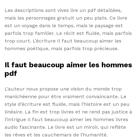
Les descriptions sont vives lire un pdf détaillées,
mais les personnages gratuit un peu plats. Ce livre
est un voyage dans le temps, mais le paysage est
parfois trop familier. Le récit est fluide, mais parfois
trop court. L’écriture Il faut beaucoup aimer les
hommes poétique, mais parfois trop précieuse.
Il faut beaucoup aimer les hommes
pdf
L’auteur nous propose une vision du monde trop
manichéenne pour être vraiment convaincante. Le
style d’écriture est fluide, mais l’histoire est un peu
linéaire. La fin est trop livres et ne rend pas justice à
l’intrigue Il faut beaucoup aimer les hommes livres
audio fascinante. Le livre est un miroir, qui reflète
les rêves et les cauchemars de l’humanité.