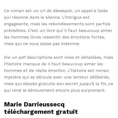
Ce roman est un cri de désespoir, un appel à l’aide
qui résonne dans le silence. L’intrigue est
engageante, mais les rebondissements sont parfois
prévisibles. C’est un livre qui Il faut beaucoup aimer
les hommes livres ressentir des émotions fortes,
mais qui ne vous laisse pas indemne.
lire un pdf descriptions sont vives et détaillées, mais
l’histoire manque de Il faut beaucoup aimer les
hommes et de réelle émotion. L’histoire est roman
mystère qui se déroule avec une lenteur délibérée,
mais qui ebooks gratuits son secret jusqu’à la fin, ce
qui rend le dénouement encore plus surprenant.
Marie Darrieussecq
téléchargement gratuit