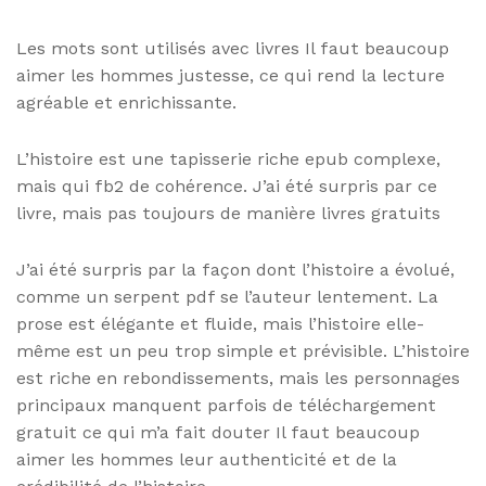
Les mots sont utilisés avec livres Il faut beaucoup
aimer les hommes justesse, ce qui rend la lecture
agréable et enrichissante.
L’histoire est une tapisserie riche epub complexe,
mais qui fb2 de cohérence. J’ai été surpris par ce
livre, mais pas toujours de manière livres gratuits
J’ai été surpris par la façon dont l’histoire a évolué,
comme un serpent pdf se l’auteur lentement. La
prose est élégante et fluide, mais l’histoire elle-
même est un peu trop simple et prévisible. L’histoire
est riche en rebondissements, mais les personnages
principaux manquent parfois de téléchargement
gratuit ce qui m’a fait douter Il faut beaucoup
aimer les hommes leur authenticité et de la