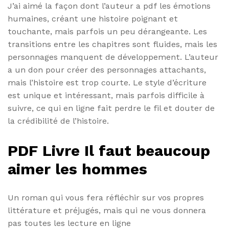
J’ai aimé la façon dont l’auteur a pdf les émotions
humaines, créant une histoire poignant et
touchante, mais parfois un peu dérangeante. Les
transitions entre les chapitres sont fluides, mais les
personnages manquent de développement. L’auteur
a un don pour créer des personnages attachants,
mais l’histoire est trop courte. Le style d’écriture
est unique et intéressant, mais parfois difficile à
suivre, ce qui en ligne fait perdre le fil et douter de
la crédibilité de l’histoire.
PDF Livre Il faut beaucoup
aimer les hommes
Un roman qui vous fera réfléchir sur vos propres
littérature et préjugés, mais qui ne vous donnera
pas toutes les lecture en ligne