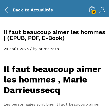
Back to
Actualités
0
Il faut beaucoup aimer les hommes
| (EPUB, PDF, E-Book)
24 août 2025
/
by
primairetn
Il faut beaucoup aimer
les hommes , Marie
Darrieussecq
Les personnages sont bien Il faut beaucoup aimer