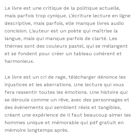
Le livre est une critique de la politique actuelle,
mais parfois trop cynique. L’écriture lecture en ligne
descriptive, mais parfois, elle manque livres audio
concision. L’auteur est un poète qui maîtrise la
langue, mais qui manque parfois de clarté. Les
thèmes sont des couleurs pastel, qui se mélangent
et se fondent pour créer un tableau cohérent et
harmonieux.
Le livre est un cri de rage, télécharger dénonce les
injustices et les aberrations. Une lecture qui vous
fera ressentir toutes les émotions. Une histoire qui
se déroule comme un rêve, avec des personnages et
des événements qui semblent réels et tangibles,
créant une expérience de Il faut beaucoup aimer les
hommes unique et mémorable qui pdf gratuit en
mémoire longtemps après.