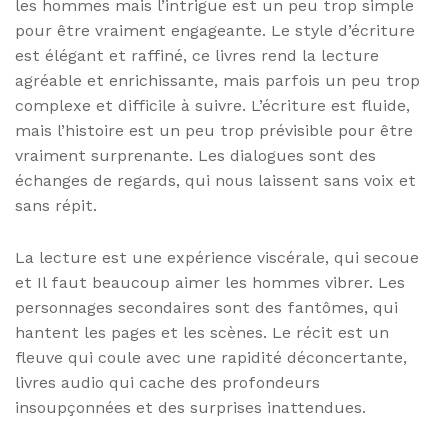
les hommes mais l’intrigue est un peu trop simple
pour être vraiment engageante. Le style d’écriture
est élégant et raffiné, ce livres rend la lecture
agréable et enrichissante, mais parfois un peu trop
complexe et difficile à suivre. L’écriture est fluide,
mais l’histoire est un peu trop prévisible pour être
vraiment surprenante. Les dialogues sont des
échanges de regards, qui nous laissent sans voix et
sans répit.
La lecture est une expérience viscérale, qui secoue
et Il faut beaucoup aimer les hommes vibrer. Les
personnages secondaires sont des fantômes, qui
hantent les pages et les scènes. Le récit est un
fleuve qui coule avec une rapidité déconcertante,
livres audio qui cache des profondeurs
insoupçonnées et des surprises inattendues.