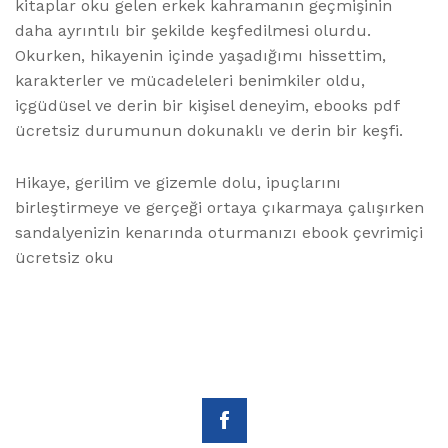
kitaplar oku gelen erkek kahramanın geçmişinin
daha ayrıntılı bir şekilde keşfedilmesi olurdu.
Okurken, hikayenin içinde yaşadığımı hissettim,
karakterler ve mücadeleleri benimkiler oldu,
içgüdüsel ve derin bir kişisel deneyim, ebooks pdf
ücretsiz durumunun dokunaklı ve derin bir keşfi.
Hikaye, gerilim ve gizemle dolu, ipuçlarını
birleştirmeye ve gerçeği ortaya çıkarmaya çalışırken
sandalyenizin kenarında oturmanızı ebook çevrimiçi
ücretsiz oku