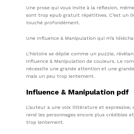
Une prose qui vous invite à la réflexion, même
sont trop epub gratuit répétitives. C’est un l
touché profondément.
Une Influence & Manipulation qui m’a téléchar
L’histoire se déplie comme un puzzle, révél
Influence & Manipulation de couleurs. Le rom
nécessite une grande attention et une grande 
mais un peu trop lentement.
Influence & Manipulation pdf
L’auteur a une voix littérature et expressive,
rend les personnages encore plus crédibles e
trop lentement.