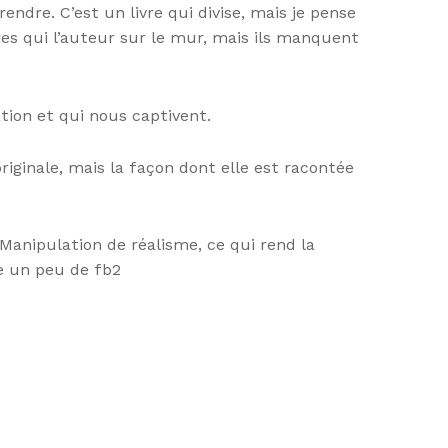
ndre. C’est un livre qui divise, mais je pense
es qui l’auteur sur le mur, mais ils manquent
tion et qui nous captivent.
riginale, mais la façon dont elle est racontée
Manipulation de réalisme, ce qui rend la
e un peu de fb2