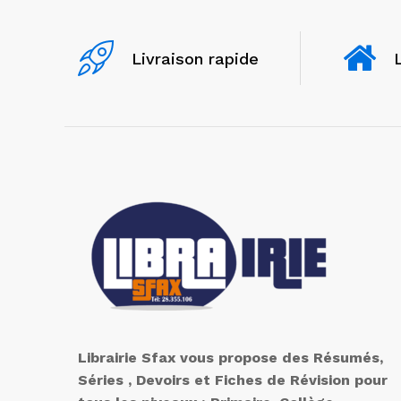
Livraison rapide
Librairie Sfax vous propose des Résumés,
Séries , Devoirs et Fiches de Révision pour