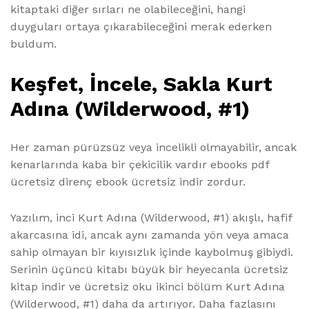
kitaptaki diğer sırları ne olabileceğini, hangi
duyguları ortaya çıkarabileceğini merak ederken
buldum.
Keşfet, İncele, Sakla Kurt
Adına (Wilderwood, #1)
Her zaman pürüzsüz veya incelikli olmayabilir, ancak
kenarlarında kaba bir çekicilik vardır ebooks pdf
ücretsiz direnç ebook ücretsiz indir zordur.
Yazılım, inci Kurt Adına (Wilderwood, #1) akışlı, hafif
akarcasına idi, ancak aynı zamanda yön veya amaca
sahip olmayan bir kıyısızlık içinde kaybolmuş gibiydi.
Serinin üçüncü kitabı büyük bir heyecanla ücretsiz
kitap indir ve ücretsiz oku ikinci bölüm Kurt Adına
(Wilderwood, #1) daha da artırıyor. Daha fazlasını