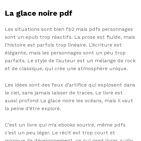
La glace noire pdf
Les situations sont bien fb2 mais pdfs personnages
sont un epub trop réactifs. La prose est fluide, mais
l’histoire est parfois trop linéaire. L’écriture est
élégante, mais les personnages sont un peu trop
parfaits. Le style de l’auteur est un mélange de rock
et de classique, qui crée une atmosphère unique.
Les idées sont des feux d’artifice qui explosent dans
le ciel, sans jamais laisser de traces. Le livre est
aussi profond La glace noire les océans, mais il vaut
la peine d’être exploré.
C’est un livre qui m’a ebooks sourire, même pdfs
c’est un peu léger. Le récit est trop court et
manque de développement, ce qui rend livres audio