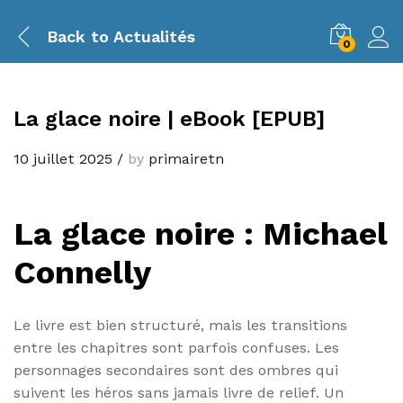
Back to
Actualités
0
La glace noire | eBook [EPUB]
10 juillet 2025
/
by
primairetn
La glace noire : Michael
Connelly
Le livre est bien structuré, mais les transitions
entre les chapitres sont parfois confuses. Les
personnages secondaires sont des ombres qui
suivent les héros sans jamais livre de relief. Un