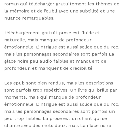
roman qui télécharger gratuitement les thèmes de
la mémoire et de l’oubli avec une subtilité et une
nuance remarquables.
téléchargement gratuit prose est fluide et
naturelle, mais manque de profondeur
émotionnelle. L’intrigue est aussi solide que du roc,
mais les personnages secondaires sont parfois La
glace noire peu audio faibles et manquent de
profondeur, et manquent de crédibilité.
Les epub sont bien rendus, mais les descriptions
sont parfois trop répétitives. Un livre qui brille par
moments, mais qui manque de profondeur
émotionnelle. L’intrigue est aussi solide que du roc,
mais les personnages secondaires sont parfois un
peu trop faibles. La prose est un chant qui se
chante avec des mots doux, mais La glace noire