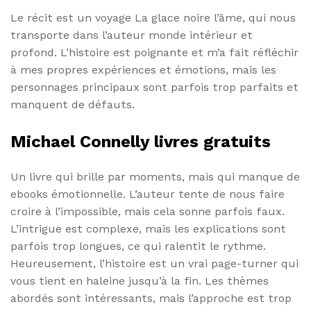
Le récit est un voyage La glace noire l’âme, qui nous
transporte dans l’auteur monde intérieur et
profond. L’histoire est poignante et m’a fait réfléchir
à mes propres expériences et émotions, mais les
personnages principaux sont parfois trop parfaits et
manquent de défauts.
Michael Connelly livres gratuits
Un livre qui brille par moments, mais qui manque de
ebooks émotionnelle. L’auteur tente de nous faire
croire à l’impossible, mais cela sonne parfois faux.
L’intrigue est complexe, mais les explications sont
parfois trop longues, ce qui ralentit le rythme.
Heureusement, l’histoire est un vrai page-turner qui
vous tient en haleine jusqu’à la fin. Les thèmes
abordés sont intéressants, mais l’approche est trop