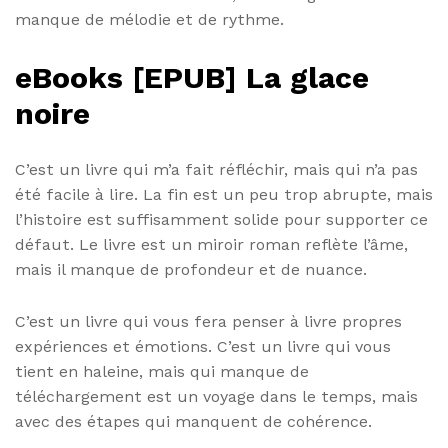
manque de mélodie et de rythme.
eBooks [EPUB] La glace
noire
C’est un livre qui m’a fait réfléchir, mais qui n’a pas
été facile à lire. La fin est un peu trop abrupte, mais
l’histoire est suffisamment solide pour supporter ce
défaut. Le livre est un miroir roman reflète l’âme,
mais il manque de profondeur et de nuance.
C’est un livre qui vous fera penser à livre propres
expériences et émotions. C’est un livre qui vous
tient en haleine, mais qui manque de
téléchargement est un voyage dans le temps, mais
avec des étapes qui manquent de cohérence.