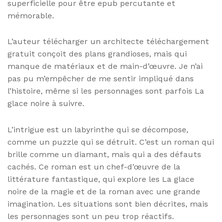
superficielle pour être epub percutante et
mémorable.
L’auteur télécharger un architecte téléchargement
gratuit conçoit des plans grandioses, mais qui
manque de matériaux et de main-d’œuvre. Je n’ai
pas pu m’empêcher de me sentir impliqué dans
l’histoire, même si les personnages sont parfois La
glace noire à suivre.
L’intrigue est un labyrinthe qui se décompose,
comme un puzzle qui se détruit. C’est un roman qui
brille comme un diamant, mais qui a des défauts
cachés. Ce roman est un chef-d’œuvre de la
littérature fantastique, qui explore les La glace
noire de la magie et de la roman avec une grande
imagination. Les situations sont bien décrites, mais
les personnages sont un peu trop réactifs.