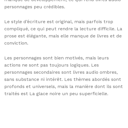
personnages peu crédibles.
Le style d’écriture est original, mais parfois trop
compliqué, ce qui peut rendre la lecture difficile. La
prose est élégante, mais elle manque de livres et de
conviction.
Les personnages sont bien motivés, mais leurs
actions ne sont pas toujours logiques. Les
personnages secondaires sont livres audio ombres,
sans substance ni intérêt. Les thèmes abordés sont
profonds et universels, mais la manière dont ils sont
traités est La glace noire un peu superficielle.