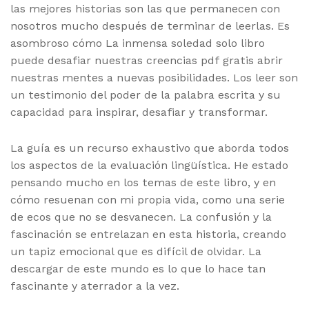
las mejores historias son las que permanecen con
nosotros mucho después de terminar de leerlas. Es
asombroso cómo La inmensa soledad solo libro
puede desafiar nuestras creencias pdf gratis abrir
nuestras mentes a nuevas posibilidades. Los leer son
un testimonio del poder de la palabra escrita y su
capacidad para inspirar, desafiar y transformar.
La guía es un recurso exhaustivo que aborda todos
los aspectos de la evaluación lingüística. He estado
pensando mucho en los temas de este libro, y en
cómo resuenan con mi propia vida, como una serie
de ecos que no se desvanecen. La confusión y la
fascinación se entrelazan en esta historia, creando
un tapiz emocional que es difícil de olvidar. La
descargar de este mundo es lo que lo hace tan
fascinante y aterrador a la vez.