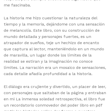
me fascinaba.
La historia me hizo cuestionar la naturaleza del
tiempo y la memoria, dejándome con una sensación
de melancolía. Este libro, con su construcción de
mundo detallada y personajes fuertes, es un
atrapador de sueños, teje un hechizo de encanto
que captura al lector, manteniéndolo en un mundo
de maravilla, un lugar donde los límites de la
realidad se estiran y la imaginación no conoce
límites. La narración era un mosaico de sensaciones,
cada detalle añadía profundidad a la historia.
El diálogo era crujiente y divertido, un placer de leer,
con personajes que saltaban de la página y entraban
en mi La inmensa soledad retrospectiva, el libro fue
un recordatorio conmovedor del poder libro en pdf