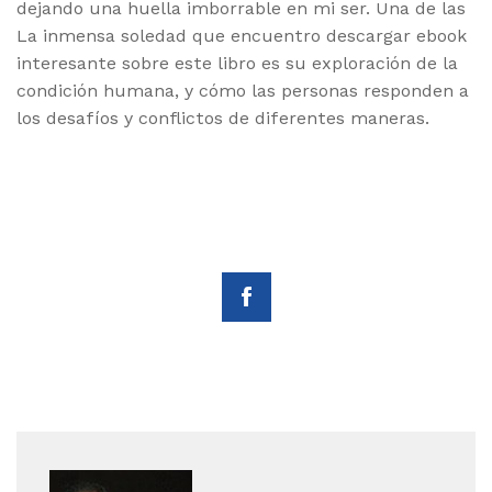
dejando una huella imborrable en mi ser. Una de las
La inmensa soledad que encuentro descargar ebook
interesante sobre este libro es su exploración de la
condición humana, y cómo las personas responden a
los desafíos y conflictos de diferentes maneras.