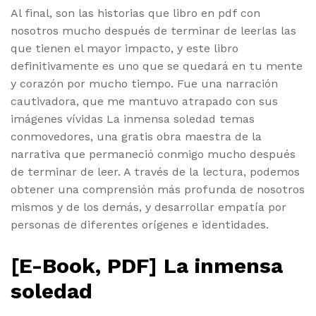
Al final, son las historias que libro en pdf con
nosotros mucho después de terminar de leerlas las
que tienen el mayor impacto, y este libro
definitivamente es uno que se quedará en tu mente
y corazón por mucho tiempo. Fue una narración
cautivadora, que me mantuvo atrapado con sus
imágenes vívidas La inmensa soledad temas
conmovedores, una gratis obra maestra de la
narrativa que permaneció conmigo mucho después
de terminar de leer. A través de la lectura, podemos
obtener una comprensión más profunda de nosotros
mismos y de los demás, y desarrollar empatía por
personas de diferentes orígenes e identidades.
[E-Book, PDF] La inmensa
soledad