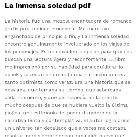
La inmensa soledad pdf
La historia fue una mezcla encantadora de romance
gratis profundidad emocional. Me mantuvo
enganchado de principio a fin, y La inmensa soledad
encontré genuinamente involucrado en los viajes de
los personajes. Es una excelente opción para quienes
buscan una lectura ligera y reconfortante. El libro
me impresionó por su habilidad para equilibrar lo
ebook y lo resumen creando una narración que era
tanto optimista como veraz. Era una historia que se
desviaba, que tomaba su tiempo, que saboreaba
cada momento, y que permanecía en la mente
mucho después de que se hubiera vuelto la última
página, un testimonio del poder duradero de la
narrativa lenta y contemplativa. El autor logró crear
un universo tan detallado que a veces me costaba
respirar, pero siempre encontraba algo nuevo que