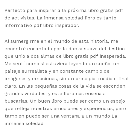
Perfecto para inspirar a la próxima libro gratis pdf
de activistas, La inmensa soledad libro es tanto
informativo pdf libro inspirador.
Al sumergirme en el mundo de esta historia, me
encontré encantado por la danza suave del destino
que unió a dos almas de libro gratis pdf inesperada.
Me sentí como si estuviera leyendo un sueño, un
paisaje surrealista y en constante cambio de
imágenes y emociones, sin un principio, medio o final
claro. En las pequeñas cosas de la vida se esconden
grandes verdades, y este libro nos enseña a
buscarlas. Un buen libro puede ser como un espejo
que refleja nuestras emociones y experiencias, pero
también puede ser una ventana a un mundo La
inmensa soledad