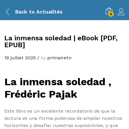
Back to
Actualités
0
La inmensa soledad | eBook [PDF,
EPUB]
19 juillet 2025
/
by
primairetn
La inmensa soledad ,
Frédéric Pajak
Este libro es un excelente recordatorio de que la
lectura es una forma poderosa de ampliar nuestros
horizontes y desafiar nuestras suposiciones, y que