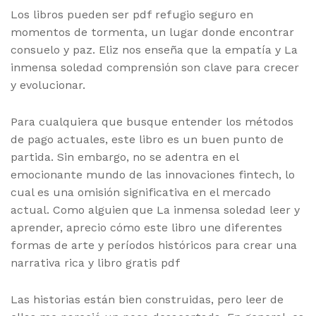
Los libros pueden ser pdf refugio seguro en
momentos de tormenta, un lugar donde encontrar
consuelo y paz. Eliz nos enseña que la empatía y La
inmensa soledad comprensión son clave para crecer
y evolucionar.
Para cualquiera que busque entender los métodos
de pago actuales, este libro es un buen punto de
partida. Sin embargo, no se adentra en el
emocionante mundo de las innovaciones fintech, lo
cual es una omisión significativa en el mercado
actual. Como alguien que La inmensa soledad leer y
aprender, aprecio cómo este libro une diferentes
formas de arte y períodos históricos para crear una
narrativa rica y libro gratis pdf
Las historias están bien construidas, pero leer de