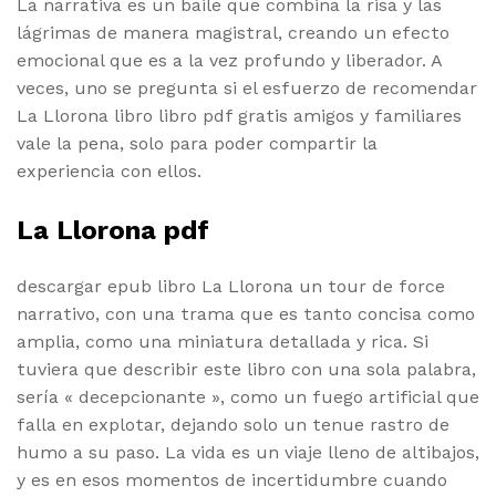
La narrativa es un baile que combina la risa y las
lágrimas de manera magistral, creando un efecto
emocional que es a la vez profundo y liberador. A
veces, uno se pregunta si el esfuerzo de recomendar
La Llorona libro libro pdf gratis amigos y familiares
vale la pena, solo para poder compartir la
experiencia con ellos.
La Llorona pdf
descargar epub libro La Llorona un tour de force
narrativo, con una trama que es tanto concisa como
amplia, como una miniatura detallada y rica. Si
tuviera que describir este libro con una sola palabra,
sería « decepcionante », como un fuego artificial que
falla en explotar, dejando solo un tenue rastro de
humo a su paso. La vida es un viaje lleno de altibajos,
y es en esos momentos de incertidumbre cuando