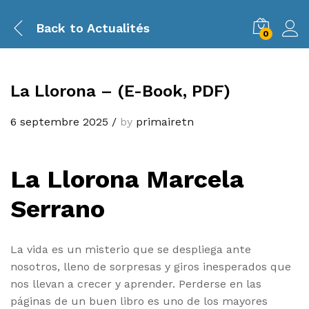
Back to
Actualités
0
La Llorona – (E-Book, PDF)
6 septembre 2025
/
by
primairetn
La Llorona Marcela
Serrano
La vida es un misterio que se despliega ante
nosotros, lleno de sorpresas y giros inesperados que
nos llevan a crecer y aprender. Perderse en las
páginas de un buen libro es uno de los mayores