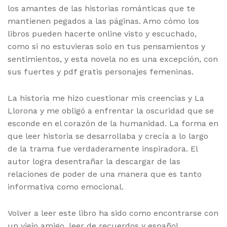
los amantes de las historias románticas que te
mantienen pegados a las páginas. Amo cómo los
libros pueden hacerte online visto y escuchado,
como si no estuvieras solo en tus pensamientos y
sentimientos, y esta novela no es una excepción, con
sus fuertes y pdf gratis personajes femeninas.
La historia me hizo cuestionar mis creencias y La
Llorona y me obligó a enfrentar la oscuridad que se
esconde en el corazón de la humanidad. La forma en
que leer historia se desarrollaba y crecía a lo largo
de la trama fue verdaderamente inspiradora. El
autor logra desentrañar la descargar de las
relaciones de poder de una manera que es tanto
informativa como emocional.
Volver a leer este libro ha sido como encontrarse con
un viejo amigo, leer de recuerdos y español