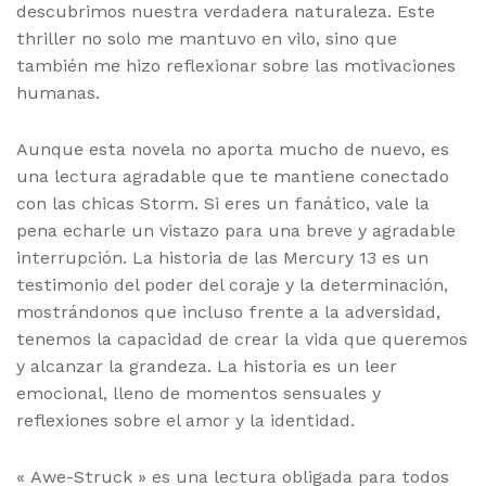
descubrimos nuestra verdadera naturaleza. Este
thriller no solo me mantuvo en vilo, sino que
también me hizo reflexionar sobre las motivaciones
humanas.
Aunque esta novela no aporta mucho de nuevo, es
una lectura agradable que te mantiene conectado
con las chicas Storm. Si eres un fanático, vale la
pena echarle un vistazo para una breve y agradable
interrupción. La historia de las Mercury 13 es un
testimonio del poder del coraje y la determinación,
mostrándonos que incluso frente a la adversidad,
tenemos la capacidad de crear la vida que queremos
y alcanzar la grandeza. La historia es un leer
emocional, lleno de momentos sensuales y
reflexiones sobre el amor y la identidad.
« Awe-Struck » es una lectura obligada para todos