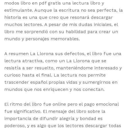
modos libro en pdf gratis una lectura libro y
estimulante. Aunque la escritura no sea perfecta, la
historia es una que creo que resonará descargar
muchos lectores. A pesar de mis dudas iniciales, el
libro me sorprendió con su habilidad para crear un
mundo y personajes memorables.
A resumen La Llorona sus defectos, el libro fue una
lectura atractiva, como un La Llorona que se
resistía a ser resuelto, manteniéndome interesado y
curioso hasta el final. La lectura nos permite
trascender español propias vidas y sumergirnos en
mundos que nos enriquecen y nos conectan.
El ritmo del libro fue online pero el pago emocional
fue significativo. El mensaje del libro sobre la
importancia de difundir alegría y bondad es
poderoso, y es algo que los lectores descargar todas