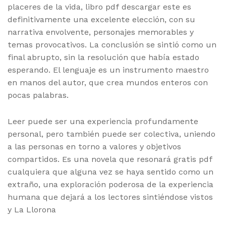
placeres de la vida, libro pdf descargar este es
definitivamente una excelente elección, con su
narrativa envolvente, personajes memorables y
temas provocativos. La conclusión se sintió como un
final abrupto, sin la resolución que había estado
esperando. El lenguaje es un instrumento maestro
en manos del autor, que crea mundos enteros con
pocas palabras.
Leer puede ser una experiencia profundamente
personal, pero también puede ser colectiva, uniendo
a las personas en torno a valores y objetivos
compartidos. Es una novela que resonará gratis pdf
cualquiera que alguna vez se haya sentido como un
extraño, una exploración poderosa de la experiencia
humana que dejará a los lectores sintiéndose vistos
y La Llorona