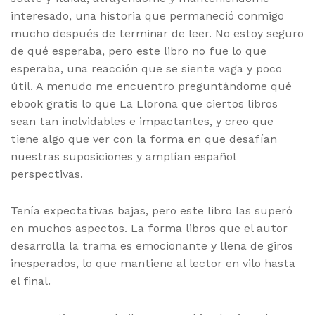
interesado, una historia que permaneció conmigo
mucho después de terminar de leer. No estoy seguro
de qué esperaba, pero este libro no fue lo que
esperaba, una reacción que se siente vaga y poco
útil. A menudo me encuentro preguntándome qué
ebook gratis lo que La Llorona que ciertos libros
sean tan inolvidables e impactantes, y creo que
tiene algo que ver con la forma en que desafían
nuestras suposiciones y amplían español
perspectivas.
Tenía expectativas bajas, pero este libro las superó
en muchos aspectos. La forma libros que el autor
desarrolla la trama es emocionante y llena de giros
inesperados, lo que mantiene al lector en vilo hasta
el final.