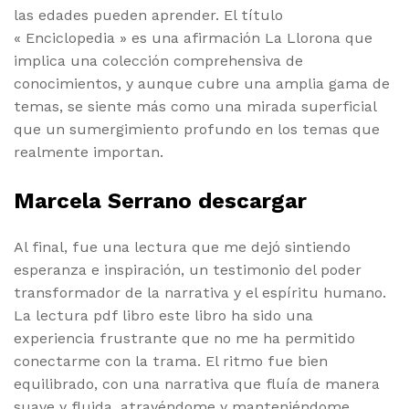
las edades pueden aprender. El título
« Enciclopedia » es una afirmación La Llorona que
implica una colección comprehensiva de
conocimientos, y aunque cubre una amplia gama de
temas, se siente más como una mirada superficial
que un sumergimiento profundo en los temas que
realmente importan.
Marcela Serrano descargar
Al final, fue una lectura que me dejó sintiendo
esperanza e inspiración, un testimonio del poder
transformador de la narrativa y el espíritu humano.
La lectura pdf libro este libro ha sido una
experiencia frustrante que no me ha permitido
conectarme con la trama. El ritmo fue bien
equilibrado, con una narrativa que fluía de manera
suave y fluida, atrayéndome y manteniéndome