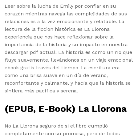
Leer sobre la lucha de Emily por confiar en su
corazón mientras navega las complejidades de sus
relaciones es a la vez emocionante y relatable. La
lectura de la ficción histórica es La Llorona
experiencia que nos hace reflexionar sobre la
importancia de la historia y su impacto en nuestra
descargar pdf actual. La historia es como un río que
fluye suavemente, llevándonos en un viaje emocional
ebook gratis través del tiempo. La escritura era
como una brisa suave en un día de verano,
reconfortante y calmante, y hacía que la historia se
sintiera más pacífica y serena.
(EPUB, E-Book) La Llorona
No La Llorona seguro de si el libro cumplió
completamente con su promesa, pero de todos