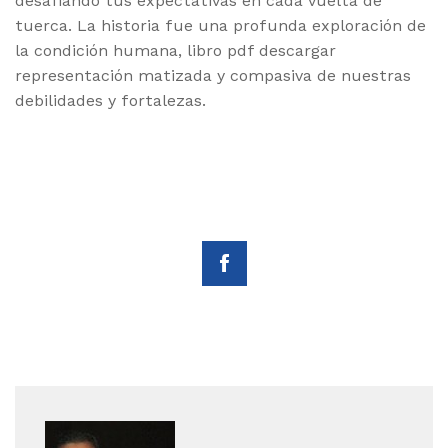
desafiando tus expectativas en cada vuelta de
tuerca. La historia fue una profunda exploración de
la condición humana, libro pdf descargar
representación matizada y compasiva de nuestras
debilidades y fortalezas.