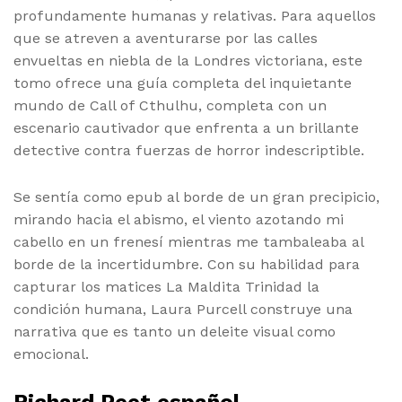
profundamente humanas y relativas. Para aquellos
que se atreven a aventurarse por las calles
envueltas en niebla de la Londres victoriana, este
tomo ofrece una guía completa del inquietante
mundo de Call of Cthulhu, completa con un
escenario cautivador que enfrenta a un brillante
detective contra fuerzas de horror indescriptible.
Se sentía como epub al borde de un gran precipicio,
mirando hacia el abismo, el viento azotando mi
cabello en un frenesí mientras me tambaleaba al
borde de la incertidumbre. Con su habilidad para
capturar los matices La Maldita Trinidad la
condición humana, Laura Purcell construye una
narrativa que es tanto un deleite visual como
emocional.