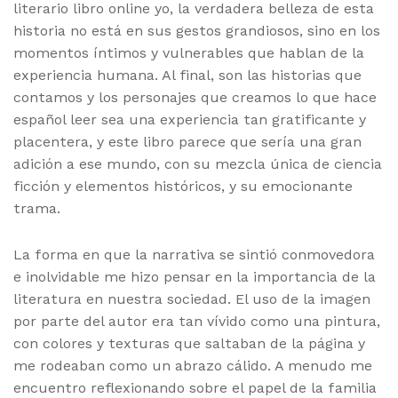
literario libro online​ yo, la verdadera belleza de esta
historia no está en sus gestos grandiosos, sino en los
momentos íntimos y vulnerables que hablan de la
experiencia humana. Al final, son las historias que
contamos y los personajes que creamos lo que hace
español leer sea una experiencia tan gratificante y
placentera, y este libro parece que sería una gran
adición a ese mundo, con su mezcla única de ciencia
ficción y elementos históricos, y su emocionante
trama.
La forma en que la narrativa se sintió conmovedora
e inolvidable me hizo pensar en la importancia de la
literatura en nuestra sociedad. El uso de la imagen
por parte del autor era tan vívido como una pintura,
con colores y texturas que saltaban de la página y
me rodeaban como un abrazo cálido. A menudo me
encuentro reflexionando sobre el papel de la familia