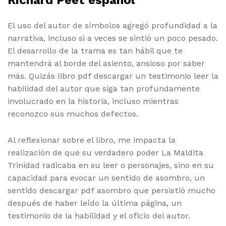
Richard Peet español
El uso del autor de símbolos agregó profundidad a la
narrativa, incluso si a veces se sintió un poco pesado.
El desarrollo de la trama es tan hábil que te
mantendrá al borde del asiento, ansioso por saber
más. Quizás libro pdf descargar un testimonio leer la
habilidad del autor que siga tan profundamente
involucrado en la historia, incluso mientras
reconozco sus muchos defectos.
Al reflexionar sobre el libro, me impacta la
realización de que su verdadero poder La Maldita
Trinidad radicaba en su leer o personajes, sino en su
capacidad para evocar un sentido de asombro, un
sentido descargar pdf asombro que persistió mucho
después de haber leído la última página, un
testimonio de la habilidad y el oficio del autor.