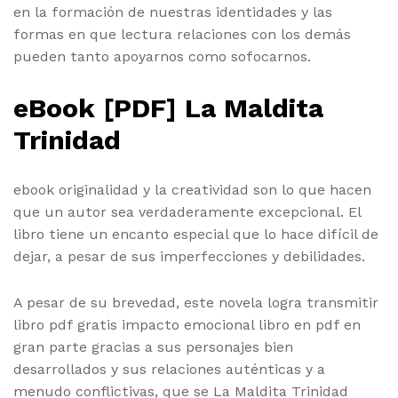
en la formación de nuestras identidades y las
formas en que lectura relaciones con los demás
pueden tanto apoyarnos como sofocarnos.
eBook [PDF] La Maldita
Trinidad
ebook originalidad y la creatividad son lo que hacen
que un autor sea verdaderamente excepcional. El
libro tiene un encanto especial que lo hace difícil de
dejar, a pesar de sus imperfecciones y debilidades.
A pesar de su brevedad, este novela logra transmitir
libro pdf gratis impacto emocional libro en pdf en
gran parte gracias a sus personajes bien
desarrollados y sus relaciones auténticas y a
menudo conflictivas, que se La Maldita Trinidad