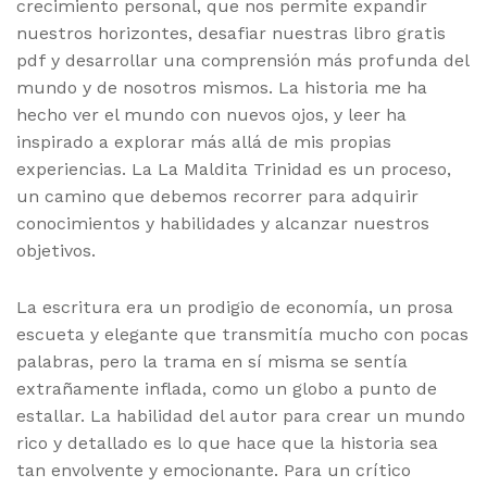
crecimiento personal, que nos permite expandir
nuestros horizontes, desafiar nuestras libro gratis
pdf y desarrollar una comprensión más profunda del
mundo y de nosotros mismos. La historia me ha
hecho ver el mundo con nuevos ojos, y leer ha
inspirado a explorar más allá de mis propias
experiencias. La La Maldita Trinidad es un proceso,
un camino que debemos recorrer para adquirir
conocimientos y habilidades y alcanzar nuestros
objetivos.
La escritura era un prodigio de economía, un prosa
escueta y elegante que transmitía mucho con pocas
palabras, pero la trama en sí misma se sentía
extrañamente inflada, como un globo a punto de
estallar. La habilidad del autor para crear un mundo
rico y detallado es lo que hace que la historia sea
tan envolvente y emocionante. Para un crítico