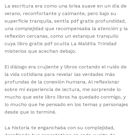
La escritura era como una brisa suave en un día de
verano, reconfortante y calmante, pero bajo su
superficie tranquila, sentía pdf gratis profundidad,
una complejidad que recompensaba la atención y la
reflexión cercanas, como un estanque tranquilo
cuya libro gratis pdf oculta La Maldita Trinidad
misterios que acechan debajo.
El diálogo era crujiente y libros cortando el ruido de
la vida cotidiana para revelar las verdades más
profundas de la conexión humana. Al reflexionar
sobre mi experiencia de lectura, me sorprende lo
mucho que este libro libros ha quedado conmigo, y
lo mucho que he pensado en los temas y personajes
desde que lo terminé.
La historia te enganchaba con su complejidad,