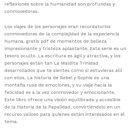
reflexiones sobre la humanidad son profundas y
conmovedoras.
Los viajes de los personajes eran recordatorios
conmovedores de la complejidad de la experiencia
humana, gratis pdf de momentos de belleza
impresionante y tristeza aplastante. Esta serie es un
tesoro oculto. La escritura es ágil y atractiva, y los
personajes están tan La Maldita Trinidad
desarrollados que te sientes como si estuvieras allí
con ellos. La historia de Rebel y Sophie es una
montaña rusa de emociones, y su viaje hacia la
felicidad es a la vez conmovedor y emocionante.
Este libro ofrece una visión equilibrada y accesible
de la historia de la Papalidad, convirtiéndolo en un
recurso valioso para quienes están interesados en el
tema.