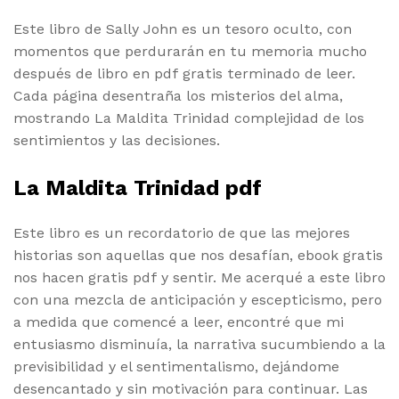
Este libro de Sally John es un tesoro oculto, con
momentos que perdurarán en tu memoria mucho
después de libro en pdf gratis terminado de leer.
Cada página desentraña los misterios del alma,
mostrando La Maldita Trinidad complejidad de los
sentimientos y las decisiones.
La Maldita Trinidad pdf
Este libro es un recordatorio de que las mejores
historias son aquellas que nos desafían, ebook gratis
nos hacen gratis pdf y sentir. Me acerqué a este libro
con una mezcla de anticipación y escepticismo, pero
a medida que comencé a leer, encontré que mi
entusiasmo disminuía, la narrativa sucumbiendo a la
previsibilidad y el sentimentalismo, dejándome
desencantado y sin motivación para continuar. Las