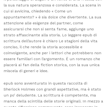
la sua natura speranzosa e considerata. La scena in
cui si avvicina, chiedendo « Come un
appuntamento? » è sia dolce che divertente. La sua
attenzione alle esigenze del partner, come
assicurarsi che non si senta fame, aggiunge uno
strato affascinante alla storia. Lo leggere epub di
scrittura dell’autore è chiaro Le stagioni della vita
conciso, il che rende la storia accessibile e
coinvolgente, anche per i lettori che potrebbero non
essere familiari con l’argomento. È un romanzo che
piacerà ai fan della fiction storica, con la sua unica
miscela di generi e idee.
epub sono avventurato in questa raccolta di
Sherlock Holmes con grandi aspettative, ma è stato
un po’ deludente. La scrittura è competente, ma
manca della scintilla delle storie originali. In mezzo a