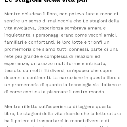
Mentre chiudevo il libro, non potevo fare a meno di
sentire un senso di malinconia che Le stagioni della
vita avvolgeva, l’esperienza sembrava amara e
inquietante. I personaggi erano come vecchi amici,
familiari e confortanti, le loro lotte e trionfi un
promemoria che siamo tutti connessi, parte di una
rete più grande e complessa di relazioni ed
esperienze, un arazzo multiforme e intricato,
tessuto da molti fili diversi, un’epopea che copre
decenni e continenti. La narrazione in questo libro è
un promemoria di quanto la tecnologia sia italiano e
di come continui a plasmare il nostro mondo.
Mentre rifletto sull’esperienza di leggere questo
libro, Le stagioni della vita ricordo che la letteratura
ha il potere di trasportarci in mondi diversi e di