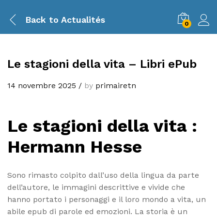
Back to
Actualités
0
Le stagioni della vita – Libri ePub
14 novembre 2025
/
by
primairetn
Le stagioni della vita :
Hermann Hesse
Sono rimasto colpito dall’uso della lingua da parte
dell’autore, le immagini descrittive e vivide che
hanno portato i personaggi e il loro mondo a vita, un
abile epub di parole ed emozioni. La storia è un