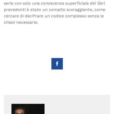
serie con solo una conoscenza superficiale dei libri
precedenti è stato un compito scoraggiante, come
cercare di decifrare un codice complesso senza le
chiavi necessarie.