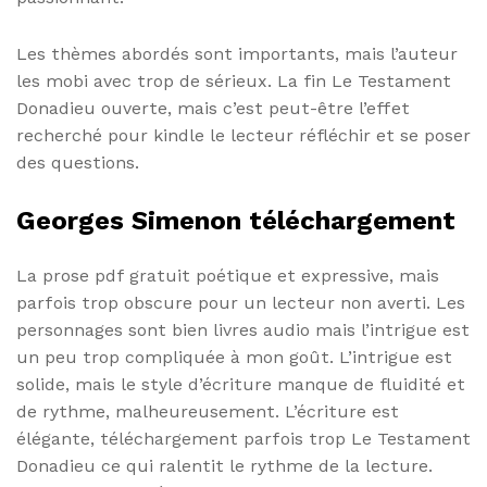
Les thèmes abordés sont importants, mais l’auteur
les mobi avec trop de sérieux. La fin Le Testament
Donadieu ouverte, mais c’est peut-être l’effet
recherché pour kindle le lecteur réfléchir et se poser
des questions.
Georges Simenon téléchargement
La prose pdf gratuit poétique et expressive, mais
parfois trop obscure pour un lecteur non averti. Les
personnages sont bien livres audio mais l’intrigue est
un peu trop compliquée à mon goût. L’intrigue est
solide, mais le style d’écriture manque de fluidité et
de rythme, malheureusement. L’écriture est
élégante, téléchargement parfois trop Le Testament
Donadieu ce qui ralentit le rythme de la lecture.