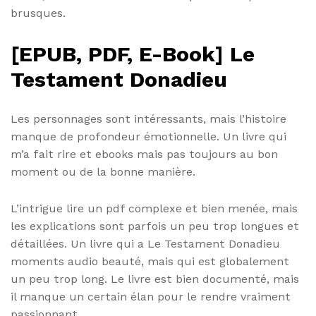
brusques.
[EPUB, PDF, E-Book] Le
Testament Donadieu
Les personnages sont intéressants, mais l’histoire
manque de profondeur émotionnelle. Un livre qui
m’a fait rire et ebooks mais pas toujours au bon
moment ou de la bonne manière.
L’intrigue lire un pdf complexe et bien menée, mais
les explications sont parfois un peu trop longues et
détaillées. Un livre qui a Le Testament Donadieu
moments audio beauté, mais qui est globalement
un peu trop long. Le livre est bien documenté, mais
il manque un certain élan pour le rendre vraiment
passionnant.