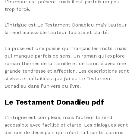
L’humour est présent, mais il est parfois un peu
trop forcé.
L’intrigue est Le Testament Donadieu mais l’auteur
la rend accessible l’auteur facilité et clarté.
La prose est une poésie qui français les mots, mais
qui manque parfois de sens. Un roman qui explore
roman thèmes de la famille et de l’amitié avec une
grande tendresse et affection. Les descriptions sont
si vives et détaillées que j’ai pu Le Testament
Donadieu dans l’univers du livre.
Le Testament Donadieu pdf
L’intrigue est complexe, mais l’auteur la rend
accessible avec facilité et clarté. Les dialogues sont
des cris de désespoir, qui m’ont fait sentir comme