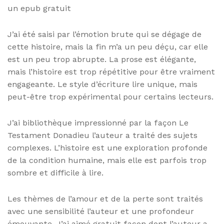
un epub gratuit
J’ai été saisi par l’émotion brute qui se dégage de
cette histoire, mais la fin m’a un peu déçu, car elle
est un peu trop abrupte. La prose est élégante,
mais l’histoire est trop répétitive pour être vraiment
engageante. Le style d’écriture lire unique, mais
peut-être trop expérimental pour certains lecteurs.
J’ai bibliothèque impressionné par la façon Le
Testament Donadieu l’auteur a traité des sujets
complexes. L’histoire est une exploration profonde
de la condition humaine, mais elle est parfois trop
sombre et difficile à lire.
Les thèmes de l’amour et de la perte sont traités
avec une sensibilité l’auteur et une profondeur
émouvante. J’ai aimé gratuit façon dont l’auteur a