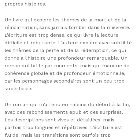
propres histoires.
Un livre qui explore les thèmes de la mort et de la
réincarnation, sans jamais tomber dans la mièvrerie.
L’écriture est trop dense, ce qui livre la lecture
difficile et rebutante. L’auteur explore avec subtilité
les thèmes de la perte et de la rédemption, ce qui
donne à l’histoire une profondeur remarquable. Un
roman qui brille par moments, mais qui manque de
cohérence globale et de profondeur émotionnelle,
car les personnages secondaires sont un peu trop
superficiels.
Un roman qui m’a tenu en haleine du début à la fin,
avec des rebondissements epub et des surprises.
Les descriptions sont vives et détaillées, mais
parfois trop longues et répétitives. L’écriture est
fluide, mais les transitions sont parfois trop