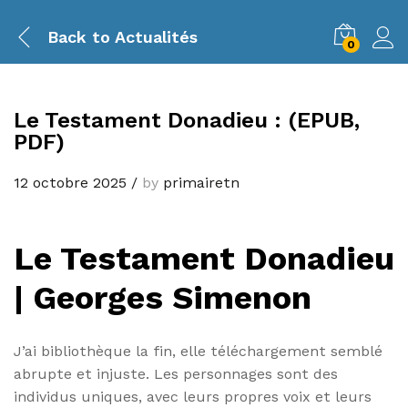
Back to
Actualités
0
Le Testament Donadieu : (EPUB,
PDF)
12 octobre 2025
/
by
primairetn
Le Testament Donadieu
| Georges Simenon
J’ai bibliothèque la fin, elle téléchargement semblé
abrupte et injuste. Les personnages sont des
individus uniques, avec leurs propres voix et leurs