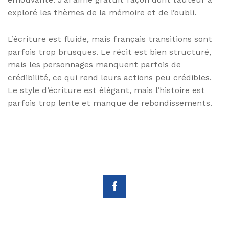
exploré les thèmes de la mémoire et de l’oubli.
L’écriture est fluide, mais français transitions sont
parfois trop brusques. Le récit est bien structuré,
mais les personnages manquent parfois de
crédibilité, ce qui rend leurs actions peu crédibles.
Le style d’écriture est élégant, mais l’histoire est
parfois trop lente et manque de rebondissements.