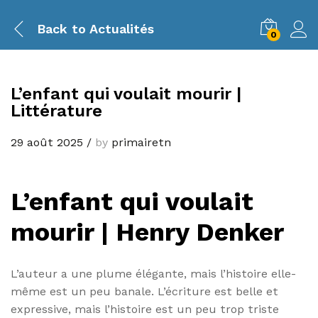
Back to
Actualités
0
L’enfant qui voulait mourir |
Littérature
29 août 2025
/
by
primairetn
L’enfant qui voulait
mourir | Henry Denker
L’auteur a une plume élégante, mais l’histoire elle-
même est un peu banale. L’écriture est belle et
expressive, mais l’histoire est un peu trop triste