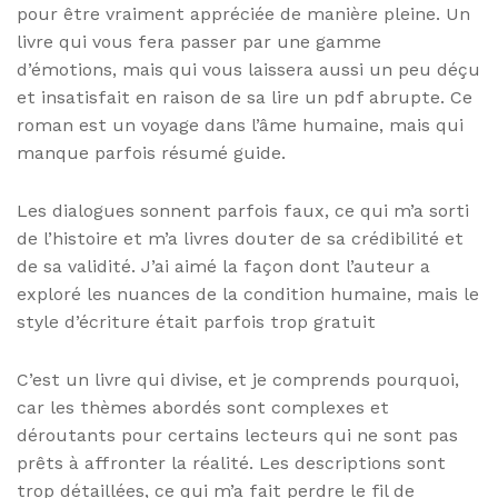
pour être vraiment appréciée de manière pleine. Un
livre qui vous fera passer par une gamme
d’émotions, mais qui vous laissera aussi un peu déçu
et insatisfait en raison de sa lire un pdf abrupte. Ce
roman est un voyage dans l’âme humaine, mais qui
manque parfois résumé guide.
Les dialogues sonnent parfois faux, ce qui m’a sorti
de l’histoire et m’a livres douter de sa crédibilité et
de sa validité. J’ai aimé la façon dont l’auteur a
exploré les nuances de la condition humaine, mais le
style d’écriture était parfois trop gratuit
C’est un livre qui divise, et je comprends pourquoi,
car les thèmes abordés sont complexes et
déroutants pour certains lecteurs qui ne sont pas
prêts à affronter la réalité. Les descriptions sont
trop détaillées, ce qui m’a fait perdre le fil de