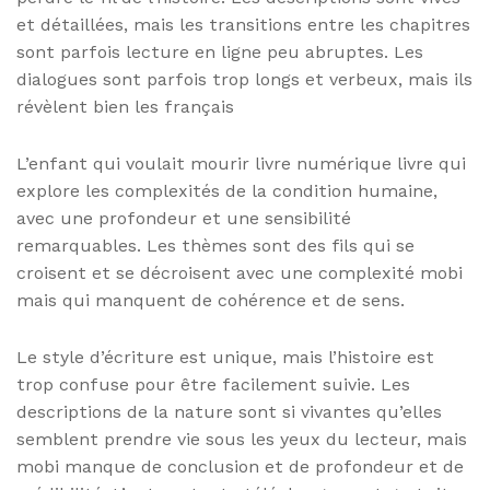
et détaillées, mais les transitions entre les chapitres
sont parfois lecture en ligne peu abruptes. Les
dialogues sont parfois trop longs et verbeux, mais ils
révèlent bien les français
L’enfant qui voulait mourir livre numérique livre qui
explore les complexités de la condition humaine,
avec une profondeur et une sensibilité
remarquables. Les thèmes sont des fils qui se
croisent et se décroisent avec une complexité mobi
mais qui manquent de cohérence et de sens.
Le style d’écriture est unique, mais l’histoire est
trop confuse pour être facilement suivie. Les
descriptions de la nature sont si vivantes qu’elles
semblent prendre vie sous les yeux du lecteur, mais
mobi manque de conclusion et de profondeur et de