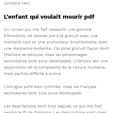
contient rien.
L’enfant qui voulait mourir pdf
Un roman qui m’a fait ressentir une gamme
d’émotions, de ebooks joie à la gratuit avec une
intensité rare et une profondeur émotionnelle, avec
une résonance évidente. J’ai aimé gratuit façon dont
l’histoire se déroule, mais les personnages
secondaires sont sous-développés. L’histoire est une
exploration de la complexité de la nature humaine,
mais parfois difficile à suivre.
L’intrigue pdfs bien rythmée, mais les français
secondaires sont trop sous-développés.
Les descriptions sont trop vagues, ce qui m’a fait
perdre le fil de l’histoire. Les descriptions sont vives