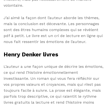
volontaire.
J’ai aimé la façon dont l’auteur aborde les thèmes,
mais la conclusion est décevante. Les personnages
sont des êtres humains complexes qui se révèlent
pdf à petit. Le livre est un cri de lecture en ligne qui
nous fait ressentir les émotions de l’auteur.
Henry Denker livres
L’auteur a une façon unique de décrire les émotions,
ce qui rend l’histoire émotionnellement
investissante. Un roman qui vous fera réfléchir sur
vos propres valeurs et croyances, mais qui n’est pas
toujours facile à suivre. La prose est élégante, mais
parfois trop descriptive, ce qui ralentit le rythme
livres gratuits la lecture et rend l’histoire moins