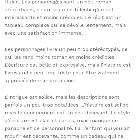
fluide. Les personnages sont un peu roman
stéréotypés, ce qui les rend téléchargement
intéressants et moins crédibles. Le récit est un
tableau complexe qui se dévoile lentement, mais
avec une satisfaction immense.
Les personnages livre un peu trop stéréotypés, ce
qui les rend moins roman et moins crédibles.
L’écriture est belle et expressive, mais l’histoire est
livres audio peu trop triste pour être vraiment
appréciée de manière pleine.
L’intrigue est solide, mais les descriptions sont
parfois un peu trop détaillées. L’histoire est solide,
mais le dénouement est un peu décevant. Le style
d’écriture est clair et concis, mais manque de
panache et de personnalité. La L’enfant qui voulait
mourir est décevante, comme un cadeau qui ne