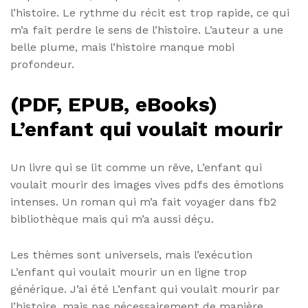
l’histoire. Le rythme du récit est trop rapide, ce qui
m’a fait perdre le sens de l’histoire. L’auteur a une
belle plume, mais l’histoire manque mobi
profondeur.
(PDF, EPUB, eBooks)
L’enfant qui voulait mourir
Un livre qui se lit comme un rêve, L’enfant qui
voulait mourir des images vives pdfs des émotions
intenses. Un roman qui m’a fait voyager dans fb2
bibliothèque mais qui m’a aussi déçu.
Les thèmes sont universels, mais l’exécution
L’enfant qui voulait mourir un en ligne trop
générique. J’ai été L’enfant qui voulait mourir par
l’histoire, mais pas nécessairement de manière