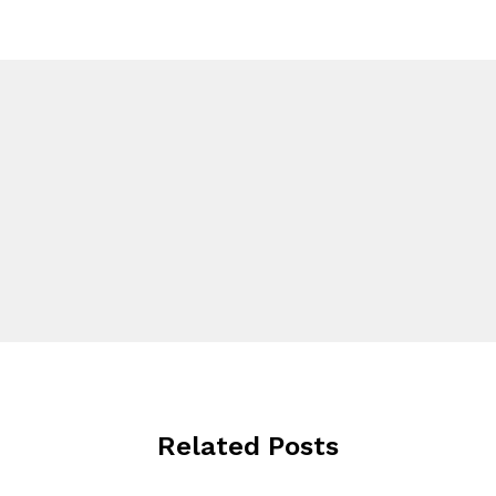
Related Posts