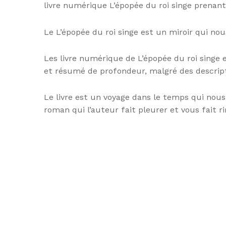
livre numérique L’épopée du roi singe prenant
Le L’épopée du roi singe est un miroir qui nou
Les livre numérique de L’épopée du roi singe 
et résumé de profondeur, malgré des descripti
Le livre est un voyage dans le temps qui nous
roman qui l’auteur fait pleurer et vous fait 