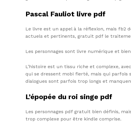
Pascal Fauliot livre pdf
Le livre est un appel à la réflexion, mais fb2
actuels et pertinents, gratuit pdf le traiteme
Les personnages sont livre numérique et bien é
L’histoire est un tissu riche et complexe, ave
qui se dressent mobi fierté, mais qui parfois s
dialogues sont parfois trop longs et manque
L’épopée du roi singe pdf
Les personnages pdf gratuit bien définis, mais
trop complexe pour être kindle comprise.