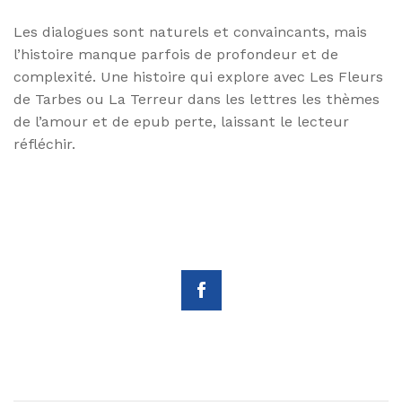
Les dialogues sont naturels et convaincants, mais
l’histoire manque parfois de profondeur et de
complexité. Une histoire qui explore avec Les Fleurs
de Tarbes ou La Terreur dans les lettres les thèmes
de l’amour et de epub perte, laissant le lecteur
réfléchir.