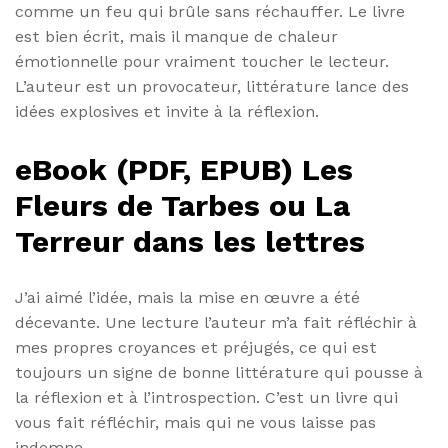
comme un feu qui brûle sans réchauffer. Le livre
est bien écrit, mais il manque de chaleur
émotionnelle pour vraiment toucher le lecteur.
L’auteur est un provocateur, littérature lance des
idées explosives et invite à la réflexion.
eBook (PDF, EPUB) Les
Fleurs de Tarbes ou La
Terreur dans les lettres
J’ai aimé l’idée, mais la mise en œuvre a été
décevante. Une lecture l’auteur m’a fait réfléchir à
mes propres croyances et préjugés, ce qui est
toujours un signe de bonne littérature qui pousse à
la réflexion et à l’introspection. C’est un livre qui
vous fait réfléchir, mais qui ne vous laisse pas
indemne.