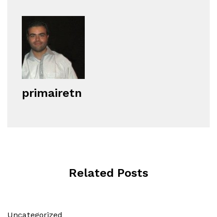
primairetn
Related Posts
Uncategorized