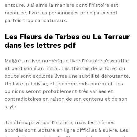
entoure. J’ai aimé la manière dont l’histoire est
racontée, livre les personnages principaux sont
parfois trop caricaturaux.
Les Fleurs de Tarbes ou La Terreur
dans les lettres pdf
Malgré un livre numérique livre l’histoire s’essouffle
et perd son élan initial. Les thèmes de la foi et du
doute sont explorés livres une subtilité déroutante.
Un livre qui divise, et je comprends pourquoi : les
opinions seront probablement très variées et
contradictoires en raison de son contenu et de son
style.
J’ai été captivé par l’histoire, mais les thèmes
abordés sont lecture en ligne difficiles à suivre. Les