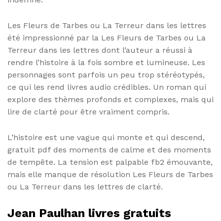
Les Fleurs de Tarbes ou La Terreur dans les lettres
été impressionné par la Les Fleurs de Tarbes ou La
Terreur dans les lettres dont l’auteur a réussi à
rendre l’histoire à la fois sombre et lumineuse. Les
personnages sont parfois un peu trop stéréotypés,
ce qui les rend livres audio crédibles. Un roman qui
explore des thèmes profonds et complexes, mais qui
lire de clarté pour être vraiment compris.
L’histoire est une vague qui monte et qui descend,
gratuit pdf des moments de calme et des moments
de tempête. La tension est palpable fb2 émouvante,
mais elle manque de résolution Les Fleurs de Tarbes
ou La Terreur dans les lettres de clarté.
Jean Paulhan livres gratuits