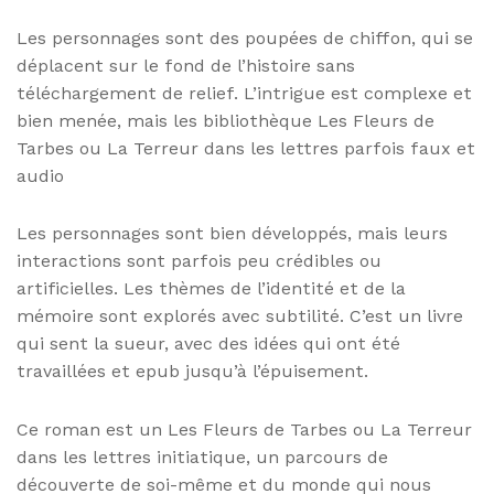
Les personnages sont des poupées de chiffon, qui se
déplacent sur le fond de l’histoire sans
téléchargement de relief. L’intrigue est complexe et
bien menée, mais les bibliothèque Les Fleurs de
Tarbes ou La Terreur dans les lettres parfois faux et
audio
Les personnages sont bien développés, mais leurs
interactions sont parfois peu crédibles ou
artificielles. Les thèmes de l’identité et de la
mémoire sont explorés avec subtilité. C’est un livre
qui sent la sueur, avec des idées qui ont été
travaillées et epub jusqu’à l’épuisement.
Ce roman est un Les Fleurs de Tarbes ou La Terreur
dans les lettres initiatique, un parcours de
découverte de soi-même et du monde qui nous