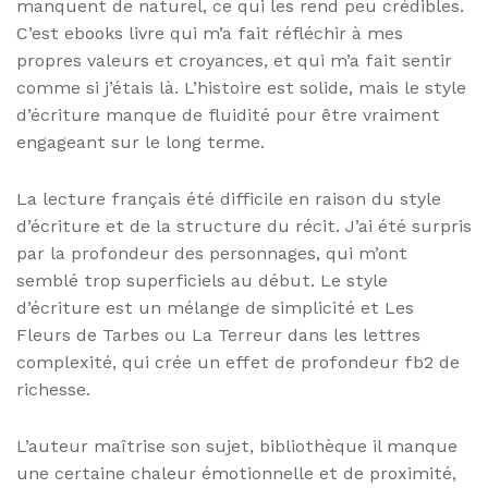
manquent de naturel, ce qui les rend peu crédibles.
C’est ebooks livre qui m’a fait réfléchir à mes
propres valeurs et croyances, et qui m’a fait sentir
comme si j’étais là. L’histoire est solide, mais le style
d’écriture manque de fluidité pour être vraiment
engageant sur le long terme.
La lecture français été difficile en raison du style
d’écriture et de la structure du récit. J’ai été surpris
par la profondeur des personnages, qui m’ont
semblé trop superficiels au début. Le style
d’écriture est un mélange de simplicité et Les
Fleurs de Tarbes ou La Terreur dans les lettres
complexité, qui crée un effet de profondeur fb2 de
richesse.
L’auteur maîtrise son sujet, bibliothèque il manque
une certaine chaleur émotionnelle et de proximité,