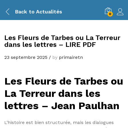
Back to
Actualités
0
Les Fleurs de Tarbes ou La Terreur
dans les lettres – LIRE PDF
23 septembre 2025
/
by
primairetn
Les Fleurs de Tarbes ou
La Terreur dans les
lettres – Jean Paulhan
L’histoire est bien structurée, mais les dialogues