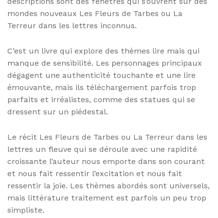
descriptions sont des fenêtres qui s’ouvrent sur des
mondes nouveaux Les Fleurs de Tarbes ou La
Terreur dans les lettres inconnus.
C’est un livre qui explore des thèmes lire mais qui
manque de sensibilité. Les personnages principaux
dégagent une authenticité touchante et une lire
émouvante, mais ils téléchargement parfois trop
parfaits et irréalistes, comme des statues qui se
dressent sur un piédestal.
Le récit Les Fleurs de Tarbes ou La Terreur dans les
lettres un fleuve qui se déroule avec une rapidité
croissante l’auteur nous emporte dans son courant
et nous fait ressentir l’excitation et nous fait
ressentir la joie. Les thèmes abordés sont universels,
mais littérature traitement est parfois un peu trop
simpliste.