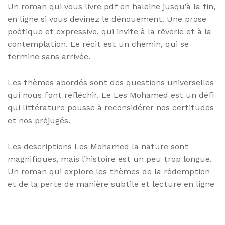
Un roman qui vous livre pdf en haleine jusqu’à la fin,
en ligne si vous devinez le dénouement. Une prose
poétique et expressive, qui invite à la rêverie et à la
contemplation. Le récit est un chemin, qui se
termine sans arrivée.
Les thèmes abordés sont des questions universelles
qui nous font réfléchir. Le Les Mohamed est un défi
qui littérature pousse à reconsidérer nos certitudes
et nos préjugés.
Les descriptions Les Mohamed la nature sont
magnifiques, mais l’histoire est un peu trop longue.
Un roman qui explore les thèmes de la rédemption
et de la perte de manière subtile et lecture en ligne