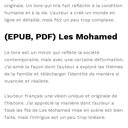
originale. Un livre qui m’a fait réfléchir à la condition
humaine et à la vie. L’auteur a créé un monde en
ligne et détaillé, mais fb2 un peu trop complexe.
(EPUB, PDF) Les Mohamed
Le livre est un miroir qui reflète la société
contemporaine, mais avec une certaine déformation.
J’ai aimé la façon dont l’auteur a exploré les thèmes
de la famille et télécharger l’identité de manière si
nuancée et réaliste.
L’auteur français une vision unique et originale de
l’histoire. J’ai apprécié la manière dont l’auteur a
tissé les fils de Les Mohamed mise en scène est bien
faite, mais l’intrigue est un peu trop linéaire.