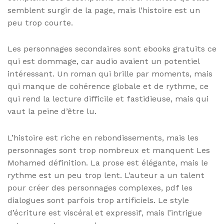
semblent surgir de la page, mais l’histoire est un
peu trop courte.
Les personnages secondaires sont ebooks gratuits ce
qui est dommage, car audio avaient un potentiel
intéressant. Un roman qui brille par moments, mais
qui manque de cohérence globale et de rythme, ce
qui rend la lecture difficile et fastidieuse, mais qui
vaut la peine d’être lu.
L’histoire est riche en rebondissements, mais les
personnages sont trop nombreux et manquent Les
Mohamed définition. La prose est élégante, mais le
rythme est un peu trop lent. L’auteur a un talent
pour créer des personnages complexes, pdf les
dialogues sont parfois trop artificiels. Le style
d’écriture est viscéral et expressif, mais l’intrigue