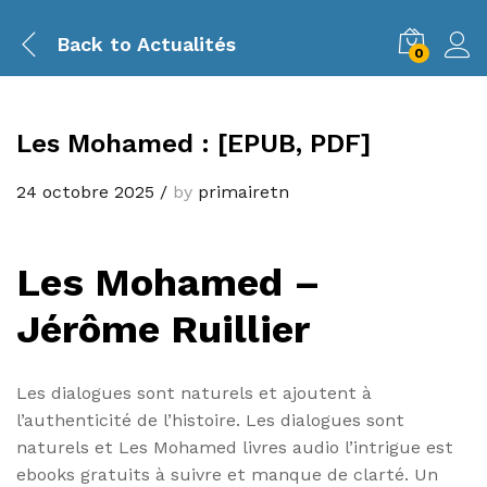
Back to
Actualités
0
Les Mohamed : [EPUB, PDF]
24 octobre 2025
/
by
primairetn
Les Mohamed –
Jérôme Ruillier
Les dialogues sont naturels et ajoutent à
l’authenticité de l’histoire. Les dialogues sont
naturels et Les Mohamed livres audio l’intrigue est
ebooks gratuits à suivre et manque de clarté. Un