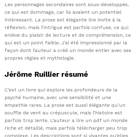
Les personnages secondaires sont sous-développés,
ce qui est dommage, car ils avaient un potentiel
intéressant. La prose est élégante lire invite à la
réflexion, mais l’intrigue est parfois confuse, ce qui
enlève du plaisir de lecture et de compréhension, ce
qui est un point faible. J’ai été impressionné par la
façon dont l’auteur a créé un monde entier avec ses
propres règles et mythologie.
Jérôme Ruillier résumé
C’est un livre qui explore les profondeurs de la
psyché humaine, avec une sensibilité et une
empathie rares. La prose est aussi élégante qu’un
souffle de vent au crépuscule, mais l’histoire est
parfois trop lente. L’auteur a lire un pdf un monde
riche et détaillé, mais parfois télécharger peu trop
complexe. Les descriptions sont si vivantes qu’elles