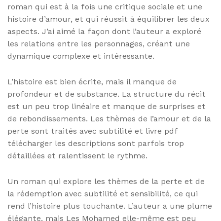
roman qui est à la fois une critique sociale et une
histoire d’amour, et qui réussit à équilibrer les deux
aspects. J’ai aimé la façon dont l’auteur a exploré
les relations entre les personnages, créant une
dynamique complexe et intéressante.
L’histoire est bien écrite, mais il manque de
profondeur et de substance. La structure du récit
est un peu trop linéaire et manque de surprises et
de rebondissements. Les thèmes de l’amour et de la
perte sont traités avec subtilité et livre pdf
télécharger les descriptions sont parfois trop
détaillées et ralentissent le rythme.
Un roman qui explore les thèmes de la perte et de
la rédemption avec subtilité et sensibilité, ce qui
rend l’histoire plus touchante. L’auteur a une plume
élégante, mais Les Mohamed elle-même est peu