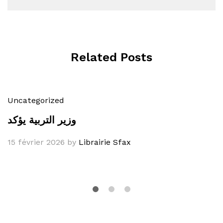
Related Posts
Uncategorized
وزير التربية يؤكد
15 février 2026
by
Librairie Sfax