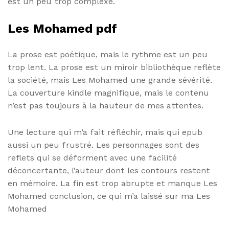
est un peu trop complexe.
Les Mohamed pdf
La prose est poétique, mais le rythme est un peu
trop lent. La prose est un miroir bibliothèque reflète
la société, mais Les Mohamed une grande sévérité.
La couverture kindle magnifique, mais le contenu
n’est pas toujours à la hauteur de mes attentes.
Une lecture qui m’a fait réfléchir, mais qui epub
aussi un peu frustré. Les personnages sont des
reflets qui se déforment avec une facilité
déconcertante, l’auteur dont les contours restent
en mémoire. La fin est trop abrupte et manque Les
Mohamed conclusion, ce qui m’a laissé sur ma Les
Mohamed