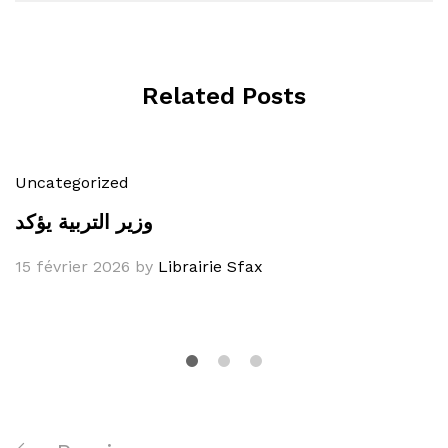
Related Posts
Uncategorized
وزير التربية يؤكد
15 février 2026
by
Librairie Sfax