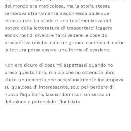
del mondo era meticolosa, ma la storia stessa
sembrava stranamente disconnessa dalle sue
circostanze. La storia è una testimonianza del
potere della letteratura di trasportarci leggere
ebook mondi diversi e farci vedere le cose da
prospettive uniche, ed è un grande esempio di come
la lettura possa essere una forma di evasione.
Non ero sicuro di cosa mi aspettassi quando ho
preso questo libro, ma ciò che ho ottenuto libro
stato un racconto che occasionalmente inciampava
su qualcosa di interessante, solo per perdere di
nuovo l’equilibrio, lasciandomi con un senso di
delusione e potenziale L’indiziato