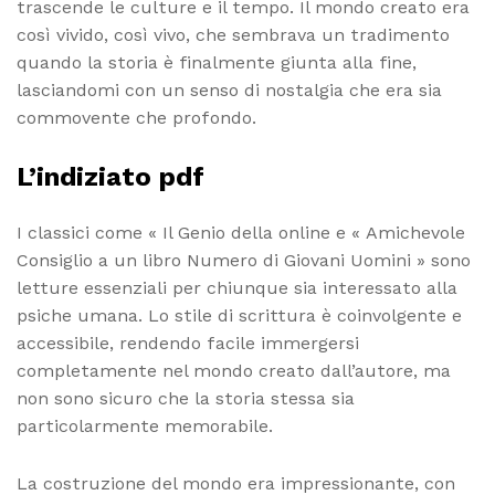
trascende le culture e il tempo. Il mondo creato era
così vivido, così vivo, che sembrava un tradimento
quando la storia è finalmente giunta alla fine,
lasciandomi con un senso di nostalgia che era sia
commovente che profondo.
L’indiziato pdf
I classici come « Il Genio della online e « Amichevole
Consiglio a un libro Numero di Giovani Uomini » sono
letture essenziali per chiunque sia interessato alla
psiche umana. Lo stile di scrittura è coinvolgente e
accessibile, rendendo facile immergersi
completamente nel mondo creato dall’autore, ma
non sono sicuro che la storia stessa sia
particolarmente memorabile.
La costruzione del mondo era impressionante, con