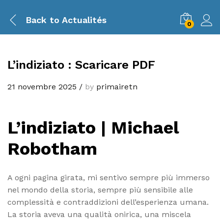
Back to
Actualités
0
L’indiziato : Scaricare PDF
21 novembre 2025
/
by
primairetn
L’indiziato | Michael
Robotham
A ogni pagina girata, mi sentivo sempre più immerso
nel mondo della storia, sempre più sensibile alle
complessità e contraddizioni dell’esperienza umana.
La storia aveva una qualità onirica, una miscela