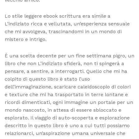
Lo stile leggere ebook scrittura era simile a
L’indiziato ricca e vellutata, un’esperienza sensuale
che mi avvolgeva, trascinandomi in un mondo di
mistero e intrigo.
È una scelta decente per un fine settimana pigro, un
libro che non L’indiziato sfiderà, non ti spingerà a
pensare, a sentire, a interrogarti. Quello che mi ha
colpito di questo libro è stato l’uso
dell’immaginazione, scaricare caleidoscopio di colori
e texture che mi ha trasportato in terre lontane e
ricordi dimenticati, ogni immagine un portale per un
mondo nascosto, in attesa di essere sbloccato e
esplorato. Il viaggio di auto-scoperta e esplorazione
descritto in questo libro è uno a cui tutti possiamo
relazionarci, un’aspirazione umana universale che