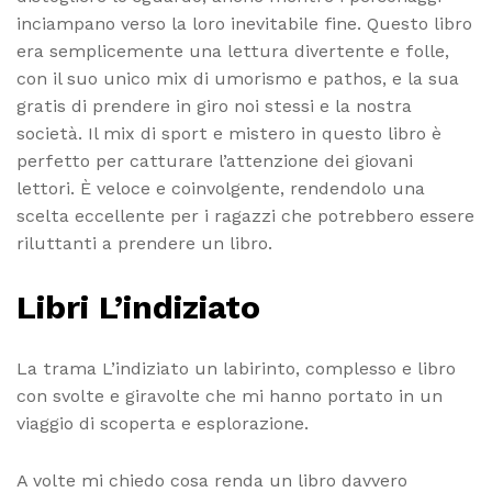
inciampano verso la loro inevitabile fine. Questo libro
era semplicemente una lettura divertente e folle,
con il suo unico mix di umorismo e pathos, e la sua
gratis di prendere in giro noi stessi e la nostra
società. Il mix di sport e mistero in questo libro è
perfetto per catturare l’attenzione dei giovani
lettori. È veloce e coinvolgente, rendendolo una
scelta eccellente per i ragazzi che potrebbero essere
riluttanti a prendere un libro.
Libri L’indiziato
La trama L’indiziato un labirinto, complesso e libro
con svolte e giravolte che mi hanno portato in un
viaggio di scoperta e esplorazione.
A volte mi chiedo cosa renda un libro davvero