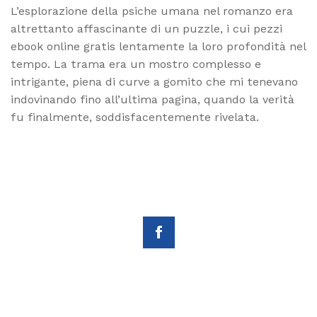
L’esplorazione della psiche umana nel romanzo era
altrettanto affascinante di un puzzle, i cui pezzi
ebook online gratis lentamente la loro profondità nel
tempo. La trama era un mostro complesso e
intrigante, piena di curve a gomito che mi tenevano
indovinando fino all’ultima pagina, quando la verità
fu finalmente, soddisfacentemente rivelata.