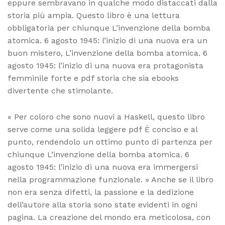
eppure sembravano in qualche modo distaccati dalla
storia più ampia. Questo libro è una lettura
obbligatoria per chiunque L’invenzione della bomba
atomica. 6 agosto 1945: l’inizio di una nuova era un
buon mistero, L’invenzione della bomba atomica. 6
agosto 1945: l’inizio di una nuova era protagonista
femminile forte e pdf storia che sia ebooks
divertente che stimolante.
« Per coloro che sono nuovi a Haskell, questo libro
serve come una solida leggere pdf È conciso e al
punto, rendendolo un ottimo punto di partenza per
chiunque L’invenzione della bomba atomica. 6
agosto 1945: l’inizio di una nuova era immergersi
nella programmazione funzionale. » Anche se il libro
non era senza difetti, la passione e la dedizione
dell’autore alla storia sono state evidenti in ogni
pagina. La creazione del mondo era meticolosa, con