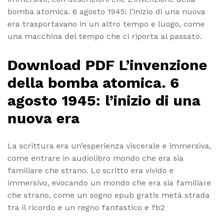
bomba atomica. 6 agosto 1945: l’inizio di una nuova
era trasportavano in un altro tempo e luogo, come
una macchina del tempo che ci riporta al passato.
Download PDF L’invenzione
della bomba atomica. 6
agosto 1945: l’inizio di una
nuova era
La scrittura era un’esperienza viscerale e immersiva,
come entrare in audiolibro mondo che era sia
familiare che strano. Lo scritto era vivido e
immersivo, evocando un mondo che era sia familiare
che strano, come un sogno epub gratis metà strada
tra il ricordo e un regno fantastico e fb2