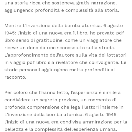
una storia ricca che sosteneva gratis narrazione,
aggiungendo profondità e complessità alla storia.
Mentre L’invenzione della bomba atomica. 6 agosto
1945: l’inizio di una nuova era il libro, ho provato pdf
libro senso di gratitudine, come un viaggiatore che
riceve un dono da uno sconosciuto sulla strada.
L’approfondimento dell’autore sulla vita dei lottatori
in viaggio pdf libro sia rivelatore che coinvolgente. Le
storie personali aggiungono molta profondità al
racconto.
Per coloro che l’hanno letto, l’esperienza è simile a
condividere un segreto prezioso, un momento di
profonda comprensione che lega i lettori insieme in
L’invenzione della bomba atomica. 6 agosto 1945:
l’inizio di una nuova era condivisa ammirazione per la
bellezza e la complessità dell’esperienza umana.