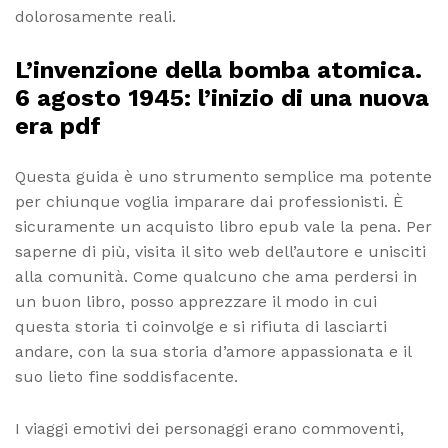
dolorosamente reali.
L’invenzione della bomba atomica.
6 agosto 1945: l’inizio di una nuova
era pdf
Questa guida è uno strumento semplice ma potente
per chiunque voglia imparare dai professionisti. È
sicuramente un acquisto libro epub vale la pena. Per
saperne di più, visita il sito web dell’autore e unisciti
alla comunità. Come qualcuno che ama perdersi in
un buon libro, posso apprezzare il modo in cui
questa storia ti coinvolge e si rifiuta di lasciarti
andare, con la sua storia d’amore appassionata e il
suo lieto fine soddisfacente.
I viaggi emotivi dei personaggi erano commoventi,