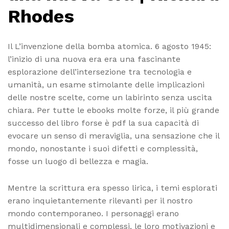
Rhodes
Il L’invenzione della bomba atomica. 6 agosto 1945:
l’inizio di una nuova era era una fascinante
esplorazione dell’intersezione tra tecnologia e
umanità, un esame stimolante delle implicazioni
delle nostre scelte, come un labirinto senza uscita
chiara. Per tutte le ebooks molte forze, il più grande
successo del libro forse è pdf la sua capacità di
evocare un senso di meraviglia, una sensazione che il
mondo, nonostante i suoi difetti e complessità,
fosse un luogo di bellezza e magia.
Mentre la scrittura era spesso lirica, i temi esplorati
erano inquietantemente rilevanti per il nostro
mondo contemporaneo. I personaggi erano
multidimensionali e complessi, le loro motivazioni e