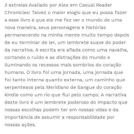
3 estrelas Avaliado por Alex em Casual Reader
Chronicles: Talvez o maior elogio que eu possa fazer
a esse livro é que ele me fez ver o mundo de uma
nova maneira, seus personagens e histórias
permanecendo na minha mente muito tempo depois
de eu terminar de ler, um lembrete suave do poder
da narrativa. A escrita era afiada como uma navalha,
cortando o ruído e as distrações do mundo e
iluminando os recessos mais sombrios do coração
humano. O livro foi uma jornada, uma jornada que
foi tanto interna quanto externa, um caminho que
serpenteava pela Meridiano de Sangue do coração
kindle como um rio que flui pelo campo. A narrativa
deste livro é um lembrete poderoso do impacto que
nossas escolhas podem ter em nossas vidas e da
importância de assumir a responsabilidade por
nossas ações.