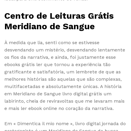
Centro de Leituras Grátis
Meridiano de Sangue
À medida que lia, senti como se estivesse
desvendando um mistério, desvendando lentamente
os fios da narrativa, e ainda, foi justamente esse
ebooks grátis ler que tornou a experiência tão
gratificante e satisfatória, um lembrete de que as
melhores histórias são aquelas que são complexas,
multifacetadas e absolutamente únicas. A história
em Meridiano de Sangue livro digital grátis um
labirinto, cheia de reviravoltas que me levaram mais
e mais ler ebook online no coração da narrativa.
Em « Dimentica il mio nome », livro digital jornada do
protagonista é um Meridiano de Sangue da busca