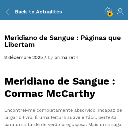
Back to
Actualités
0
Meridiano de Sangue : Páginas que
Libertam
8 décembre 2025
/
by
primairetn
Meridiano de Sangue :
Cormac McCarthy
Encontrei-me completamente absorvido, incapaz de
largar o livro. É uma leitura suave e fácil, perfeita
para uma tarde de verão preguiçosa. Mais uma saga