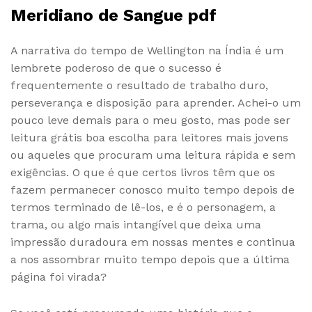
Meridiano de Sangue pdf
A narrativa do tempo de Wellington na Índia é um
lembrete poderoso de que o sucesso é
frequentemente o resultado de trabalho duro,
perseverança e disposição para aprender. Achei-o um
pouco leve demais para o meu gosto, mas pode ser
leitura grátis boa escolha para leitores mais jovens
ou aqueles que procuram uma leitura rápida e sem
exigências. O que é que certos livros têm que os
fazem permanecer conosco muito tempo depois de
termos terminado de lê-los, e é o personagem, a
trama, ou algo mais intangível que deixa uma
impressão duradoura em nossas mentes e continua
a nos assombrar muito tempo depois que a última
página foi virada?