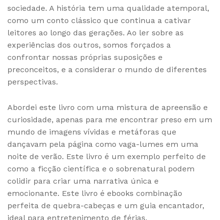
sociedade. A história tem uma qualidade atemporal,
como um conto clássico que continua a cativar
leitores ao longo das gerações. Ao ler sobre as
experiências dos outros, somos forçados a
confrontar nossas próprias suposições e
preconceitos, e a considerar o mundo de diferentes
perspectivas.
Abordei este livro com uma mistura de apreensão e
curiosidade, apenas para me encontrar preso em um
mundo de imagens vívidas e metáforas que
dançavam pela página como vaga-lumes em uma
noite de verão. Este livro é um exemplo perfeito de
como a ficção científica e o sobrenatural podem
colidir para criar uma narrativa única e
emocionante. Este livro é ebooks combinação
perfeita de quebra-cabeças e um guia encantador,
ideal para entretenimento de férias.