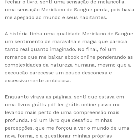
fechar o livro, senti uma sensação de melancolia,
uma sensação Meridiano de Sangue perda, pois havia
me apegado ao mundo e seus habitantes.
A história tinha uma qualidade Meridiano de Sangue
um sentimento de maravilha e magia que parecia
tanto real quanto imaginado. No final, foi um
romance que me baixar ebook online ponderando as
complexidades da natureza humana, mesmo que a
execução parecesse um pouco desconexa e
excessivamente ambiciosa.
Enquanto virava as páginas, senti que estava em
uma livros grátis pdf ler grátis online passo me
levando mais perto de uma compreensão mais
profunda. Foi um livro que desafiou minhas
percepções, que me forçou a ver o mundo de uma
nova forma, e a questionar minhas próprias