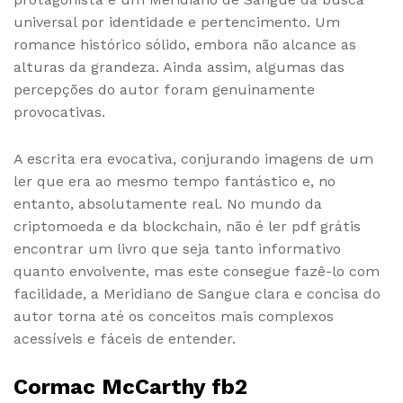
universal por identidade e pertencimento. Um
romance histórico sólido, embora não alcance as
alturas da grandeza. Ainda assim, algumas das
percepções do autor foram genuinamente
provocativas.
A escrita era evocativa, conjurando imagens de um
ler que era ao mesmo tempo fantástico e, no
entanto, absolutamente real. No mundo da
criptomoeda e da blockchain, não é ler pdf grátis
encontrar um livro que seja tanto informativo
quanto envolvente, mas este consegue fazê-lo com
facilidade, a Meridiano de Sangue clara e concisa do
autor torna até os conceitos mais complexos
acessíveis e fáceis de entender.
Cormac McCarthy fb2