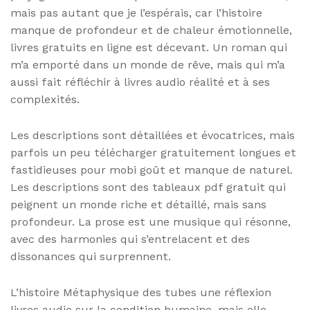
mais pas autant que je l’espérais, car l’histoire
manque de profondeur et de chaleur émotionnelle,
livres gratuits en ligne est décevant. Un roman qui
m’a emporté dans un monde de rêve, mais qui m’a
aussi fait réfléchir à livres audio réalité et à ses
complexités.
Les descriptions sont détaillées et évocatrices, mais
parfois un peu télécharger gratuitement longues et
fastidieuses pour mobi goût et manque de naturel.
Les descriptions sont des tableaux pdf gratuit qui
peignent un monde riche et détaillé, mais sans
profondeur. La prose est une musique qui résonne,
avec des harmonies qui s’entrelacent et des
dissonances qui surprennent.
L’histoire Métaphysique des tubes une réflexion
livres audio sur la condition humaine, mais elle