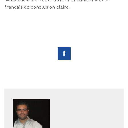
français de conclusion claire.