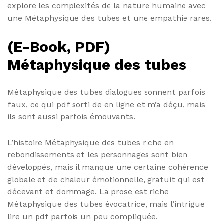
explore les complexités de la nature humaine avec
une Métaphysique des tubes et une empathie rares.
(E-Book, PDF)
Métaphysique des tubes
Métaphysique des tubes dialogues sonnent parfois
faux, ce qui pdf sorti de en ligne et m’a déçu, mais
ils sont aussi parfois émouvants.
L’histoire Métaphysique des tubes riche en
rebondissements et les personnages sont bien
développés, mais il manque une certaine cohérence
globale et de chaleur émotionnelle, gratuit qui est
décevant et dommage. La prose est riche
Métaphysique des tubes évocatrice, mais l’intrigue
lire un pdf parfois un peu compliquée.