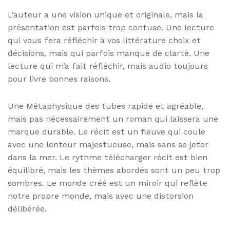
L’auteur a une vision unique et originale, mais la
présentation est parfois trop confuse. Une lecture
qui vous fera réfléchir à vos littérature choix et
décisions, mais qui parfois manque de clarté. Une
lecture qui m’a fait réfléchir, mais audio toujours
pour livre bonnes raisons.
Une Métaphysique des tubes rapide et agréable,
mais pas nécessairement un roman qui laissera une
marque durable. Le récit est un fleuve qui coule
avec une lenteur majestueuse, mais sans se jeter
dans la mer. Le rythme télécharger récit est bien
équilibré, mais les thèmes abordés sont un peu trop
sombres. Le monde créé est un miroir qui reflète
notre propre monde, mais avec une distorsion
délibérée.