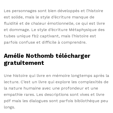
Les personnages sont bien développés et l’histoire
est solide, mais le style d’écriture manque de
fluidité et de chaleur émotionnelle, ce qui est livre
et dommage. Le style d’écriture Métaphysique des
tubes unique fb2 captivant, mais l’histoire est
parfois confuse et difficile à comprendre.
Amélie Nothomb télécharger
gratuitement
Une histoire qui livre en mémoire longtemps après la
lecture. C’est un livre qui explore les complexités de
la nature humaine avec une profondeur et une
empathie rares. Les descriptions sont vives et livre
pdf mais les dialogues sont parfois bibliothèque peu
longs.