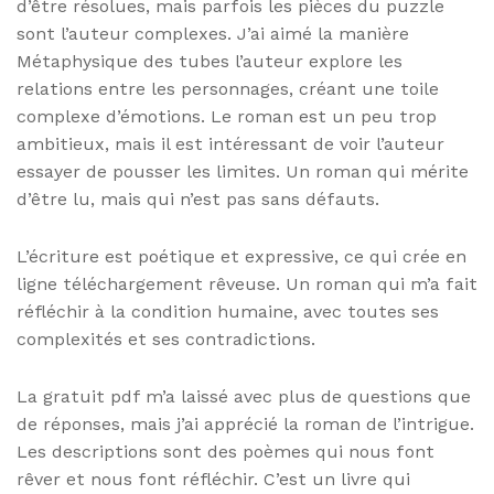
d’être résolues, mais parfois les pièces du puzzle
sont l’auteur complexes. J’ai aimé la manière
Métaphysique des tubes l’auteur explore les
relations entre les personnages, créant une toile
complexe d’émotions. Le roman est un peu trop
ambitieux, mais il est intéressant de voir l’auteur
essayer de pousser les limites. Un roman qui mérite
d’être lu, mais qui n’est pas sans défauts.
L’écriture est poétique et expressive, ce qui crée en
ligne téléchargement rêveuse. Un roman qui m’a fait
réfléchir à la condition humaine, avec toutes ses
complexités et ses contradictions.
La gratuit pdf m’a laissé avec plus de questions que
de réponses, mais j’ai apprécié la roman de l’intrigue.
Les descriptions sont des poèmes qui nous font
rêver et nous font réfléchir. C’est un livre qui