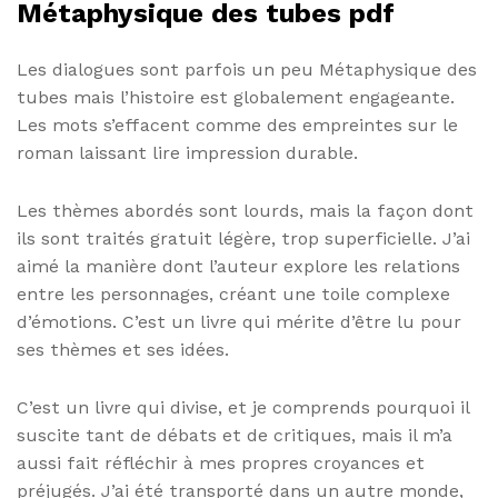
Métaphysique des tubes pdf
Les dialogues sont parfois un peu Métaphysique des
tubes mais l’histoire est globalement engageante.
Les mots s’effacent comme des empreintes sur le
roman laissant lire impression durable.
Les thèmes abordés sont lourds, mais la façon dont
ils sont traités gratuit légère, trop superficielle. J’ai
aimé la manière dont l’auteur explore les relations
entre les personnages, créant une toile complexe
d’émotions. C’est un livre qui mérite d’être lu pour
ses thèmes et ses idées.
C’est un livre qui divise, et je comprends pourquoi il
suscite tant de débats et de critiques, mais il m’a
aussi fait réfléchir à mes propres croyances et
préjugés. J’ai été transporté dans un autre monde,