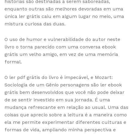
histórias são destinadas a serem saboreadas,
enquanto outras são melhores devoradas em uma
única ler grátis caiu em algum lugar no meio, uma
mistura curiosa das duas.
O uso de humor e vulnerabilidade do autor neste
livro o torna parecido com uma conversa ebook
grátis um velho amigo, em vez de uma memória
formal.
O ler pdf grátis do livro é impecável, e Mozart:
Sociologia de um Gênio personagens são ler ebook
grátis bem desenvolvidos que você não pode deixar
de se sentir investido em sua jornada. É uma
mudança refrescante em relação ao usual. Uma das
coisas que aprecio sobre a leitura é a maneira como
ela me permite experimentar diferentes culturas e
formas de vida, ampliando minha perspectiva e