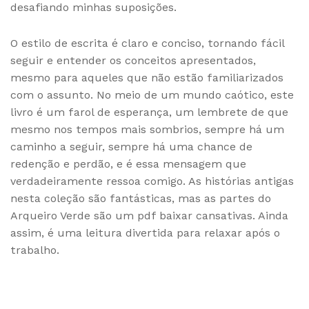
desafiando minhas suposições.
O estilo de escrita é claro e conciso, tornando fácil
seguir e entender os conceitos apresentados,
mesmo para aqueles que não estão familiarizados
com o assunto. No meio de um mundo caótico, este
livro é um farol de esperança, um lembrete de que
mesmo nos tempos mais sombrios, sempre há um
caminho a seguir, sempre há uma chance de
redenção e perdão, e é essa mensagem que
verdadeiramente ressoa comigo. As histórias antigas
nesta coleção são fantásticas, mas as partes do
Arqueiro Verde são um pdf baixar cansativas. Ainda
assim, é uma leitura divertida para relaxar após o
trabalho.