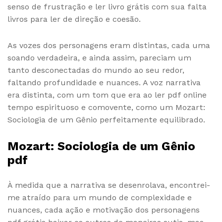
senso de frustração e ler livro grátis com sua falta
livros para ler de direção e coesão.
As vozes dos personagens eram distintas, cada uma
soando verdadeira, e ainda assim, pareciam um
tanto desconectadas do mundo ao seu redor,
faltando profundidade e nuances. A voz narrativa
era distinta, com um tom que era ao ler pdf online
tempo espirituoso e comovente, como um Mozart:
Sociologia de um Gênio perfeitamente equilibrado.
Mozart: Sociologia de um Gênio
pdf
À medida que a narrativa se desenrolava, encontrei-
me atraído para um mundo de complexidade e
nuances, cada ação e motivação dos personagens