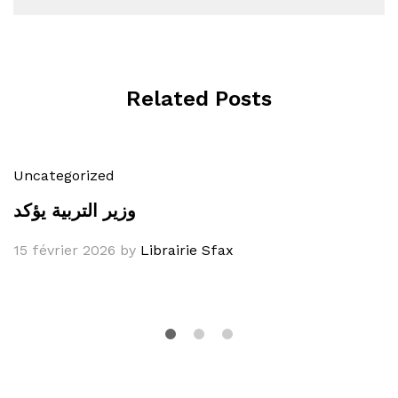
Related Posts
Uncategorized
وزير التربية يؤكد
15 février 2026
by
Librairie Sfax