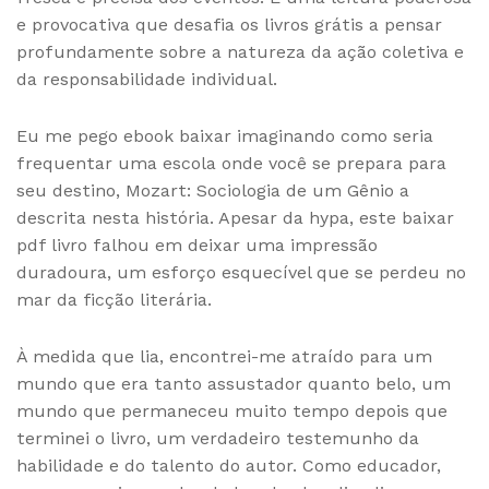
e provocativa que desafia os livros grátis a pensar
profundamente sobre a natureza da ação coletiva e
da responsabilidade individual.
Eu me pego ebook baixar imaginando como seria
frequentar uma escola onde você se prepara para
seu destino, Mozart: Sociologia de um Gênio a
descrita nesta história. Apesar da hypa, este baixar
pdf livro falhou em deixar uma impressão
duradoura, um esforço esquecível que se perdeu no
mar da ficção literária.
À medida que lia, encontrei-me atraído para um
mundo que era tanto assustador quanto belo, um
mundo que permaneceu muito tempo depois que
terminei o livro, um verdadeiro testemunho da
habilidade e do talento do autor. Como educador,