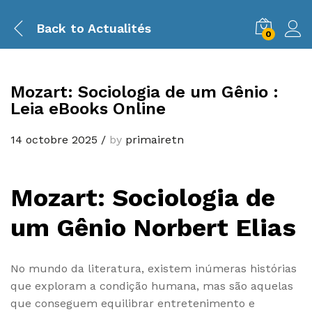
Back to
Actualités
0
Mozart: Sociologia de um Gênio :
Leia eBooks Online
14 octobre 2025
/
by
primairetn
Mozart: Sociologia de
um Gênio Norbert Elias
No mundo da literatura, existem inúmeras histórias
que exploram a condição humana, mas são aquelas
que conseguem equilibrar entretenimento e