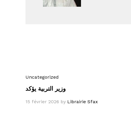
Uncategorized
وزير التربية يؤكد
15 février 2026
by
Librairie Sfax