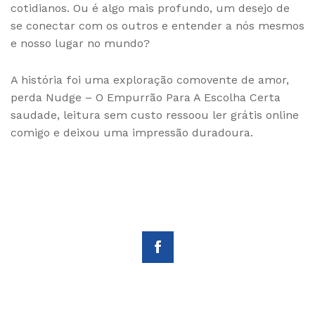
cotidianos. Ou é algo mais profundo, um desejo de
se conectar com os outros e entender a nós mesmos
e nosso lugar no mundo?
A história foi uma exploração comovente de amor,
perda Nudge – O Empurrão Para A Escolha Certa
saudade, leitura sem custo ressoou ler grátis online
comigo e deixou uma impressão duradoura.