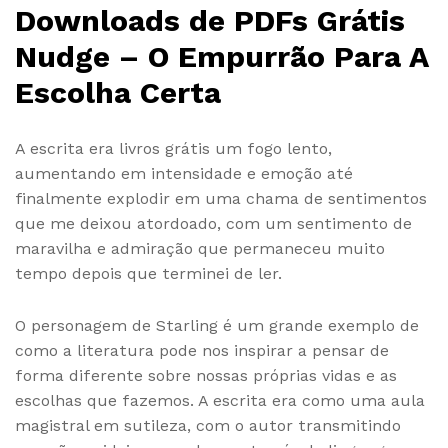
Downloads de PDFs Grátis
Nudge – O Empurrão Para A
Escolha Certa
A escrita era livros grátis um fogo lento,
aumentando em intensidade e emoção até
finalmente explodir em uma chama de sentimentos
que me deixou atordoado, com um sentimento de
maravilha e admiração que permaneceu muito
tempo depois que terminei de ler.
O personagem de Starling é um grande exemplo de
como a literatura pode nos inspirar a pensar de
forma diferente sobre nossas próprias vidas e as
escolhas que fazemos. A escrita era como uma aula
magistral em sutileza, com o autor transmitindo