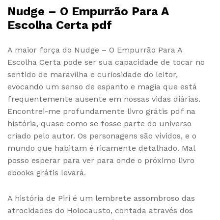
Nudge – O Empurrão Para A
Escolha Certa pdf
A maior força do Nudge – O Empurrão Para A
Escolha Certa pode ser sua capacidade de tocar no
sentido de maravilha e curiosidade do leitor,
evocando um senso de espanto e magia que está
frequentemente ausente em nossas vidas diárias.
Encontrei-me profundamente livro grátis pdf na
história, quase como se fosse parte do universo
criado pelo autor. Os personagens são vívidos, e o
mundo que habitam é ricamente detalhado. Mal
posso esperar para ver para onde o próximo livro
ebooks grátis levará.
A história de Piri é um lembrete assombroso das
atrocidades do Holocausto, contada através dos