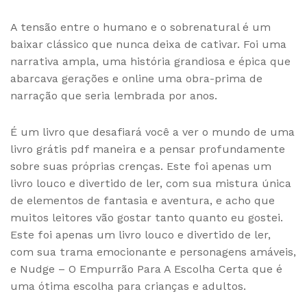
A tensão entre o humano e o sobrenatural é um
baixar clássico que nunca deixa de cativar. Foi uma
narrativa ampla, uma história grandiosa e épica que
abarcava gerações e online uma obra-prima de
narração que seria lembrada por anos.
É um livro que desafiará você a ver o mundo de uma
livro grátis pdf maneira e a pensar profundamente
sobre suas próprias crenças. Este foi apenas um
livro louco e divertido de ler, com sua mistura única
de elementos de fantasia e aventura, e acho que
muitos leitores vão gostar tanto quanto eu gostei.
Este foi apenas um livro louco e divertido de ler,
com sua trama emocionante e personagens amáveis,
e Nudge – O Empurrão Para A Escolha Certa que é
uma ótima escolha para crianças e adultos.