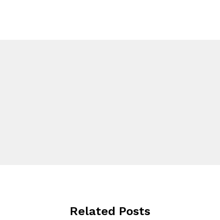
Related Posts